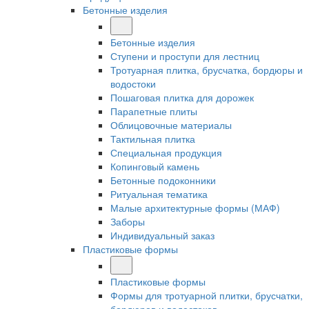
Бетонные изделия
Бетонные изделия
Ступени и проступи для лестниц
Тротуарная плитка, брусчатка, бордюры и
водостоки
Пошаговая плитка для дорожек
Парапетные плиты
Облицовочные материалы
Тактильная плитка
Специальная продукция
Копинговый камень
Бетонные подоконники
Ритуальная тематика
Малые архитектурные формы (МАФ)
Заборы
Индивидуальный заказ
Пластиковые формы
Пластиковые формы
Формы для тротуарной плитки, брусчатки,