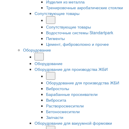
Изделия из металла
Тренировочные акробатические стоялки
Сопутствующие товары
Сопутствующие товары
Водосточные системы Standartpark
Пигменты
Цемент, фиброволокно и прочее
Оборудование
Оборудование
Оборудование для производства ЖБИ
Оборудование для производства ЖБИ
Вибростолы
Барабанные просеиватели
Вибросита
Растворосмесители
Бетоносмесители
Запчасти
Оборудование для вакуумной формовки