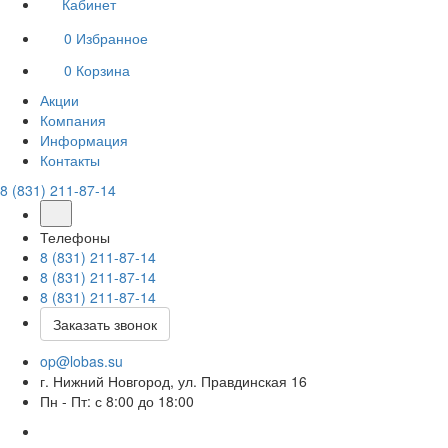
Кабинет
0
Избранное
0
Корзина
Акции
Компания
Информация
Контакты
8 (831) 211-87-14
Телефоны
8 (831) 211-87-14
8 (831) 211-87-14
8 (831) 211-87-14
Заказать звонок
op@lobas.su
г. Нижний Новгород, ул. Правдинская 16
Пн - Пт: с 8:00 до 18:00