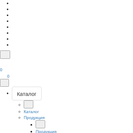
0
0
Каталог
Каталог
Продукция
Продукция