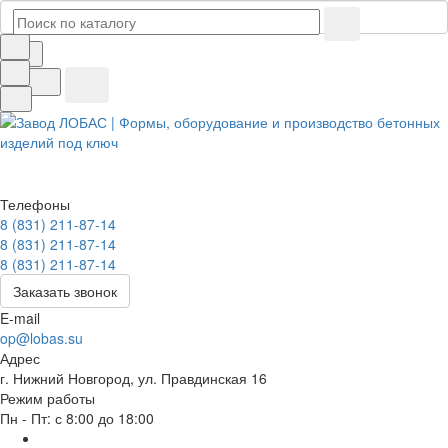
Телефоны
8 (831) 211-87-14
8 (831) 211-87-14
8 (831) 211-87-14
Заказать звонок
E-mail
op@lobas.su
Адрес
г. Нижний Новгород, ул. Правдинская 16
Режим работы
Пн - Пт: с 8:00 до 18:00