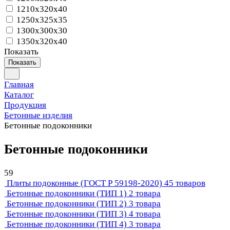
1210x320x40
1250x325x35
1300x300x30
1350x320x40
Показать
Показать
Главная
Каталог
Продукция
Бетонные изделия
Бетонные подоконники
Бетонные подоконники
59
Плиты подоконные (ГОСТ Р 59198-2020)
45 товаров
Бетонные подоконники (ТИП 1)
2 товара
Бетонные подоконники (ТИП 2)
3 товара
Бетонные подоконники (ТИП 3)
4 товара
Бетонные подоконники (ТИП 4)
3 товара