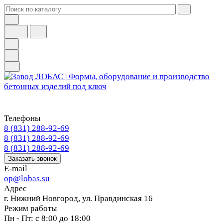
Телефоны
8 (831) 288-92-69
8 (831) 288-92-69
8 (831) 288-92-69
Заказать звонок
E-mail
op@lobas.su
Адрес
г. Нижний Новгород, ул. Правдинская 16
Режим работы
Пн - Пт: с 8:00 до 18:00