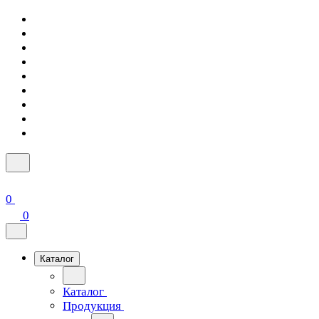
0
0
Каталог
Каталог
Продукция