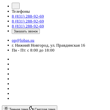
Телефоны
8 (831) 288-92-69
8 (831) 288-92-69
8 (831) 288-92-69
Заказать звонок
op@lobas.su
г. Нижний Новгород, ул. Правдинская 16
Пн - Пт: с 8:00 до 18:00
Темная тема
Светлая тема