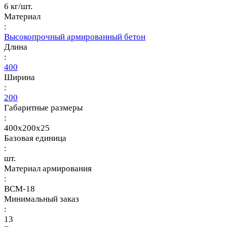
6 кг/шт.
Материал
:
Высокопрочный армированный бетон
Длина
:
400
Ширина
:
200
Габаритные размеры
:
400x200x25
Базовая единица
:
шт.
Материал армирования
:
ВСМ-18
Минимальный заказ
:
13