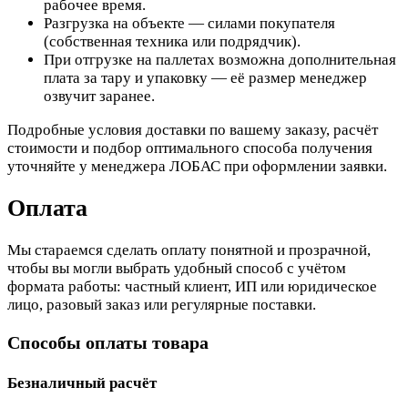
рабочее время.
Разгрузка на объекте — силами покупателя
(собственная техника или подрядчик).
При отгрузке на паллетах возможна дополнительная
плата за тару и упаковку — её размер менеджер
озвучит заранее.
Подробные условия доставки по вашему заказу, расчёт
стоимости и подбор оптимального способа получения
уточняйте у менеджера ЛОБАС при оформлении заявки.
Оплата
Мы стараемся сделать оплату понятной и прозрачной,
чтобы вы могли выбрать удобный способ с учётом
формата работы: частный клиент, ИП или юридическое
лицо, разовый заказ или регулярные поставки.
Способы оплаты товара
Безналичный расчёт