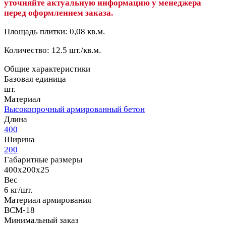
уточняйте актуальную информацию у менеджера
перед оформлением заказа.
Площадь плитки: 0,08 кв.м.
Количество: 12.5 шт./кв.м.
Общие характеристики
Базовая единица
шт.
Материал
Высокопрочный армированный бетон
Длина
400
Ширина
200
Габаритные размеры
400x200x25
Вес
6 кг/шт.
Материал армирования
ВСМ-18
Минимальный заказ