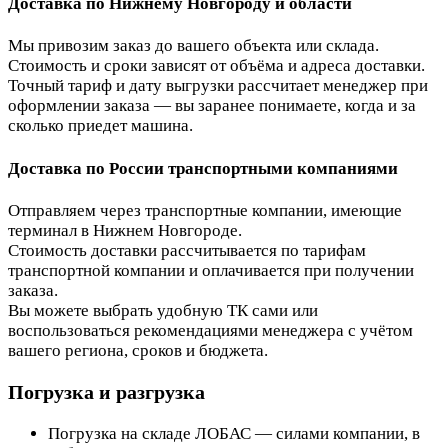
Доставка по Нижнему Новгороду и области
Мы привозим заказ до вашего объекта или склада.
Стоимость и сроки зависят от объёма и адреса доставки.
Точный тариф и дату выгрузки рассчитает менеджер при
оформлении заказа — вы заранее понимаете, когда и за
сколько приедет машина.
Доставка по России транспортными компаниями
Отправляем через транспортные компании, имеющие
терминал в Нижнем Новгороде.
Стоимость доставки рассчитывается по тарифам
транспортной компании и оплачивается при получении
заказа.
Вы можете выбрать удобную ТК сами или
воспользоваться рекомендациями менеджера с учётом
вашего региона, сроков и бюджета.
Погрузка и разгрузка
Погрузка на складе ЛОБАС — силами компании, в