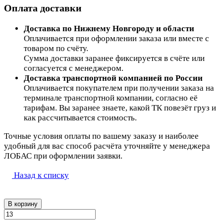
Оплата доставки
Доставка по Нижнему Новгороду и области
Оплачивается при оформлении заказа или вместе с
товаром по счёту.
Сумма доставки заранее фиксируется в счёте или
согласуется с менеджером.
Доставка транспортной компанией по России
Оплачивается покупателем при получении заказа на
терминале транспортной компании, согласно её
тарифам. Вы заранее знаете, какой ТК повезёт груз и
как рассчитывается стоимость.
Точные условия оплаты по вашему заказу и наиболее
удобный для вас способ расчёта уточняйте у менеджера
ЛОБАС при оформлении заявки.
Назад к списку
В корзину