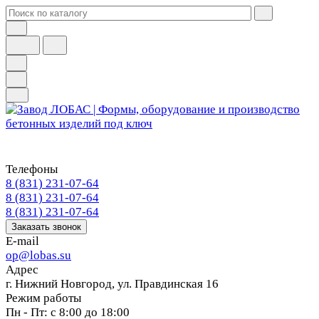
Телефоны
8 (831) 231-07-64
8 (831) 231-07-64
8 (831) 231-07-64
Заказать звонок
E-mail
op@lobas.su
Адрес
г. Нижний Новгород, ул. Правдинская 16
Режим работы
Пн - Пт: с 8:00 до 18:00