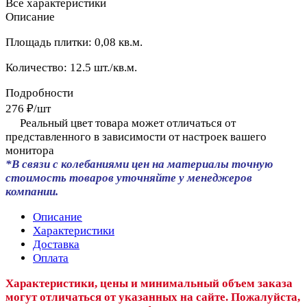
Все характеристики
Описание
Площадь плитки: 0,08 кв.м.
Количество: 12.5 шт./кв.м.
Подробности
276 ₽/
шт
Реальный цвет товара может отличаться от
представленного в зависимости от настроек вашего
монитора
*В связи с колебаниями цен на материалы точную
стоимость товаров уточняйте у менеджеров
компании.
Описание
Характеристики
Доставка
Оплата
Характеристики, цены и минимальный объем заказа
могут отличаться от указанных на сайте. Пожалуйста,