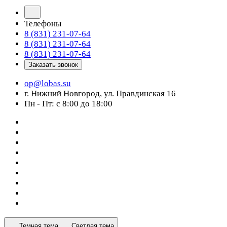
Телефоны
8 (831) 231-07-64
8 (831) 231-07-64
8 (831) 231-07-64
Заказать звонок
op@lobas.su
г. Нижний Новгород, ул. Правдинская 16
Пн - Пт: с 8:00 до 18:00
Темная тема
Светлая тема