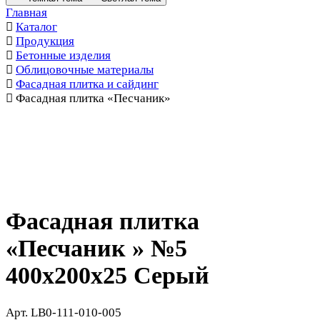
Главная
Каталог
Продукция
Бетонные изделия
Облицовочные материалы
Фасадная плитка и сайдинг
Фасадная плитка «Песчаник»
Фасадная плитка
«Песчаник » №5
400x200x25 Серый
Арт.
LB0-111-010-005