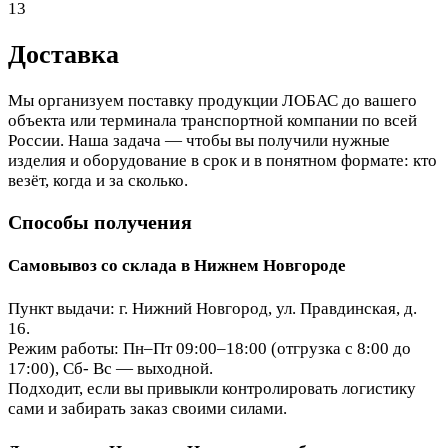
13
Доставка
Мы организуем поставку продукции ЛОБАС до вашего
объекта или терминала транспортной компании по всей
России. Наша задача — чтобы вы получили нужные
изделия и оборудование в срок и в понятном формате: кто
везёт, когда и за сколько.
Способы получения
Самовывоз со склада в Нижнем Новгороде
Пункт выдачи: г. Нижний Новгород, ул. Правдинская, д.
16.
Режим работы: Пн–Пт 09:00–18:00 (отгрузка с 8:00 до
17:00), Сб- Вс — выходной.
Подходит, если вы привыкли контролировать логистику
сами и забирать заказ своими силами.