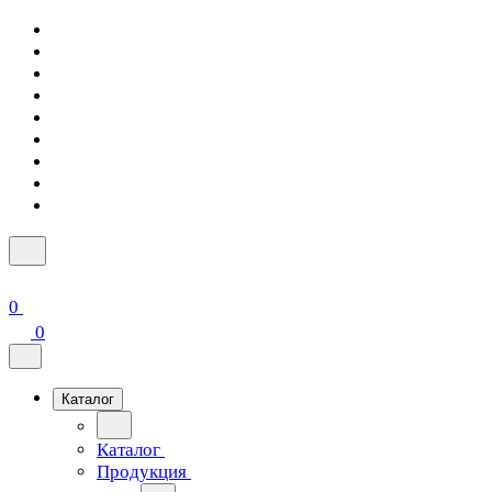
0
0
Каталог
Каталог
Продукция