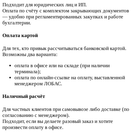
Подходит для юридических лиц и ИП.
Оплата по счёту с комплектом закрывающих документов
— удобно при регламентированных закупках и работе
бухгалтерии.
Оплата картой
Для тех, кто привык рассчитываться банковской картой.
Возможны два варианта:
оплата в офисе или на складе (при наличии
терминала);
оплата по онлайн-ссылке на оплату, выставленной
менеджером ЛОБАС.
Наличный расчёт
Для частных клиентов при самовывозе либо доставке (по
согласованию с менеджером).
Подходит, если вы делаете разовый заказ и хотите
произвести оплату в офисе.