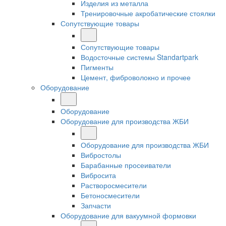
Изделия из металла
Тренировочные акробатические стоялки
Сопутствующие товары
Сопутствующие товары
Водосточные системы Standartpark
Пигменты
Цемент, фиброволокно и прочее
Оборудование
Оборудование
Оборудование для производства ЖБИ
Оборудование для производства ЖБИ
Вибростолы
Барабанные просеиватели
Вибросита
Растворосмесители
Бетоносмесители
Запчасти
Оборудование для вакуумной формовки