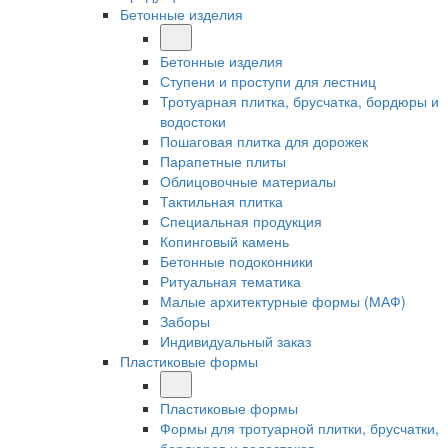
Бетонные изделия
Бетонные изделия
Ступени и проступи для лестниц
Тротуарная плитка, брусчатка, бордюры и
водостоки
Пошаговая плитка для дорожек
Парапетные плиты
Облицовочные материалы
Тактильная плитка
Специальная продукция
Копинговый камень
Бетонные подоконники
Ритуальная тематика
Малые архитектурные формы (МАФ)
Заборы
Индивидуальный заказ
Пластиковые формы
Пластиковые формы
Формы для тротуарной плитки, брусчатки,