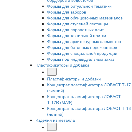
бордюров и водостоков
Формы для ритуальной тематики
Формы для заборов
Формы для облицовочных материалов
Формы для ступеней лестницы
Формы для парапетных плит
Формы для тактильной плитки
Формы для архитектурных элементов
Формы для бетонных подоконников
Формы для специальной продукции
Формы под индивидуальный заказ
Пластификаторы и добавки
Пластификаторы и добавки
Концентрат пластификатора ЛОБАСТ Т-17
(зимний)
Концентрат пластификатора ЛОБАСТ
Т-17R (МАФ)
Концентрат пластификатора ЛОБАСТ Т-18
(летний)
Изделия из металла