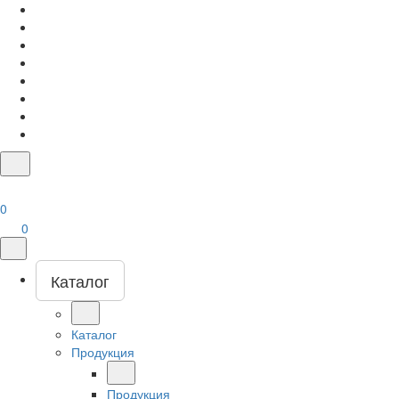
0
0
Каталог
Каталог
Продукция
Продукция