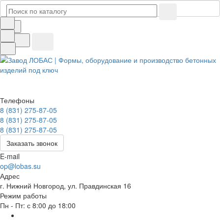
Телефоны
8 (831) 275-87-05
8 (831) 275-87-05
8 (831) 275-87-05
Заказать звонок
E-mail
op@lobas.su
Адрес
г. Нижний Новгород, ул. Правдинская 16
Режим работы
Пн - Пт: с 8:00 до 18:00