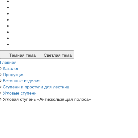
Темная тема
Светлая тема
Главная
Каталог
Продукция
Бетонные изделия
Ступени и проступи для лестниц
Угловые ступени
Угловая ступень «Антискользящая полоса»