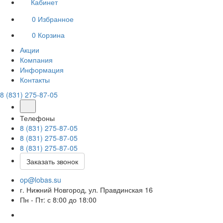
Кабинет
0
Избранное
0
Корзина
Акции
Компания
Информация
Контакты
8 (831) 275-87-05
Телефоны
8 (831) 275-87-05
8 (831) 275-87-05
8 (831) 275-87-05
Заказать звонок
op@lobas.su
г. Нижний Новгород, ул. Правдинская 16
Пн - Пт: с 8:00 до 18:00