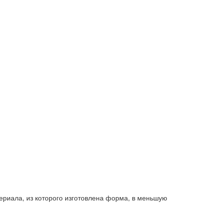
ериала, из которого изготовлена форма, в меньшую