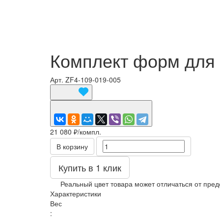
Комплект форм для 
Арт.
ZF4-109-019-005
21 080 ₽/
компл.
В корзину
Купить в 1 клик
Реальный цвет товара может отличаться от пред
Характеристики
Вес
: