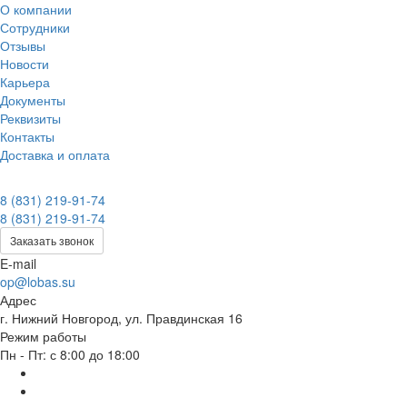
О компании
Сотрудники
Отзывы
Новости
Карьера
Документы
Реквизиты
Контакты
Доставка и оплата
8 (831) 219-91-74
8 (831) 219-91-74
Заказать звонок
E-mail
op@lobas.su
Адрес
г. Нижний Новгород, ул. Правдинская 16
Режим работы
Пн - Пт: с 8:00 до 18:00