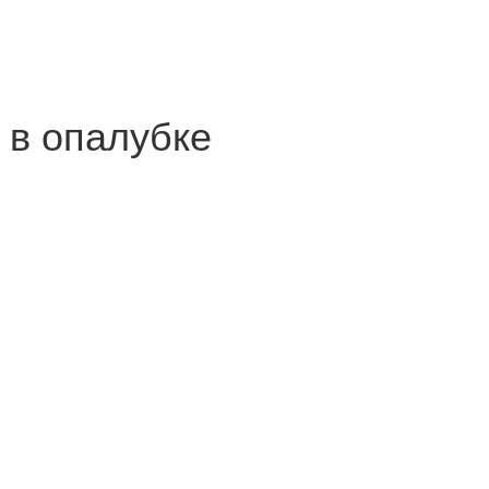
 в опалубке