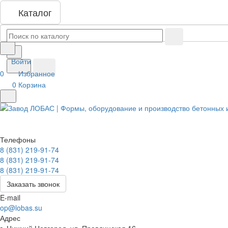
Каталог
Войти
0
Избранное
0
Корзина
Телефоны
8 (831) 219-91-74
8 (831) 219-91-74
8 (831) 219-91-74
Заказать звонок
E-mail
op@lobas.su
Адрес