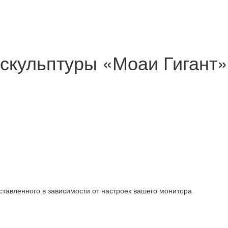
скульптуры «Моаи Гигант»
ставленного в зависимости от настроек вашего монитора