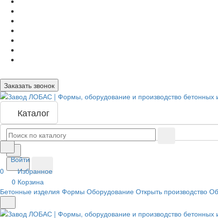
Заказать звонок
Каталог
Войти
0
Избранное
0
Корзина
Бетонные изделия
Формы
Оборудование
Открыть производство
Об