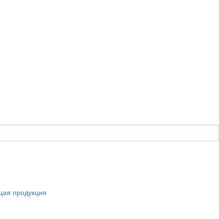
щая продукция