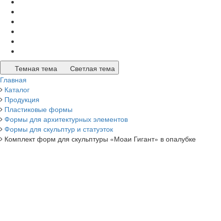
Темная тема
Светлая тема
Главная
Каталог
Продукция
Пластиковые формы
Формы для архитектурных элементов
Формы для скульптур и статуэток
Комплект форм для скульптуры «Моаи Гигант» в опалубке