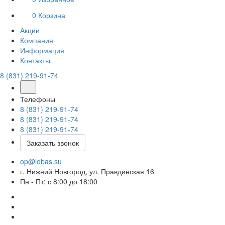
0
Корзина
Акции
Компания
Информация
Контакты
8 (831) 219-91-74
Телефоны
8 (831) 219-91-74
8 (831) 219-91-74
8 (831) 219-91-74
Заказать звонок
op@lobas.su
г. Нижний Новгород, ул. Правдинская 16
Пн - Пт: с 8:00 до 18:00