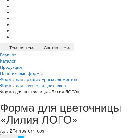
Темная тема
Светлая тема
Главная
Каталог
Продукция
Пластиковые формы
Формы для архитектурных элементов
Формы для вазонов и цветников
Форма для цветочницы «Лилия ЛОГО»
Форма для цветочницы
«Лилия ЛОГО»
Арт.
ZF4-109-011-003