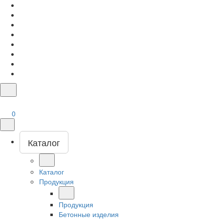
0
Каталог
Каталог
Продукция
Продукция
Бетонные изделия