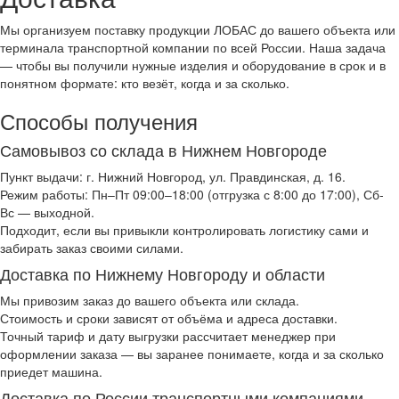
Мы организуем поставку продукции ЛОБАС до вашего объекта или
терминала транспортной компании по всей России. Наша задача
— чтобы вы получили нужные изделия и оборудование в срок и в
понятном формате: кто везёт, когда и за сколько.
Способы получения
Самовывоз со склада в Нижнем Новгороде
Пункт выдачи: г. Нижний Новгород, ул. Правдинская, д. 16.
Режим работы: Пн–Пт 09:00–18:00 (отгрузка с 8:00 до 17:00), Сб-
Вс — выходной.
Подходит, если вы привыкли контролировать логистику сами и
забирать заказ своими силами.
Доставка по Нижнему Новгороду и области
Мы привозим заказ до вашего объекта или склада.
Стоимость и сроки зависят от объёма и адреса доставки.
Точный тариф и дату выгрузки рассчитает менеджер при
оформлении заказа — вы заранее понимаете, когда и за сколько
приедет машина.
Доставка по России транспортными компаниями