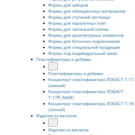
Формы для заборов
Формы для облицовочных материалов
Формы для ступеней лестницы
Формы для парапетных плит
Формы для тактильной плитки
Формы для архитектурных элементов
Формы для бетонных подоконников
Формы для специальной продукции
Формы под индивидуальный заказ
Пластификаторы и добавки
Пластификаторы и добавки
Концентрат пластификатора ЛОБАСТ Т-17
(зимний)
Концентрат пластификатора ЛОБАСТ
Т-17R (МАФ)
Концентрат пластификатора ЛОБАСТ Т-18
(летний)
Изделия из металла
Изделия из металла