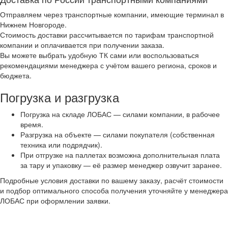
Отправляем через транспортные компании, имеющие терминал в
Нижнем Новгороде.
Стоимость доставки рассчитывается по тарифам транспортной
компании и оплачивается при получении заказа.
Вы можете выбрать удобную ТК сами или воспользоваться
рекомендациями менеджера с учётом вашего региона, сроков и
бюджета.
Погрузка и разгрузка
Погрузка на складе ЛОБАС — силами компании, в рабочее
время.
Разгрузка на объекте — силами покупателя (собственная
техника или подрядчик).
При отгрузке на паллетах возможна дополнительная плата
за тару и упаковку — её размер менеджер озвучит заранее.
Подробные условия доставки по вашему заказу, расчёт стоимости
и подбор оптимального способа получения уточняйте у менеджера
ЛОБАС при оформлении заявки.