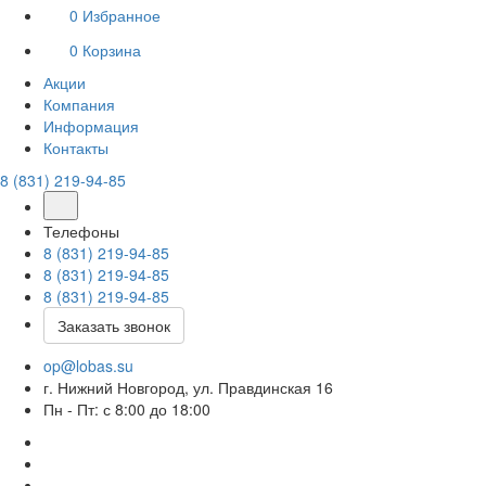
0
Избранное
0
Корзина
Акции
Компания
Информация
Контакты
8 (831) 219-94-85
Телефоны
8 (831) 219-94-85
8 (831) 219-94-85
8 (831) 219-94-85
Заказать звонок
op@lobas.su
г. Нижний Новгород, ул. Правдинская 16
Пн - Пт: с 8:00 до 18:00