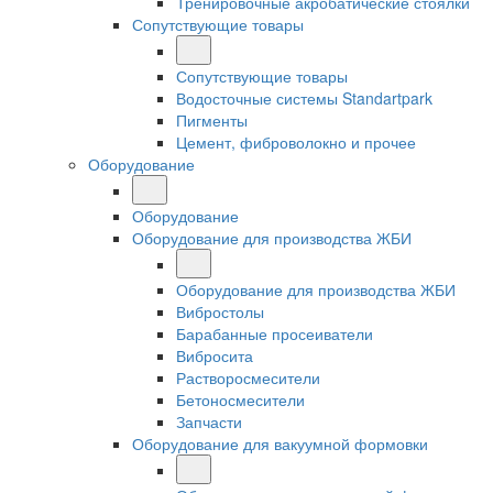
Тренировочные акробатические стоялки
Сопутствующие товары
Сопутствующие товары
Водосточные системы Standartpark
Пигменты
Цемент, фиброволокно и прочее
Оборудование
Оборудование
Оборудование для производства ЖБИ
Оборудование для производства ЖБИ
Вибростолы
Барабанные просеиватели
Вибросита
Растворосмесители
Бетоносмесители
Запчасти
Оборудование для вакуумной формовки