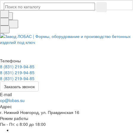
Телефоны
8 (831) 219-94-85
8 (831) 219-94-85
8 (831) 219-94-85
Заказать звонок
E-mail
op@lobas.su
Адрес
г. Нижний Новгород, ул. Правдинская 16
Режим работы
Пн - Пт: с 8:00 до 18:00