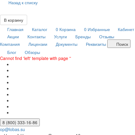
Назад к списку
В корзину
Главная
Каталог
0
Корзина
0
Избранные
Кабинет
Акции
Контакты
Услуги
Бренды
Отзывы
Компания
Лицензии
Документы
Реквизиты
Поиск
Блог
Обзоры
Cannot find 'left' template with page ''
8 (800) 333-16-86
op@lobas.su