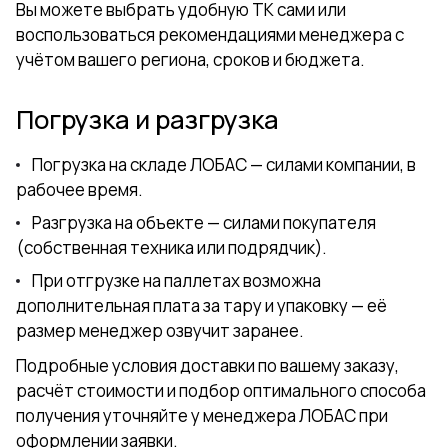
Вы можете выбрать удобную ТК сами или
воспользоваться рекомендациями менеджера с
учётом вашего региона, сроков и бюджета.
Погрузка и разгрузка
Погрузка на складе ЛОБАС — силами компании, в
рабочее время.
Разгрузка на объекте — силами покупателя
(собственная техника или подрядчик).
При отгрузке на паллетах возможна
дополнительная плата за тару и упаковку — её
размер менеджер озвучит заранее.
Подробные условия доставки по вашему заказу,
расчёт стоимости и подбор оптимального способа
получения уточняйте у менеджера ЛОБАС при
оформлении заявки.