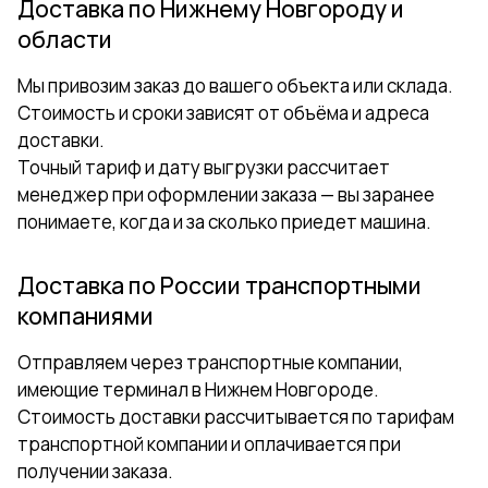
Доставка по Нижнему Новгороду и
области
Мы привозим заказ до вашего объекта или склада.
Стоимость и сроки зависят от объёма и адреса
доставки.
Точный тариф и дату выгрузки рассчитает
менеджер при оформлении заказа — вы заранее
понимаете, когда и за сколько приедет машина.
Доставка по России транспортными
компаниями
Отправляем через транспортные компании,
имеющие терминал в Нижнем Новгороде.
Стоимость доставки рассчитывается по тарифам
транспортной компании и оплачивается при
получении заказа.