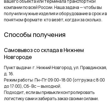
вашего объекта или терминала транспортной
компании по всей России. Наша задача — чтобы вы
получили нужные изделия и оборудование в срок и в
понятном формате: кто везёт, когда и за сколько.
Способы получения
Самовывоз со склада в Нижнем
Новгороде
Пункт выдачи: г. Нижний Новгород, ул. Правдинская,
д. 16.
Режим работы: Пн–Пт 09:00–18:00 (отгрузка с 8:00
до 17:00), Сб- Вс — выходной.
Подходит, если вы привыкли контролировать
логистику сами и забирать заказ своими силами.