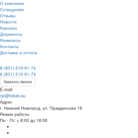
О компании
Сотрудники
Отзывы
Новости
Карьера
Документы
Реквизиты
Контакты
Доставка и оплата
8 (831) 219-91-74
8 (831) 219-91-74
Заказать звонок
E-mail
op@lobas.su
Адрес
г. Нижний Новгород, ул. Правдинская 16
Режим работы
Пн - Пт: с 8:00 до 18:00