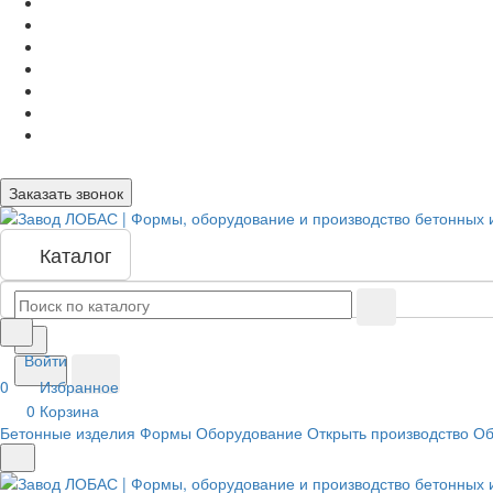
Заказать звонок
Каталог
Войти
0
Избранное
0
Корзина
Бетонные изделия
Формы
Оборудование
Открыть производство
Об