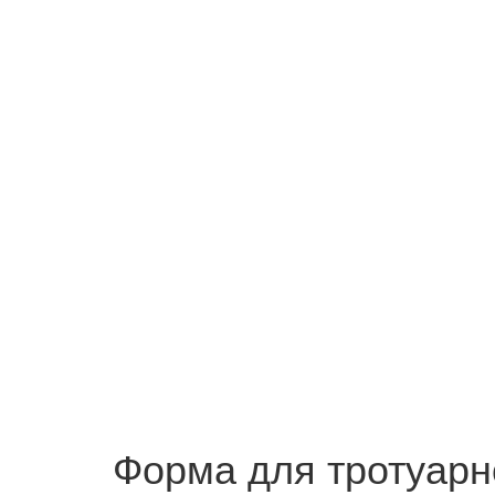
Форма для тротуарн