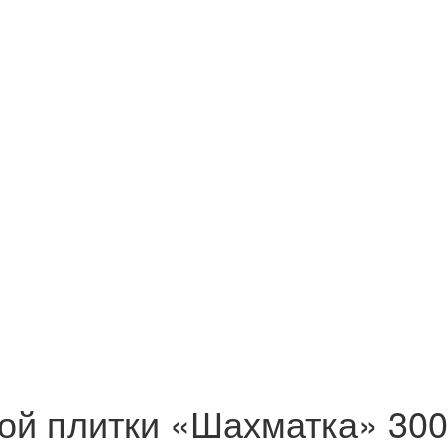
ой плитки «Шахматка» 30