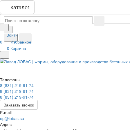
Каталог
Войти
0
Избранное
0
Корзина
Телефоны
8 (831) 219-91-74
8 (831) 219-91-74
8 (831) 219-91-74
Заказать звонок
E-mail
op@lobas.su
Адрес