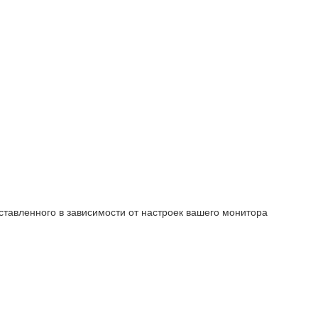
ставленного в зависимости от настроек вашего монитора