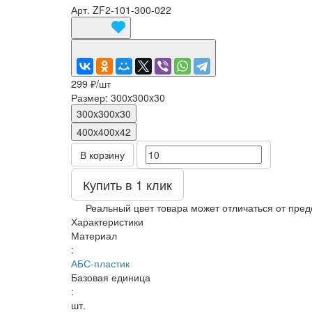
Арт.
ZF2-101-300-022
299 ₽/
шт
Размер:
300x300x30
300x300x30
400x400x42
В корзину
Купить в 1 клик
Реальный цвет товара может отличаться от пред
Характеристики
Материал
:
АБС-пластик
Базовая единица
:
шт.