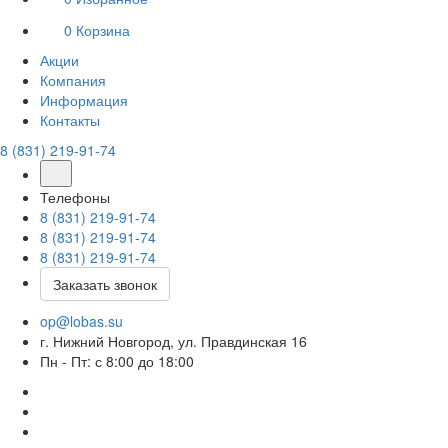
0
Корзина
Акции
Компания
Информация
Контакты
8 (831) 219-91-74
Телефоны
8 (831) 219-91-74
8 (831) 219-91-74
8 (831) 219-91-74
Заказать звонок
op@lobas.su
г. Нижний Новгород, ул. Правдинская 16
Пн - Пт: с 8:00 до 18:00