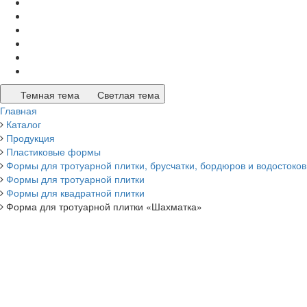
Темная тема
Светлая тема
Главная
Каталог
Продукция
Пластиковые формы
Формы для тротуарной плитки, брусчатки, бордюров и водостоков
Формы для тротуарной плитки
Формы для квадратной плитки
Форма для тротуарной плитки «Шахматка»