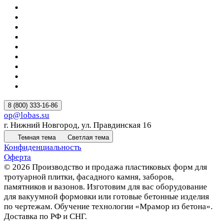
8 (800) 333-16-86
op@lobas.su
г. Нижний Новгород, ул. Правдинская 16
Темная тема
Светлая тема
Конфиденциальность
Оферта
© 2026 Производство и продажа пластиковых форм для
тротуарной плитки, фасадного камня, заборов,
памятников и вазонов. Изготовим для вас оборудование
для вакуумной формовки или готовые бетонные изделия
по чертежам. Обучение технологии «Мрамор из бетона».
Доставка по РФ и СНГ.