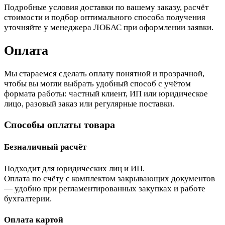
Подробные условия доставки по вашему заказу, расчёт
стоимости и подбор оптимального способа получения
уточняйте у менеджера ЛОБАС при оформлении заявки.
Оплата
Мы стараемся сделать оплату понятной и прозрачной,
чтобы вы могли выбрать удобный способ с учётом
формата работы: частный клиент, ИП или юридическое
лицо, разовый заказ или регулярные поставки.
Способы оплаты товара
Безналичный расчёт
Подходит для юридических лиц и ИП.
Оплата по счёту с комплектом закрывающих документов
— удобно при регламентированных закупках и работе
бухгалтерии.
Оплата картой