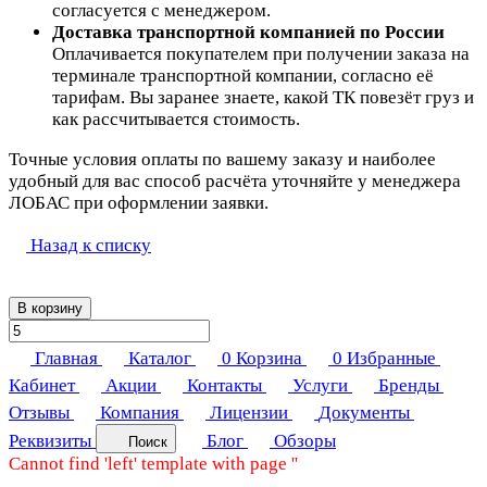
согласуется с менеджером.
Доставка транспортной компанией по России
Оплачивается покупателем при получении заказа на
терминале транспортной компании, согласно её
тарифам. Вы заранее знаете, какой ТК повезёт груз и
как рассчитывается стоимость.
Точные условия оплаты по вашему заказу и наиболее
удобный для вас способ расчёта уточняйте у менеджера
ЛОБАС при оформлении заявки.
Назад к списку
В корзину
Главная
Каталог
0
Корзина
0
Избранные
Кабинет
Акции
Контакты
Услуги
Бренды
Отзывы
Компания
Лицензии
Документы
Реквизиты
Блог
Обзоры
Поиск
Cannot find 'left' template with page ''