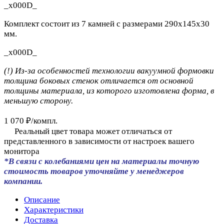
_x000D_
Комплект состоит из 7 камней с размерами 290х145х30
мм.
_x000D_
(!) Из-за особенностей технологии вакуумной формовки
толщина боковых стенок отличается от основной
толщины материала, из которого изготовлена форма, в
меньшую сторону.
1 070 ₽/
компл.
Реальный цвет товара может отличаться от
представленного в зависимости от настроек вашего
монитора
*В связи с колебаниями цен на материалы точную
стоимость товаров уточняйте у менеджеров
компании.
Описание
Характеристики
Доставка