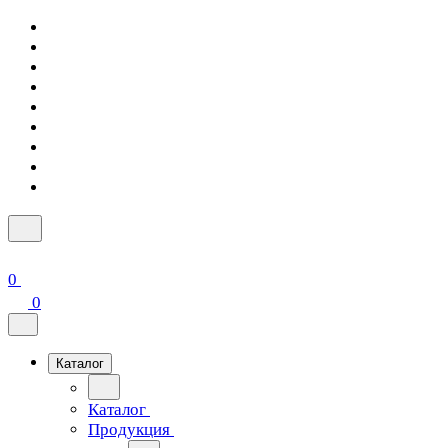
0
0
Каталог
Каталог
Продукция