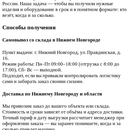
России. Наша задача — чтобы вы получили нужные
изделия и оборудование в срок и в понятном формате: кто
везёт, когда и за сколько.
Способы получения
Самовывоз со склада в Нижнем Новгороде
Пункт выдачи: г. Нижний Новгород, ул. Правдинская, д.
16.
Режим работы: Пн–Пт 09:00–18:00 (отгрузка с 8:00 до
17:00), Сб- Вс — выходной.
Подходит, если вы привыкли контролировать логистику
сами и забирать заказ своими силами.
Доставка по Нижнему Новгороду и области
Мы привозим заказ до вашего объекта или склада.
Стоимость и сроки зависят от объёма и адреса доставки.
Точный тариф и дату выгрузки рассчитает менеджер при
оформлении заказа — вы заранее понимаете, когда и за
сколько приедет машина.