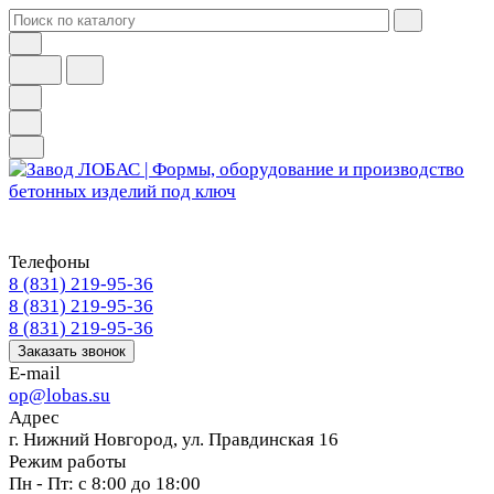
Телефоны
8 (831) 219-95-36
8 (831) 219-95-36
8 (831) 219-95-36
Заказать звонок
E-mail
op@lobas.su
Адрес
г. Нижний Новгород, ул. Правдинская 16
Режим работы
Пн - Пт: с 8:00 до 18:00