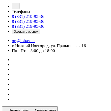
Телефоны
8 (831) 219-95-36
8 (831) 219-95-36
8 (831) 219-95-36
Заказать звонок
op@lobas.su
г. Нижний Новгород, ул. Правдинская 16
Пн - Пт: с 8:00 до 18:00
Темная тема
Светлая тема