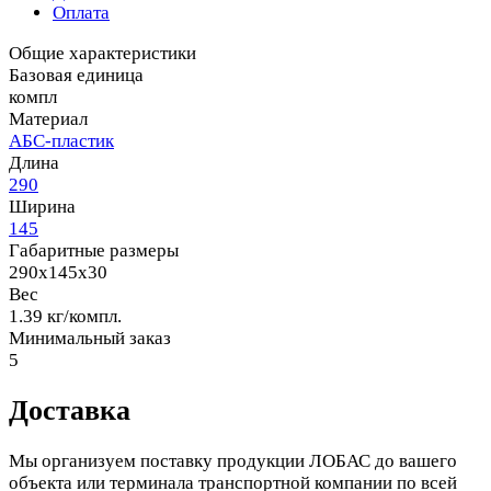
Оплата
Общие характеристики
Базовая единица
компл
Материал
АБС-пластик
Длина
290
Ширина
145
Габаритные размеры
290x145x30
Вес
1.39 кг/компл.
Минимальный заказ
5
Доставка
Мы организуем поставку продукции ЛОБАС до вашего
объекта или терминала транспортной компании по всей