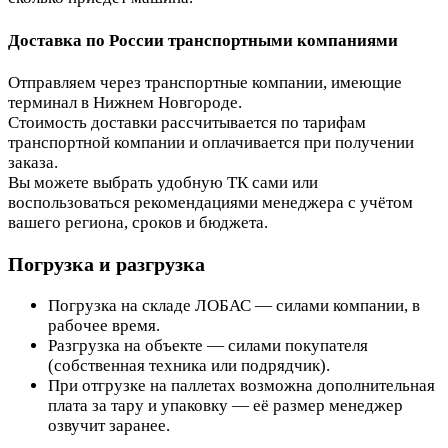
Доставка по России транспортными компаниями
Отправляем через транспортные компании, имеющие
терминал в Нижнем Новгороде.
Стоимость доставки рассчитывается по тарифам
транспортной компании и оплачивается при получении
заказа.
Вы можете выбрать удобную ТК сами или
воспользоваться рекомендациями менеджера с учётом
вашего региона, сроков и бюджета.
Погрузка и разгрузка
Погрузка на складе ЛОБАС — силами компании, в
рабочее время.
Разгрузка на объекте — силами покупателя
(собственная техника или подрядчик).
При отгрузке на паллетах возможна дополнительная
плата за тару и упаковку — её размер менеджер
озвучит заранее.