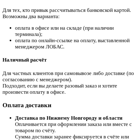
Для тех, кто привык рассчитываться банковской картой.
Возможны два варианта:
оплата в офисе или на складе (при наличии
терминала);
оплата по онлайн-ссылке на оплату, выставленной
менеджером ЛОБАС.
Наличный расчёт
Для частных клиентов при самовывозе либо доставке (по
согласованию с менеджером).
Подходит, если вы делаете разовый заказ и хотите
произвести оплату в офисе.
Оплата доставки
Доставка по Нижнему Новгороду и области
Оплачивается при оформлении заказа или вместе с
товаром по счёту.
Сумма доставки заранее фиксируется в счёте или