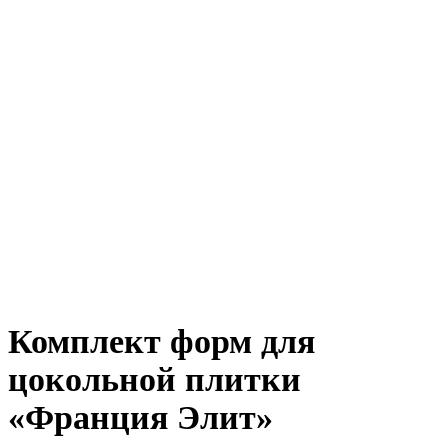
Комплект форм для
цокольной плитки
«Франция Элит»