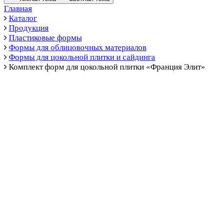
Главная
Каталог
Продукция
Пластиковые формы
Формы для облицовочных материалов
Формы для цокольной плитки и сайдинга
Комплект форм для цокольной плитки «Франция Элит»