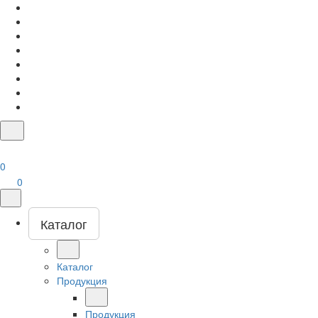
0
0
Каталог
Каталог
Продукция
Продукция