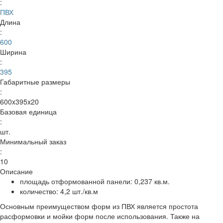
:
ПВХ
Длина
:
600
Ширина
:
395
Габаритные размеры
:
600x395x20
Базовая единица
:
шт.
Минимальный заказ
:
10
Описание
площадь отформованной панели: 0,237 кв.м.
количество: 4,2 шт./кв.м
Основным преимуществом форм из ПВХ является простота
расформовки и мойки форм после использования. Также на