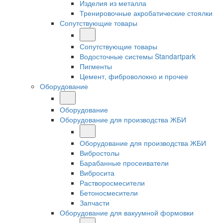
Изделия из металла
Тренировочные акробатические стоялки
Сопутствующие товары
Сопутствующие товары
Водосточные системы Standartpark
Пигменты
Цемент, фиброволокно и прочее
Оборудование
Оборудование
Оборудование для производства ЖБИ
Оборудование для производства ЖБИ
Вибростолы
Барабанные просеиватели
Вибросита
Растворосмесители
Бетоносмесители
Запчасти
Оборудование для вакуумной формовки