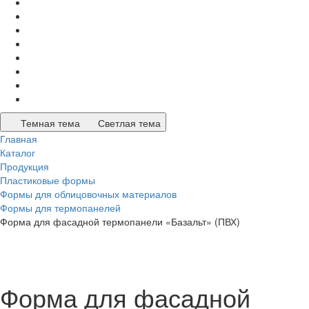
Темная тема
Светлая тема
Главная
Каталог
Продукция
Пластиковые формы
Формы для облицовочных материалов
Формы для термопанелей
Форма для фасадной термопанели «Базальт» (ПВХ)
Форма для фасадной