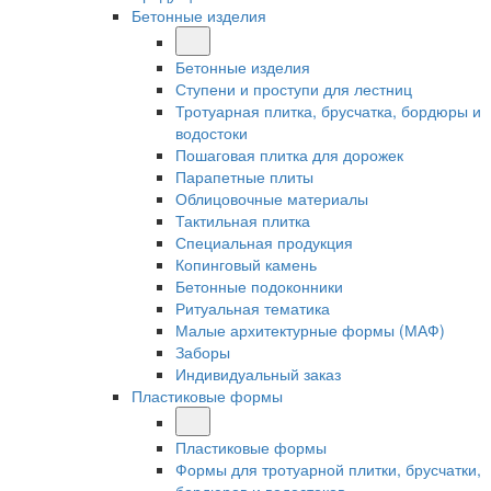
Бетонные изделия
Бетонные изделия
Ступени и проступи для лестниц
Тротуарная плитка, брусчатка, бордюры и
водостоки
Пошаговая плитка для дорожек
Парапетные плиты
Облицовочные материалы
Тактильная плитка
Специальная продукция
Копинговый камень
Бетонные подоконники
Ритуальная тематика
Малые архитектурные формы (МАФ)
Заборы
Индивидуальный заказ
Пластиковые формы
Пластиковые формы
Формы для тротуарной плитки, брусчатки,