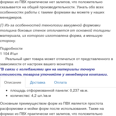
формах из ПВХ практически нет залипов, что положительно
сказывается на общей производительности. Узнать обо всех
особенностях работы с такими формами вы можете у наших
менеджеров.
(!) Из-за особенностей технологии вакуумной формовки
толщина боковых стенок отличается от основной толщины
материала, из которого изготовлена форма, в меньшую
сторону.
Подробности
1 104 ₽/
шт
Реальный цвет товара может отличаться от представленного в
зависимости от настроек вашего монитора
*В связи с колебаниями цен на материалы точную
стоимость товаров уточняйте у менеджеров компании.
Описание
Доставка
Оплата
площадь отформованной панели: 0,237 кв.м.
количество: 4,2 шт./кв.м
Основным преимуществом форм из ПВХ является простота
расформовки и мойки форм после использования. Также на
формах из ПВХ практически нет залипов, что положительно