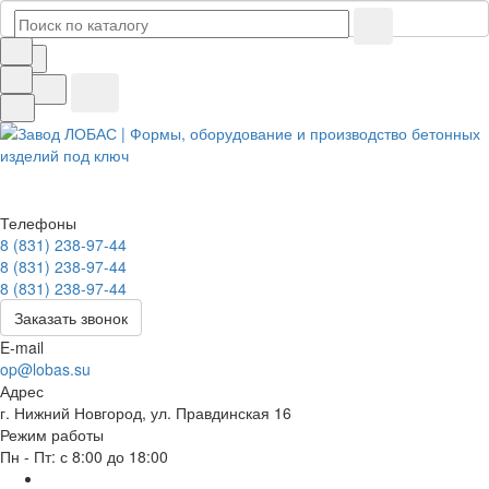
Телефоны
8 (831) 238-97-44
8 (831) 238-97-44
8 (831) 238-97-44
Заказать звонок
E-mail
op@lobas.su
Адрес
г. Нижний Новгород, ул. Правдинская 16
Режим работы
Пн - Пт: с 8:00 до 18:00