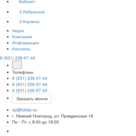
Кабинет
0
Избранное
0
Корзина
Акции
Компания
Информация
Контакты
8 (831) 238-97-44
Телефоны
8 (831) 238-97-44
8 (831) 238-97-44
8 (831) 238-97-44
Заказать звонок
op@lobas.su
г. Нижний Новгород, ул. Правдинская 16
Пн - Пт: с 8:00 до 18:00