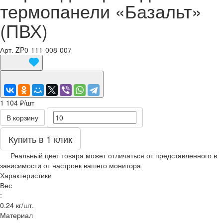
термопанели «Базальт»
(ПВХ)
Арт.
ZP0-111-008-007
1 104 ₽/
шт
В корзину
Купить в 1 клик
Реальный цвет товара может отличаться от представленного в
зависимости от настроек вашего монитора
Характеристики
Вес
:
0.24 кг/шт.
Материал