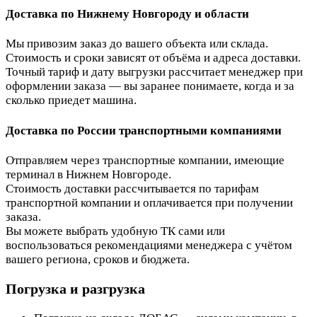
Доставка по Нижнему Новгороду и области
Мы привозим заказ до вашего объекта или склада.
Стоимость и сроки зависят от объёма и адреса доставки.
Точный тариф и дату выгрузки рассчитает менеджер при
оформлении заказа — вы заранее понимаете, когда и за
сколько приедет машина.
Доставка по России транспортными компаниями
Отправляем через транспортные компании, имеющие
терминал в Нижнем Новгороде.
Стоимость доставки рассчитывается по тарифам
транспортной компании и оплачивается при получении
заказа.
Вы можете выбрать удобную ТК сами или
воспользоваться рекомендациями менеджера с учётом
вашего региона, сроков и бюджета.
Погрузка и разгрузка