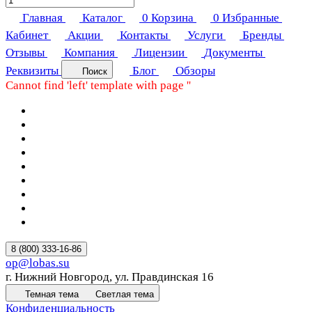
Главная
Каталог
0
Корзина
0
Избранные
Кабинет
Акции
Контакты
Услуги
Бренды
Отзывы
Компания
Лицензии
Документы
Реквизиты
Блог
Обзоры
Поиск
Cannot find 'left' template with page ''
8 (800) 333-16-86
op@lobas.su
г. Нижний Новгород, ул. Правдинская 16
Темная тема
Светлая тема
Конфиденциальность