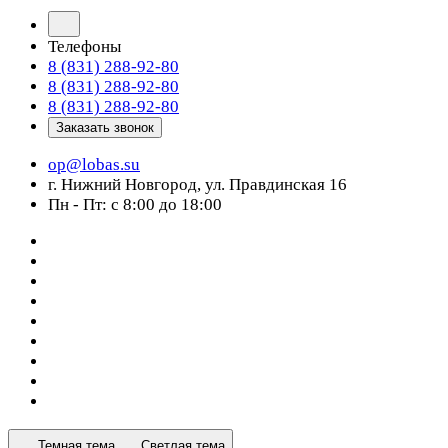
Телефоны
8 (831) 288-92-80
8 (831) 288-92-80
8 (831) 288-92-80
Заказать звонок
op@lobas.su
г. Нижний Новгород, ул. Правдинская 16
Пн - Пт: с 8:00 до 18:00
Темная тема
Светлая тема