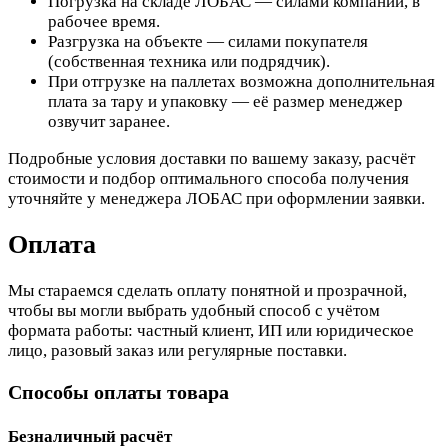
Погрузка на складе ЛОБАС — силами компании, в
рабочее время.
Разгрузка на объекте — силами покупателя
(собственная техника или подрядчик).
При отгрузке на паллетах возможна дополнительная
плата за тару и упаковку — её размер менеджер
озвучит заранее.
Подробные условия доставки по вашему заказу, расчёт
стоимости и подбор оптимального способа получения
уточняйте у менеджера ЛОБАС при оформлении заявки.
Оплата
Мы стараемся сделать оплату понятной и прозрачной,
чтобы вы могли выбрать удобный способ с учётом
формата работы: частный клиент, ИП или юридическое
лицо, разовый заказ или регулярные поставки.
Способы оплаты товара
Безналичный расчёт