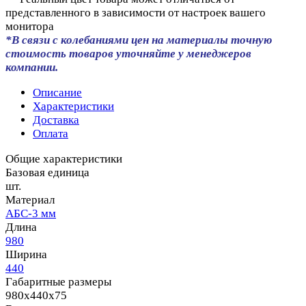
представленного в зависимости от настроек вашего
монитора
*В связи с колебаниями цен на материалы точную
стоимость товаров уточняйте у менеджеров
компании.
Описание
Характеристики
Доставка
Оплата
Общие характеристики
Базовая единица
шт.
Материал
АБС-3 мм
Длина
980
Ширина
440
Габаритные размеры
980x440x75