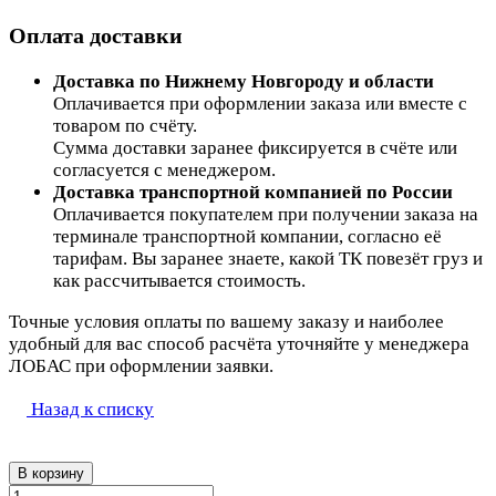
Оплата доставки
Доставка по Нижнему Новгороду и области
Оплачивается при оформлении заказа или вместе с
товаром по счёту.
Сумма доставки заранее фиксируется в счёте или
согласуется с менеджером.
Доставка транспортной компанией по России
Оплачивается покупателем при получении заказа на
терминале транспортной компании, согласно её
тарифам. Вы заранее знаете, какой ТК повезёт груз и
как рассчитывается стоимость.
Точные условия оплаты по вашему заказу и наиболее
удобный для вас способ расчёта уточняйте у менеджера
ЛОБАС при оформлении заявки.
Назад к списку
В корзину