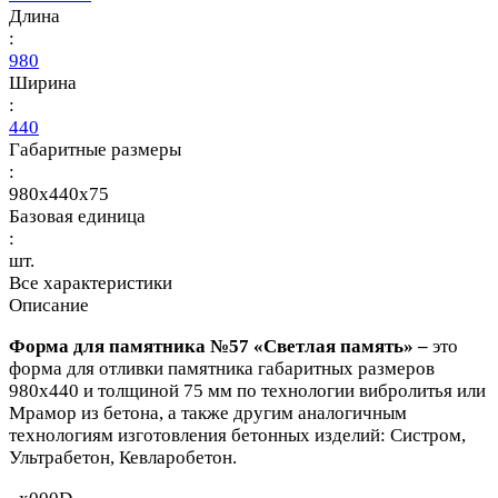
Длина
:
980
Ширина
:
440
Габаритные размеры
:
980x440x75
Базовая единица
:
шт.
Все характеристики
Описание
Форма для памятника №57 «Светлая память» –
это
форма для отливки памятника габаритных размеров
980х440 и толщиной 75 мм
по технологии вибролитья или
Мрамор из бетона, а также другим аналогичным
технологиям изготовления бетонных изделий: Систром,
Ультрабетон, Кевларобетон.