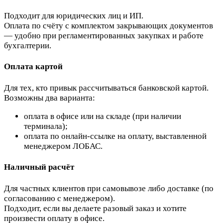
Подходит для юридических лиц и ИП.
Оплата по счёту с комплектом закрывающих документов
— удобно при регламентированных закупках и работе
бухгалтерии.
Оплата картой
Для тех, кто привык рассчитываться банковской картой.
Возможны два варианта:
оплата в офисе или на складе (при наличии
терминала);
оплата по онлайн-ссылке на оплату, выставленной
менеджером ЛОБАС.
Наличный расчёт
Для частных клиентов при самовывозе либо доставке (по
согласованию с менеджером).
Подходит, если вы делаете разовый заказ и хотите
произвести оплату в офисе.