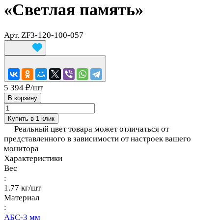
«Светлая память»
Арт.
ZF3-120-100-057
5 394 ₽/
шт
В корзину
Купить в 1 клик
Реальный цвет товара может отличаться от
представленного в зависимости от настроек вашего
монитора
Характеристики
Вес
:
1.77 кг/шт
Материал
:
АБС-3 мм