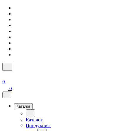
0
0
Каталог
Каталог
Продукция