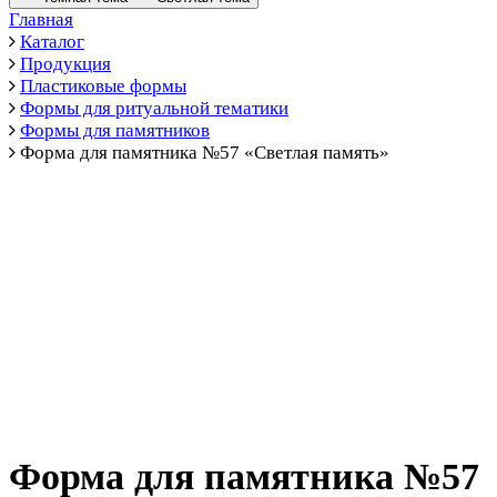
Главная
Каталог
Продукция
Пластиковые формы
Формы для ритуальной тематики
Формы для памятников
Форма для памятника №57 «Светлая память»
Форма для памятника №57