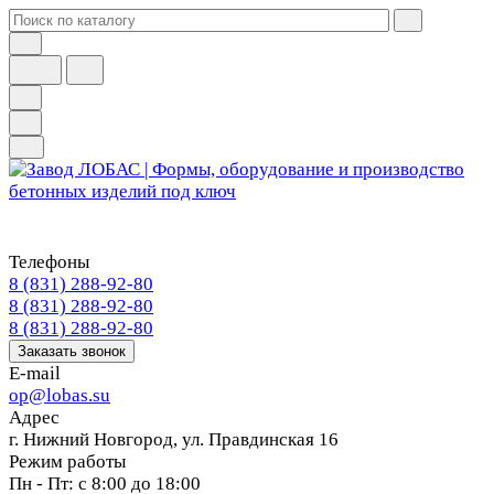
Телефоны
8 (831) 288-92-80
8 (831) 288-92-80
8 (831) 288-92-80
Заказать звонок
E-mail
op@lobas.su
Адрес
г. Нижний Новгород, ул. Правдинская 16
Режим работы
Пн - Пт: с 8:00 до 18:00