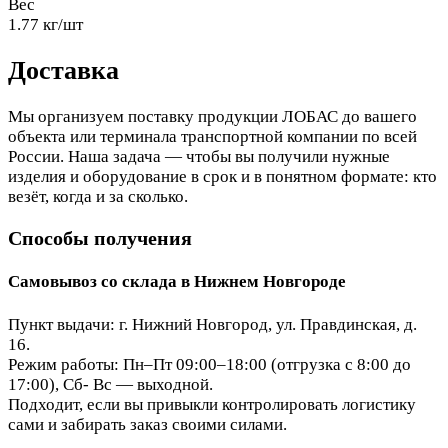
Вес
1.77 кг/шт
Доставка
Мы организуем поставку продукции ЛОБАС до вашего
объекта или терминала транспортной компании по всей
России. Наша задача — чтобы вы получили нужные
изделия и оборудование в срок и в понятном формате: кто
везёт, когда и за сколько.
Способы получения
Самовывоз со склада в Нижнем Новгороде
Пункт выдачи: г. Нижний Новгород, ул. Правдинская, д.
16.
Режим работы: Пн–Пт 09:00–18:00 (отгрузка с 8:00 до
17:00), Сб- Вс — выходной.
Подходит, если вы привыкли контролировать логистику
сами и забирать заказ своими силами.