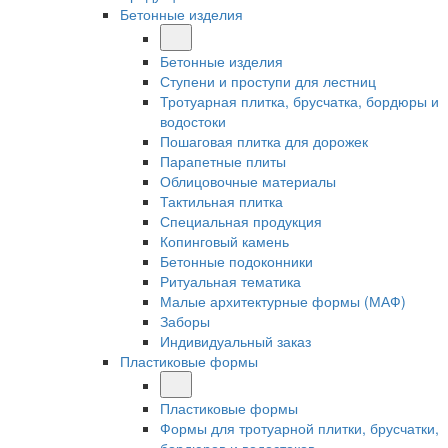
Бетонные изделия
Бетонные изделия
Ступени и проступи для лестниц
Тротуарная плитка, брусчатка, бордюры и
водостоки
Пошаговая плитка для дорожек
Парапетные плиты
Облицовочные материалы
Тактильная плитка
Специальная продукция
Копинговый камень
Бетонные подоконники
Ритуальная тематика
Малые архитектурные формы (МАФ)
Заборы
Индивидуальный заказ
Пластиковые формы
Пластиковые формы
Формы для тротуарной плитки, брусчатки,