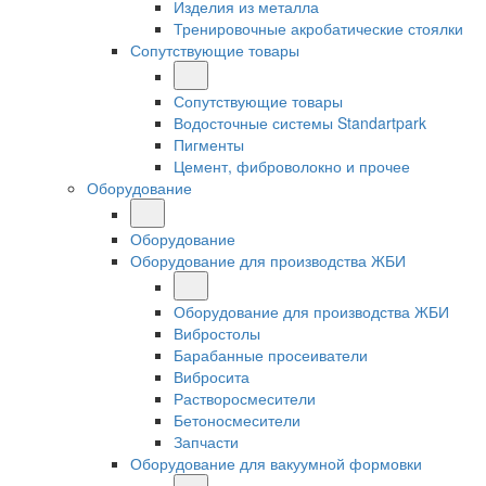
Изделия из металла
Тренировочные акробатические стоялки
Сопутствующие товары
Сопутствующие товары
Водосточные системы Standartpark
Пигменты
Цемент, фиброволокно и прочее
Оборудование
Оборудование
Оборудование для производства ЖБИ
Оборудование для производства ЖБИ
Вибростолы
Барабанные просеиватели
Вибросита
Растворосмесители
Бетоносмесители
Запчасти
Оборудование для вакуумной формовки