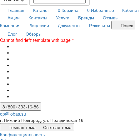
Главная
Каталог
0
Корзина
0
Избранные
Кабинет
Акции
Контакты
Услуги
Бренды
Отзывы
Компания
Лицензии
Документы
Реквизиты
Поиск
Блог
Обзоры
Cannot find 'left' template with page ''
8 (800) 333-16-86
op@lobas.su
г. Нижний Новгород, ул. Правдинская 16
Темная тема
Светлая тема
Конфиденциальность