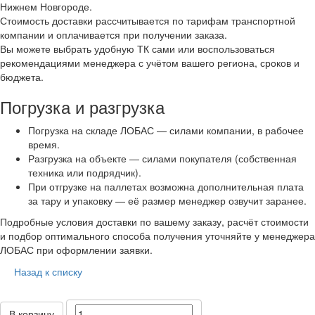
Нижнем Новгороде.
Стоимость доставки рассчитывается по тарифам транспортной
компании и оплачивается при получении заказа.
Вы можете выбрать удобную ТК сами или воспользоваться
рекомендациями менеджера с учётом вашего региона, сроков и
бюджета.
Погрузка и разгрузка
Погрузка на складе ЛОБАС — силами компании, в рабочее
время.
Разгрузка на объекте — силами покупателя (собственная
техника или подрядчик).
При отгрузке на паллетах возможна дополнительная плата
за тару и упаковку — её размер менеджер озвучит заранее.
Подробные условия доставки по вашему заказу, расчёт стоимости
и подбор оптимального способа получения уточняйте у менеджера
ЛОБАС при оформлении заявки.
Назад к списку
В корзину