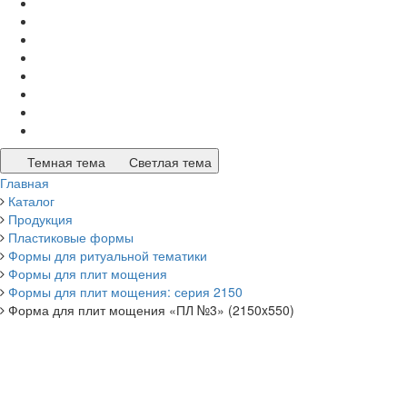
Темная тема
Светлая тема
Главная
Каталог
Продукция
Пластиковые формы
Формы для ритуальной тематики
Формы для плит мощения
Формы для плит мощения: серия 2150
Форма для плит мощения «ПЛ №3» (2150x550)