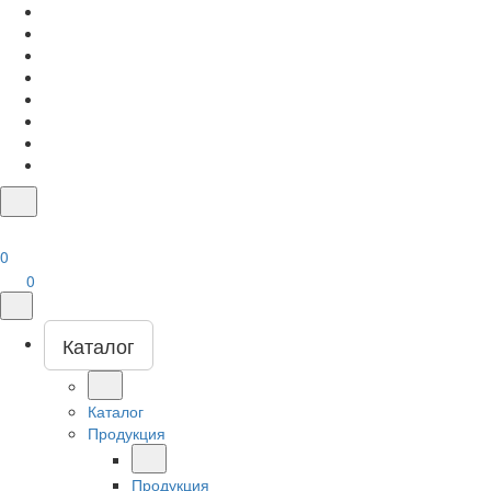
0
0
Каталог
Каталог
Продукция
Продукция