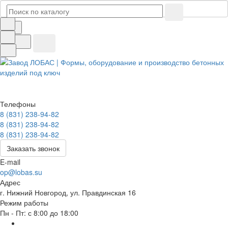
Телефоны
8 (831) 238-94-82
8 (831) 238-94-82
8 (831) 238-94-82
Заказать звонок
E-mail
op@lobas.su
Адрес
г. Нижний Новгород, ул. Правдинская 16
Режим работы
Пн - Пт: с 8:00 до 18:00