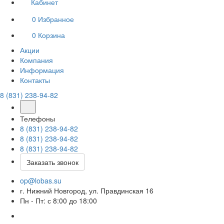
Кабинет
0
Избранное
0
Корзина
Акции
Компания
Информация
Контакты
8 (831) 238-94-82
Телефоны
8 (831) 238-94-82
8 (831) 238-94-82
8 (831) 238-94-82
Заказать звонок
op@lobas.su
г. Нижний Новгород, ул. Правдинская 16
Пн - Пт: с 8:00 до 18:00