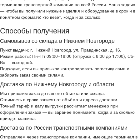
терминала транспортной компании по всей России. Наша задача
— чтобы вы получили нужные изделия и оборудование в срок и в
понятном формате: кто везёт, когда и за сколько.
Способы получения
Самовывоз со склада в Нижнем Новгороде
Пункт выдачи: г. Нижний Новгород, ул. Правдинская, д. 16.
Режим работы: Пн–Пт 09:00–18:00 (отгрузка с 8:00 до 17:00), Сб-
Вс — выходной.
Подходит, если вы привыкли контролировать логистику сами и
забирать заказ своими силами.
Доставка по Нижнему Новгороду и области
Мы привозим заказ до вашего объекта или склада.
Стоимость и сроки зависят от объёма и адреса доставки.
Точный тариф и дату выгрузки рассчитает менеджер при
оформлении заказа — вы заранее понимаете, когда и за сколько
приедет машина.
Доставка по России транспортными компаниями
Отправляем через транспортные компании, имеющие терминал в