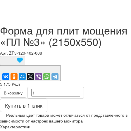
Форма для плит мощения
«ПЛ №3» (2150x550)
Арт.
ZF3-120-402-008
5 175 ₽/
шт
В корзину
Купить в 1 клик
Реальный цвет товара может отличаться от представленного в
зависимости от настроек вашего монитора
Характеристики