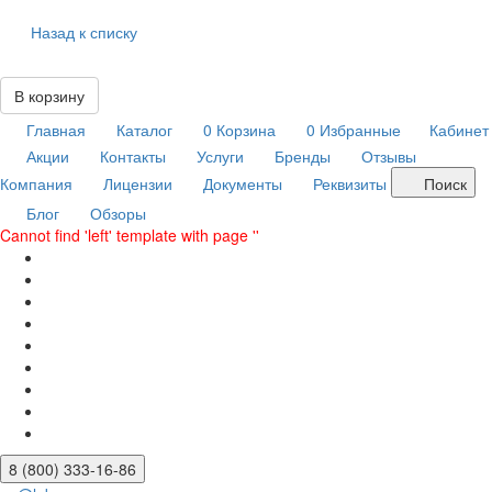
Назад к списку
В корзину
Главная
Каталог
0
Корзина
0
Избранные
Кабинет
Акции
Контакты
Услуги
Бренды
Отзывы
Компания
Лицензии
Документы
Реквизиты
Поиск
Блог
Обзоры
Cannot find 'left' template with page ''
8 (800) 333-16-86