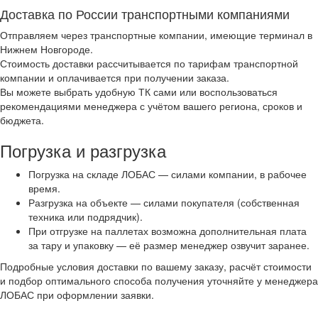
Доставка по России транспортными компаниями
Отправляем через транспортные компании, имеющие терминал в
Нижнем Новгороде.
Стоимость доставки рассчитывается по тарифам транспортной
компании и оплачивается при получении заказа.
Вы можете выбрать удобную ТК сами или воспользоваться
рекомендациями менеджера с учётом вашего региона, сроков и
бюджета.
Погрузка и разгрузка
Погрузка на складе ЛОБАС — силами компании, в рабочее
время.
Разгрузка на объекте — силами покупателя (собственная
техника или подрядчик).
При отгрузке на паллетах возможна дополнительная плата
за тару и упаковку — её размер менеджер озвучит заранее.
Подробные условия доставки по вашему заказу, расчёт стоимости
и подбор оптимального способа получения уточняйте у менеджера
ЛОБАС при оформлении заявки.