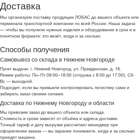
Доставка
Мы организуем поставку продукции ЛОБАС до вашего объекта или
терминала транспортной компании по всей России. Наша задача
— чтобы вы получили нужные изделия и оборудование в срок и в
понятном формате: кто везёт, когда и за сколько.
Способы получения
Самовывоз со склада в Нижнем Новгороде
Пункт выдачи: г. Нижний Новгород, ул. Правдинская, д. 16.
Режим работы: Пн–Пт 09:00–18:00 (отгрузка с 8:00 до 17:00), Сб-
Вс — выходной.
Подходит, если вы привыкли контролировать логистику сами и
забирать заказ своими силами.
Доставка по Нижнему Новгороду и области
Мы привозим заказ до вашего объекта или склада.
Стоимость и сроки зависят от объёма и адреса доставки.
Точный тариф и дату выгрузки рассчитает менеджер при
оформлении заказа — вы заранее понимаете, когда и за сколько
приедет машина.