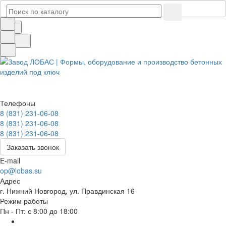
Телефоны
8 (831) 231-06-08
8 (831) 231-06-08
8 (831) 231-06-08
Заказать звонок
E-mail
op@lobas.su
Адрес
г. Нижний Новгород, ул. Правдинская 16
Режим работы
Пн - Пт: с 8:00 до 18:00