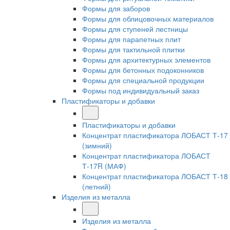
Формы для заборов
Формы для облицовочных материалов
Формы для ступеней лестницы
Формы для парапетных плит
Формы для тактильной плитки
Формы для архитектурных элементов
Формы для бетонных подоконников
Формы для специальной продукции
Формы под индивидуальный заказ
Пластификаторы и добавки
Пластификаторы и добавки
Концентрат пластификатора ЛОБАСТ Т-17
(зимний)
Концентрат пластификатора ЛОБАСТ
Т-17R (МАФ)
Концентрат пластификатора ЛОБАСТ Т-18
(летний)
Изделия из металла
Изделия из металла