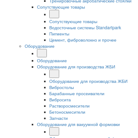
Тренировочные акробатические стоялки
Сопутствующие товары
Сопутствующие товары
Водосточные системы Standartpark
Пигменты
Цемент, фиброволокно и прочее
Оборудование
Оборудование
Оборудование для производства ЖБИ
Оборудование для производства ЖБИ
Вибростолы
Барабанные просеиватели
Вибросита
Растворосмесители
Бетоносмесители
Запчасти
Оборудование для вакуумной формовки