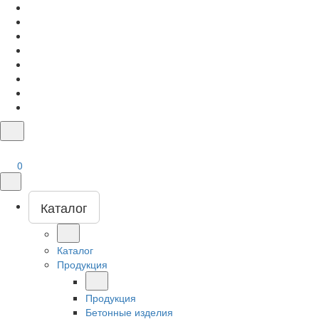
0
Каталог
Каталог
Продукция
Продукция
Бетонные изделия