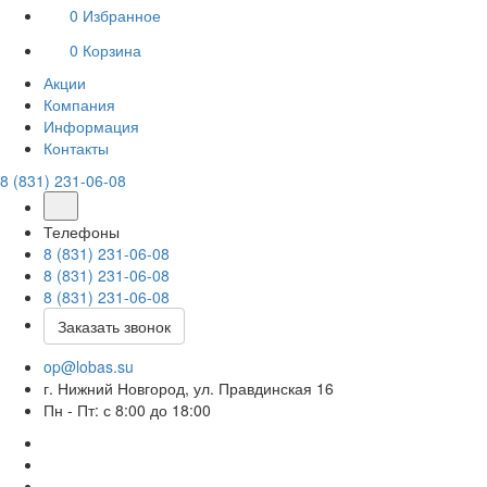
0
Избранное
0
Корзина
Акции
Компания
Информация
Контакты
8 (831) 231-06-08
Телефоны
8 (831) 231-06-08
8 (831) 231-06-08
8 (831) 231-06-08
Заказать звонок
op@lobas.su
г. Нижний Новгород, ул. Правдинская 16
Пн - Пт: с 8:00 до 18:00