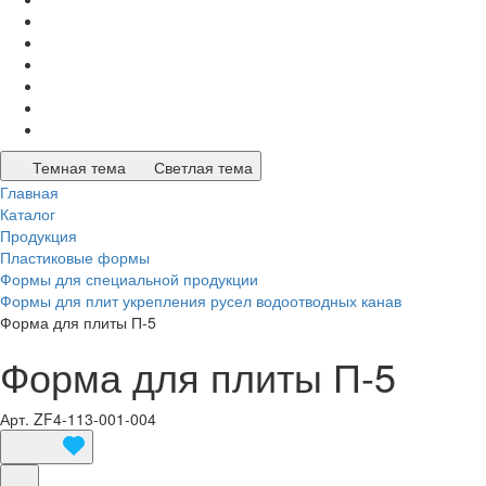
Темная тема
Светлая тема
Главная
Каталог
Продукция
Пластиковые формы
Формы для специальной продукции
Формы для плит укрепления русел водоотводных канав
Форма для плиты П-5
Форма для плиты П-5
Арт.
ZF4-113-001-004