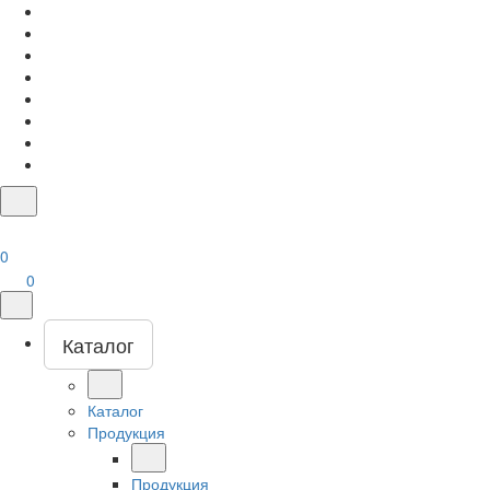
0
0
Каталог
Каталог
Продукция
Продукция