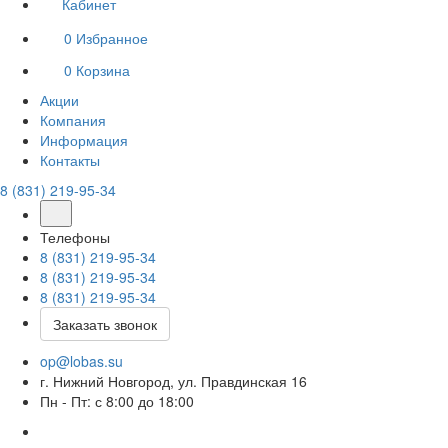
Кабинет
0
Избранное
0
Корзина
Акции
Компания
Информация
Контакты
8 (831) 219-95-34
Телефоны
8 (831) 219-95-34
8 (831) 219-95-34
8 (831) 219-95-34
Заказать звонок
op@lobas.su
г. Нижний Новгород, ул. Правдинская 16
Пн - Пт: с 8:00 до 18:00