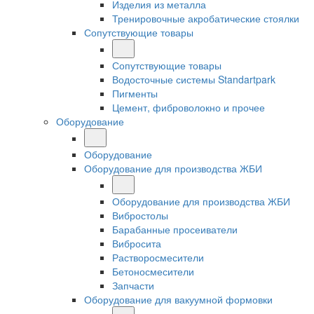
Изделия из металла
Тренировочные акробатические стоялки
Сопутствующие товары
Сопутствующие товары
Водосточные системы Standartpark
Пигменты
Цемент, фиброволокно и прочее
Оборудование
Оборудование
Оборудование для производства ЖБИ
Оборудование для производства ЖБИ
Вибростолы
Барабанные просеиватели
Вибросита
Растворосмесители
Бетоносмесители
Запчасти
Оборудование для вакуумной формовки