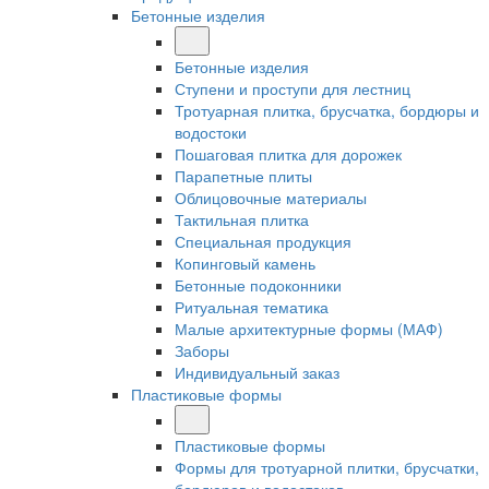
Бетонные изделия
Бетонные изделия
Ступени и проступи для лестниц
Тротуарная плитка, брусчатка, бордюры и
водостоки
Пошаговая плитка для дорожек
Парапетные плиты
Облицовочные материалы
Тактильная плитка
Специальная продукция
Копинговый камень
Бетонные подоконники
Ритуальная тематика
Малые архитектурные формы (МАФ)
Заборы
Индивидуальный заказ
Пластиковые формы
Пластиковые формы
Формы для тротуарной плитки, брусчатки,