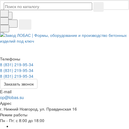
Телефоны
8 (831) 219-95-34
8 (831) 219-95-34
8 (831) 219-95-34
Заказать звонок
E-mail
op@lobas.su
Адрес
г. Нижний Новгород, ул. Правдинская 16
Режим работы
Пн - Пт: с 8:00 до 18:00