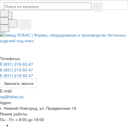
Телефоны
8 (831) 219-93-47
8 (831) 219-93-47
8 (831) 219-93-47
Заказать звонок
E-mail
op@lobas.su
Адрес
г. Нижний Новгород, ул. Правдинская 16
Режим работы
Пн - Пт: с 8:00 до 18:00