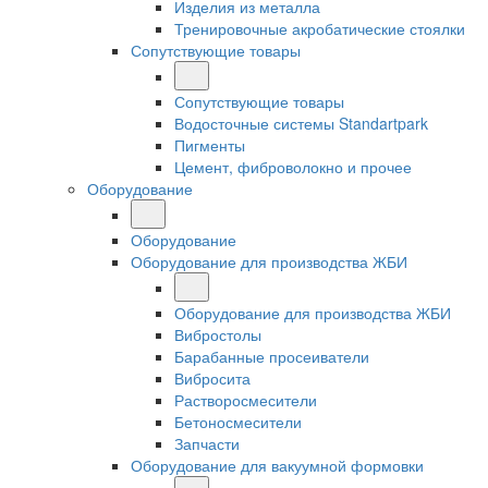
Изделия из металла
Тренировочные акробатические стоялки
Сопутствующие товары
Сопутствующие товары
Водосточные системы Standartpark
Пигменты
Цемент, фиброволокно и прочее
Оборудование
Оборудование
Оборудование для производства ЖБИ
Оборудование для производства ЖБИ
Вибростолы
Барабанные просеиватели
Вибросита
Растворосмесители
Бетоносмесители
Запчасти
Оборудование для вакуумной формовки