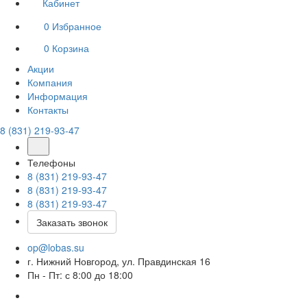
Кабинет
0
Избранное
0
Корзина
Акции
Компания
Информация
Контакты
8 (831) 219-93-47
Телефоны
8 (831) 219-93-47
8 (831) 219-93-47
8 (831) 219-93-47
Заказать звонок
op@lobas.su
г. Нижний Новгород, ул. Правдинская 16
Пн - Пт: с 8:00 до 18:00