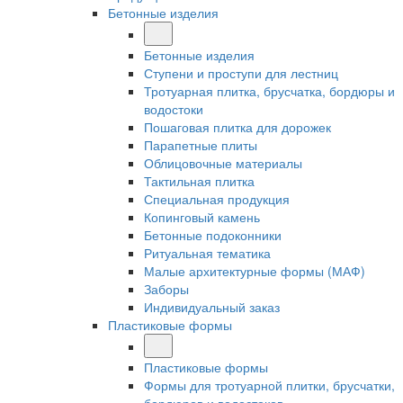
Бетонные изделия
Бетонные изделия
Ступени и проступи для лестниц
Тротуарная плитка, брусчатка, бордюры и
водостоки
Пошаговая плитка для дорожек
Парапетные плиты
Облицовочные материалы
Тактильная плитка
Специальная продукция
Копинговый камень
Бетонные подоконники
Ритуальная тематика
Малые архитектурные формы (МАФ)
Заборы
Индивидуальный заказ
Пластиковые формы
Пластиковые формы
Формы для тротуарной плитки, брусчатки,