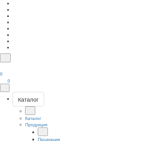
0
0
Каталог
Каталог
Продукция
Продукция