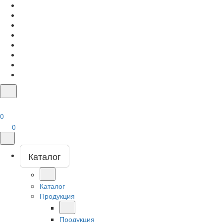
0
0
Каталог
Каталог
Продукция
Продукция