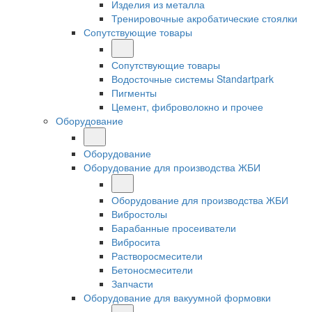
Изделия из металла
Тренировочные акробатические стоялки
Сопутствующие товары
Сопутствующие товары
Водосточные системы Standartpark
Пигменты
Цемент, фиброволокно и прочее
Оборудование
Оборудование
Оборудование для производства ЖБИ
Оборудование для производства ЖБИ
Вибростолы
Барабанные просеиватели
Вибросита
Растворосмесители
Бетоносмесители
Запчасти
Оборудование для вакуумной формовки