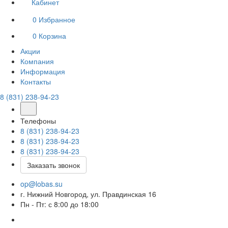
Кабинет
0
Избранное
0
Корзина
Акции
Компания
Информация
Контакты
8 (831) 238-94-23
Телефоны
8 (831) 238-94-23
8 (831) 238-94-23
8 (831) 238-94-23
Заказать звонок
op@lobas.su
г. Нижний Новгород, ул. Правдинская 16
Пн - Пт: с 8:00 до 18:00