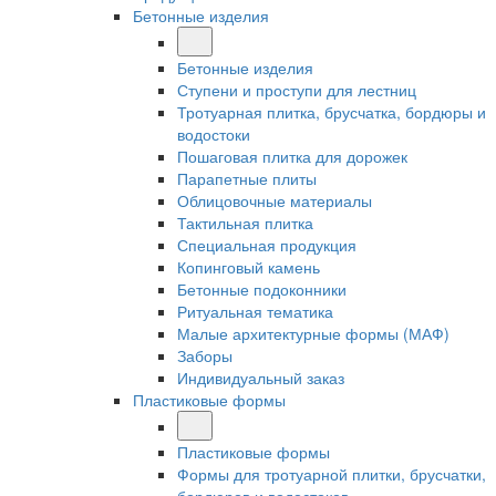
Бетонные изделия
Бетонные изделия
Ступени и проступи для лестниц
Тротуарная плитка, брусчатка, бордюры и
водостоки
Пошаговая плитка для дорожек
Парапетные плиты
Облицовочные материалы
Тактильная плитка
Специальная продукция
Копинговый камень
Бетонные подоконники
Ритуальная тематика
Малые архитектурные формы (МАФ)
Заборы
Индивидуальный заказ
Пластиковые формы
Пластиковые формы
Формы для тротуарной плитки, брусчатки,