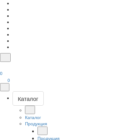
0
0
Каталог
Каталог
Продукция
Продукция