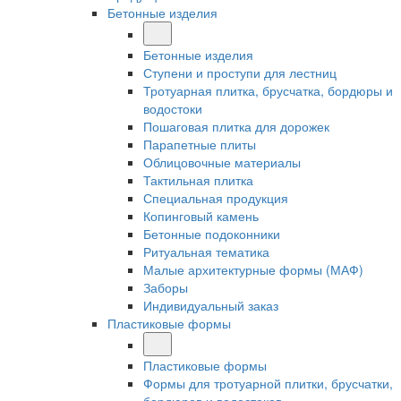
Бетонные изделия
Бетонные изделия
Ступени и проступи для лестниц
Тротуарная плитка, брусчатка, бордюры и
водостоки
Пошаговая плитка для дорожек
Парапетные плиты
Облицовочные материалы
Тактильная плитка
Специальная продукция
Копинговый камень
Бетонные подоконники
Ритуальная тематика
Малые архитектурные формы (МАФ)
Заборы
Индивидуальный заказ
Пластиковые формы
Пластиковые формы
Формы для тротуарной плитки, брусчатки,