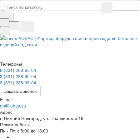
Телефоны
8 (831) 288-95-04
8 (831) 288-95-04
8 (831) 288-95-04
Заказать звонок
E-mail
op@lobas.su
Адрес
г. Нижний Новгород, ул. Правдинская 16
Режим работы
Пн - Пт: с 8:00 до 18:00