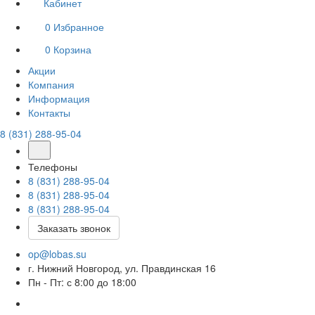
Кабинет
0
Избранное
0
Корзина
Акции
Компания
Информация
Контакты
8 (831) 288-95-04
Телефоны
8 (831) 288-95-04
8 (831) 288-95-04
8 (831) 288-95-04
Заказать звонок
op@lobas.su
г. Нижний Новгород, ул. Правдинская 16
Пн - Пт: с 8:00 до 18:00