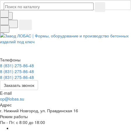
Телефоны
8 (831) 275-86-48
8 (831) 275-86-48
8 (831) 275-86-48
Заказать звонок
E-mail
op@lobas.su
Адрес
г. Нижний Новгород, ул. Правдинская 16
Режим работы
Пн - Пт: с 8:00 до 18:00