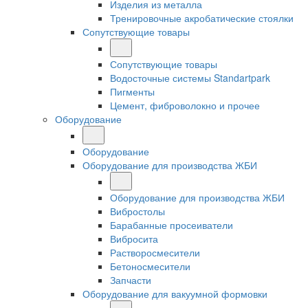
Изделия из металла
Тренировочные акробатические стоялки
Сопутствующие товары
Сопутствующие товары
Водосточные системы Standartpark
Пигменты
Цемент, фиброволокно и прочее
Оборудование
Оборудование
Оборудование для производства ЖБИ
Оборудование для производства ЖБИ
Вибростолы
Барабанные просеиватели
Вибросита
Растворосмесители
Бетоносмесители
Запчасти
Оборудование для вакуумной формовки