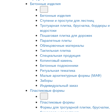
Бетонные изделия
Бетонные изделия
Ступени и проступи для лестниц
Тротуарная плитка, брусчатка, бордюры и
водостоки
Пошаговая плитка для дорожек
Парапетные плиты
Облицовочные материалы
Тактильная плитка
Специальная продукция
Копинговый камень
Бетонные подоконники
Ритуальная тематика
Малые архитектурные формы (МАФ)
Заборы
Индивидуальный заказ
Пластиковые формы
Пластиковые формы
Формы для тротуарной плитки, брусчатки,