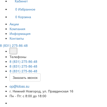
Кабинет
0
Избранное
0
Корзина
Акции
Компания
Информация
Контакты
8 (831) 275-86-48
Телефоны
8 (831) 275-86-48
8 (831) 275-86-48
8 (831) 275-86-48
Заказать звонок
op@lobas.su
г. Нижний Новгород, ул. Правдинская 16
Пн - Пт: с 8:00 до 18:00