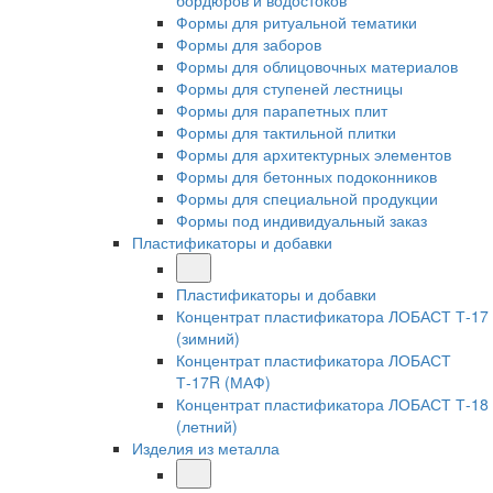
бордюров и водостоков
Формы для ритуальной тематики
Формы для заборов
Формы для облицовочных материалов
Формы для ступеней лестницы
Формы для парапетных плит
Формы для тактильной плитки
Формы для архитектурных элементов
Формы для бетонных подоконников
Формы для специальной продукции
Формы под индивидуальный заказ
Пластификаторы и добавки
Пластификаторы и добавки
Концентрат пластификатора ЛОБАСТ Т-17
(зимний)
Концентрат пластификатора ЛОБАСТ
Т-17R (МАФ)
Концентрат пластификатора ЛОБАСТ Т-18
(летний)
Изделия из металла