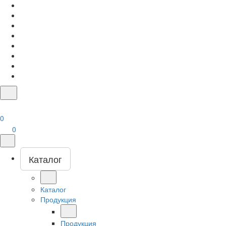
0
0
Каталог
Каталог
Продукция
Продукция