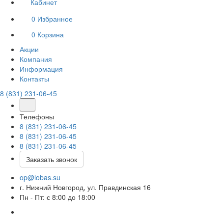
Кабинет
0
Избранное
0
Корзина
Акции
Компания
Информация
Контакты
8 (831) 231-06-45
Телефоны
8 (831) 231-06-45
8 (831) 231-06-45
8 (831) 231-06-45
Заказать звонок
op@lobas.su
г. Нижний Новгород, ул. Правдинская 16
Пн - Пт: с 8:00 до 18:00