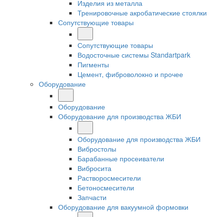
Изделия из металла
Тренировочные акробатические стоялки
Сопутствующие товары
Сопутствующие товары
Водосточные системы Standartpark
Пигменты
Цемент, фиброволокно и прочее
Оборудование
Оборудование
Оборудование для производства ЖБИ
Оборудование для производства ЖБИ
Вибростолы
Барабанные просеиватели
Вибросита
Растворосмесители
Бетоносмесители
Запчасти
Оборудование для вакуумной формовки