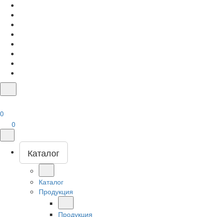
0
0
Каталог
Каталог
Продукция
Продукция