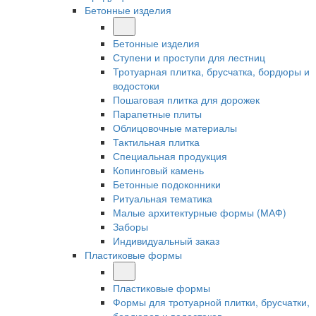
Бетонные изделия
Бетонные изделия
Ступени и проступи для лестниц
Тротуарная плитка, брусчатка, бордюры и
водостоки
Пошаговая плитка для дорожек
Парапетные плиты
Облицовочные материалы
Тактильная плитка
Специальная продукция
Копинговый камень
Бетонные подоконники
Ритуальная тематика
Малые архитектурные формы (МАФ)
Заборы
Индивидуальный заказ
Пластиковые формы
Пластиковые формы
Формы для тротуарной плитки, брусчатки,