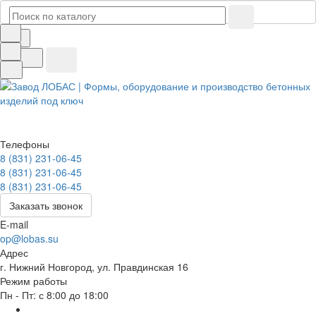
Телефоны
8 (831) 231-06-45
8 (831) 231-06-45
8 (831) 231-06-45
Заказать звонок
E-mail
op@lobas.su
Адрес
г. Нижний Новгород, ул. Правдинская 16
Режим работы
Пн - Пт: с 8:00 до 18:00