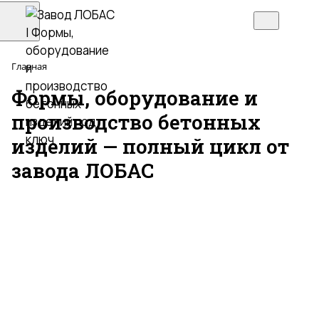
Главная
Формы, оборудование и
производство бетонных
изделий — полный цикл от
завода ЛОБАС