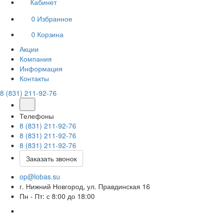
Кабинет
0
Избранное
0
Корзина
Акции
Компания
Информация
Контакты
8 (831) 211-92-76
Телефоны
8 (831) 211-92-76
8 (831) 211-92-76
8 (831) 211-92-76
Заказать звонок
op@lobas.su
г. Нижний Новгород, ул. Правдинская 16
Пн - Пт: с 8:00 до 18:00