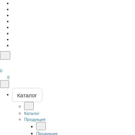
0
0
Каталог
Каталог
Продукция
Продукция