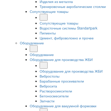
Изделия из металла
Тренировочные акробатические стоялки
Сопутствующие товары
Сопутствующие товары
Водосточные системы Standartpark
Пигменты
Цемент, фиброволокно и прочее
Оборудование
Оборудование
Оборудование для производства ЖБИ
Оборудование для производства ЖБИ
Вибростолы
Барабанные просеиватели
Вибросита
Растворосмесители
Бетоносмесители
Запчасти
Оборудование для вакуумной формовки