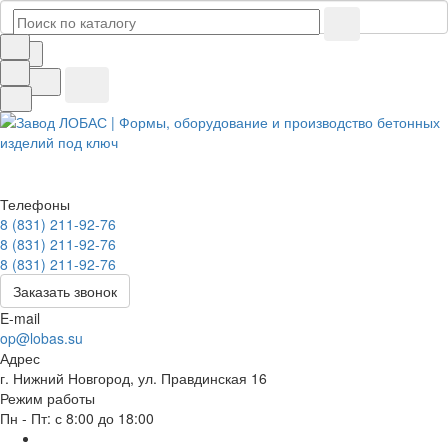
Телефоны
8 (831) 211-92-76
8 (831) 211-92-76
8 (831) 211-92-76
Заказать звонок
E-mail
op@lobas.su
Адрес
г. Нижний Новгород, ул. Правдинская 16
Режим работы
Пн - Пт: с 8:00 до 18:00