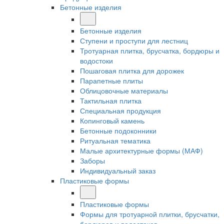
Бетонные изделия
Бетонные изделия
Ступени и проступи для лестниц
Тротуарная плитка, брусчатка, бордюры и
водостоки
Пошаговая плитка для дорожек
Парапетные плиты
Облицовочные материалы
Тактильная плитка
Специальная продукция
Копинговый камень
Бетонные подоконники
Ритуальная тематика
Малые архитектурные формы (МАФ)
Заборы
Индивидуальный заказ
Пластиковые формы
Пластиковые формы
Формы для тротуарной плитки, брусчатки,