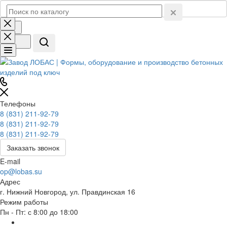
Телефоны
8 (831) 211-92-79
8 (831) 211-92-79
8 (831) 211-92-79
Заказать звонок
E-mail
op@lobas.su
Адрес
г. Нижний Новгород, ул. Правдинская 16
Режим работы
Пн - Пт: с 8:00 до 18:00