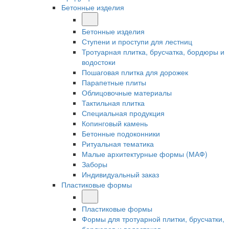
Бетонные изделия
Бетонные изделия
Ступени и проступи для лестниц
Тротуарная плитка, брусчатка, бордюры и
водостоки
Пошаговая плитка для дорожек
Парапетные плиты
Облицовочные материалы
Тактильная плитка
Специальная продукция
Копинговый камень
Бетонные подоконники
Ритуальная тематика
Малые архитектурные формы (МАФ)
Заборы
Индивидуальный заказ
Пластиковые формы
Пластиковые формы
Формы для тротуарной плитки, брусчатки,