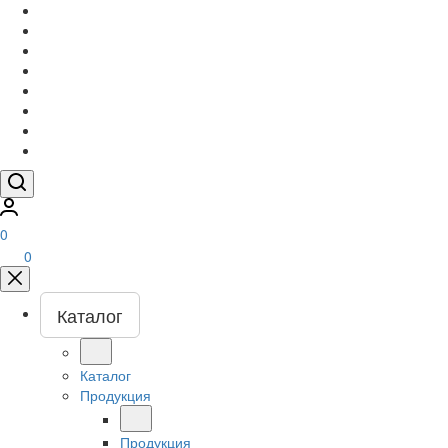
0
0
Каталог
Каталог
Продукция
Продукция