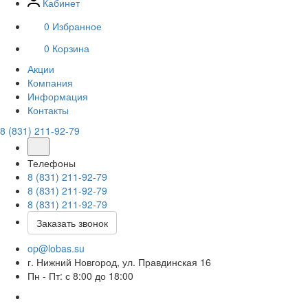
Кабинет
0
Избранное
0
Корзина
Акции
Компания
Информация
Контакты
8 (831) 211-92-79
Телефоны
8 (831) 211-92-79
8 (831) 211-92-79
8 (831) 211-92-79
Заказать звонок
op@lobas.su
г. Нижний Новгород, ул. Правдинская 16
Пн - Пт: с 8:00 до 18:00