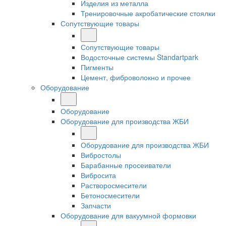
Изделия из металла
Тренировочные акробатические стоялки
Сопутствующие товары
Сопутствующие товары
Водосточные системы Standartpark
Пигменты
Цемент, фиброволокно и прочее
Оборудование
Оборудование
Оборудование для производства ЖБИ
Оборудование для производства ЖБИ
Вибростолы
Барабанные просеиватели
Вибросита
Растворосмесители
Бетоносмесители
Запчасти
Оборудование для вакуумной формовки