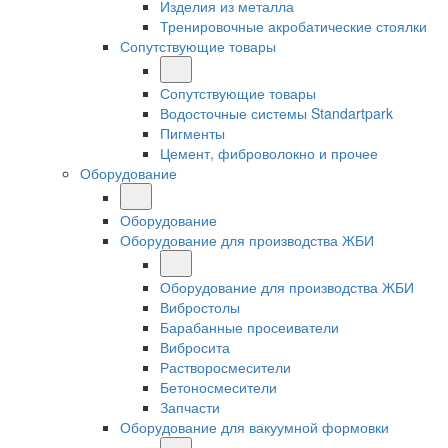
Изделия из металла
Тренировочные акробатические стоялки
Сопутствующие товары
Сопутствующие товары
Водосточные системы Standartpark
Пигменты
Цемент, фиброволокно и прочее
Оборудование
Оборудование
Оборудование для производства ЖБИ
Оборудование для производства ЖБИ
Вибростолы
Барабанные просеиватели
Вибросита
Растворосмесители
Бетоносмесители
Запчасти
Оборудование для вакуумной формовки