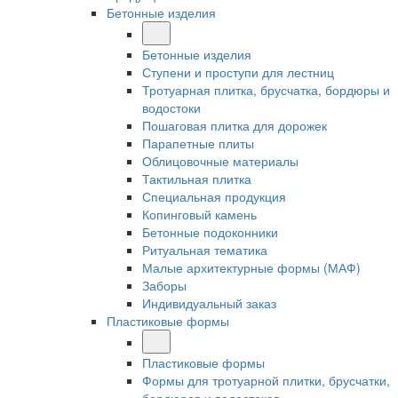
Бетонные изделия
Бетонные изделия
Ступени и проступи для лестниц
Тротуарная плитка, брусчатка, бордюры и
водостоки
Пошаговая плитка для дорожек
Парапетные плиты
Облицовочные материалы
Тактильная плитка
Специальная продукция
Копинговый камень
Бетонные подоконники
Ритуальная тематика
Малые архитектурные формы (МАФ)
Заборы
Индивидуальный заказ
Пластиковые формы
Пластиковые формы
Формы для тротуарной плитки, брусчатки,