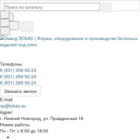
Телефоны
8 (831) 288-92-24
8 (831) 288-92-24
8 (831) 288-92-24
Заказать звонок
E-mail
op@lobas.su
Адрес
г. Нижний Новгород, ул. Правдинская 16
Режим работы
Пн - Пт: с 8:00 до 18:00