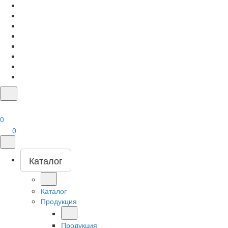
0
0
Каталог
Каталог
Продукция
Продукция