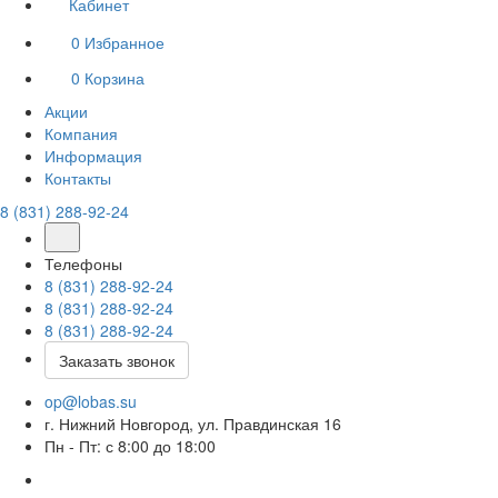
Кабинет
0
Избранное
0
Корзина
Акции
Компания
Информация
Контакты
8 (831) 288-92-24
Телефоны
8 (831) 288-92-24
8 (831) 288-92-24
8 (831) 288-92-24
Заказать звонок
op@lobas.su
г. Нижний Новгород, ул. Правдинская 16
Пн - Пт: с 8:00 до 18:00