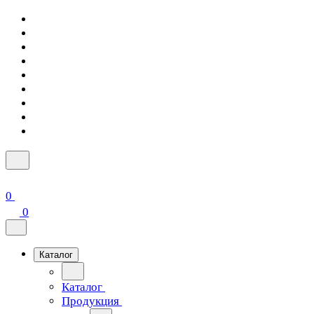
0
0
Каталог
Каталог
Продукция