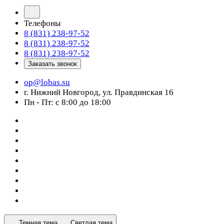
Телефоны
8 (831) 238-97-52
8 (831) 238-97-52
8 (831) 238-97-52
Заказать звонок
op@lobas.su
г. Нижний Новгород, ул. Правдинская 16
Пн - Пт: с 8:00 до 18:00
Темная тема
Светлая тема