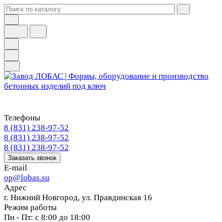
Телефоны
8 (831) 238-97-52
8 (831) 238-97-52
8 (831) 238-97-52
Заказать звонок
E-mail
op@lobas.su
Адрес
г. Нижний Новгород, ул. Правдинская 16
Режим работы
Пн - Пт: с 8:00 до 18:00