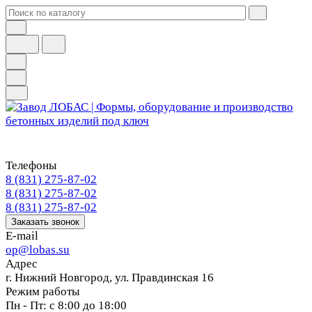
Телефоны
8 (831) 275-87-02
8 (831) 275-87-02
8 (831) 275-87-02
Заказать звонок
E-mail
op@lobas.su
Адрес
г. Нижний Новгород, ул. Правдинская 16
Режим работы
Пн - Пт: с 8:00 до 18:00