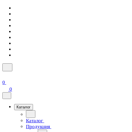
0
0
Каталог
Каталог
Продукция