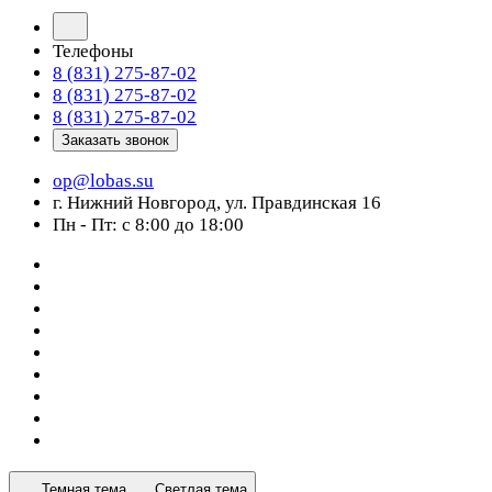
Телефоны
8 (831) 275-87-02
8 (831) 275-87-02
8 (831) 275-87-02
Заказать звонок
op@lobas.su
г. Нижний Новгород, ул. Правдинская 16
Пн - Пт: с 8:00 до 18:00
Темная тема
Светлая тема