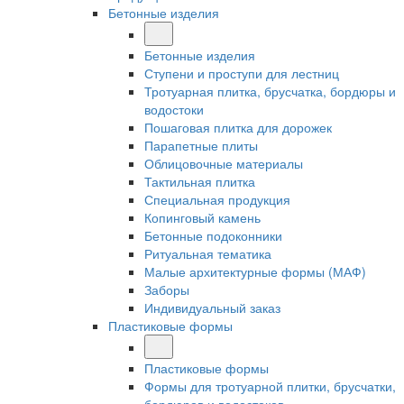
Бетонные изделия
Бетонные изделия
Ступени и проступи для лестниц
Тротуарная плитка, брусчатка, бордюры и
водостоки
Пошаговая плитка для дорожек
Парапетные плиты
Облицовочные материалы
Тактильная плитка
Специальная продукция
Копинговый камень
Бетонные подоконники
Ритуальная тематика
Малые архитектурные формы (МАФ)
Заборы
Индивидуальный заказ
Пластиковые формы
Пластиковые формы
Формы для тротуарной плитки, брусчатки,