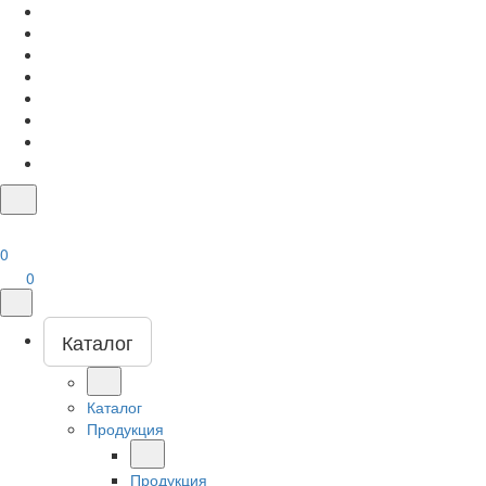
0
0
Каталог
Каталог
Продукция
Продукция