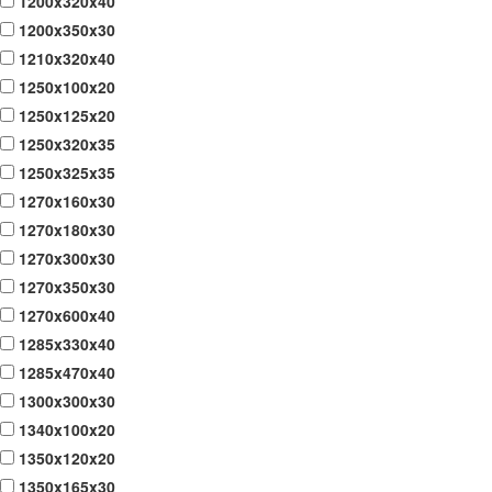
1200x320x40
1200x350x30
1210x320x40
1250x100x20
1250x125x20
1250x320x35
1250x325x35
1270x160x30
1270x180x30
1270x300x30
1270x350x30
1270x600x40
1285x330x40
1285x470x40
1300x300x30
1340x100x20
1350x120x20
1350x165x30