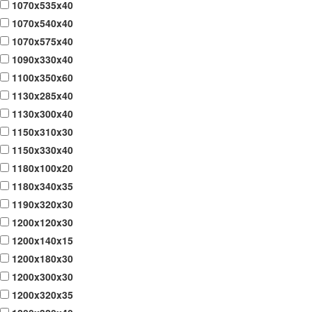
1070x535x40
1070x540x40
1070x575x40
1090x330x40
1100x350x60
1130x285x40
1130x300x40
1150x310x30
1150x330x40
1180x100x20
1180x340x35
1190x320x30
1200x120x30
1200x140x15
1200x180x30
1200x300x30
1200x320x35