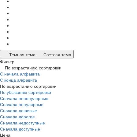
Темная тема
Светлая тема
Фильтр
По возрастанию сортировки
С начала алфавита
С конца алфавита
По возрастанию сортировки
По убыванию сортировки
Сначала непопулярные
Сначала популярные
Сначала дешевые
Сначала дорогие
Сначала недоступные
Сначала доступные
Цена