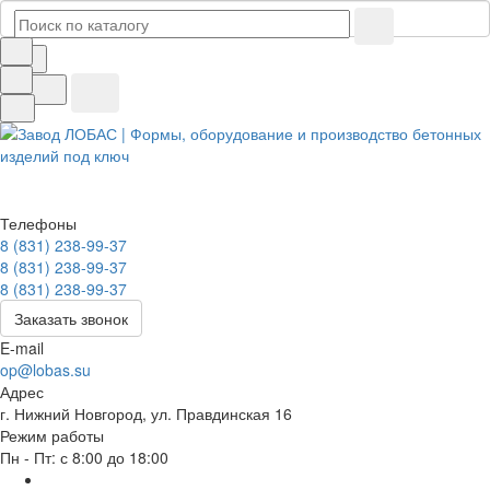
Телефоны
8 (831) 238-99-37
8 (831) 238-99-37
8 (831) 238-99-37
Заказать звонок
E-mail
op@lobas.su
Адрес
г. Нижний Новгород, ул. Правдинская 16
Режим работы
Пн - Пт: с 8:00 до 18:00