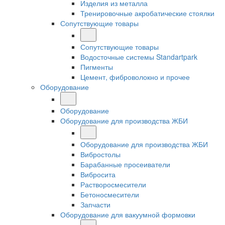
Изделия из металла
Тренировочные акробатические стоялки
Сопутствующие товары
Сопутствующие товары
Водосточные системы Standartpark
Пигменты
Цемент, фиброволокно и прочее
Оборудование
Оборудование
Оборудование для производства ЖБИ
Оборудование для производства ЖБИ
Вибростолы
Барабанные просеиватели
Вибросита
Растворосмесители
Бетоносмесители
Запчасти
Оборудование для вакуумной формовки