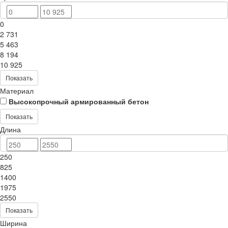
0
2 731
5 463
8 194
10 925
Показать
Материал
Высокопрочный армированный бетон
Показать
Длина
250
825
1400
1975
2550
Показать
Ширина