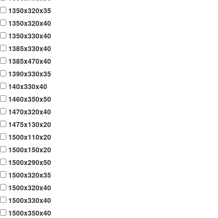
1350x320x35
1350x320x40
1350x330x40
1385x330x40
1385x470x40
1390x330x35
140x330x40
1460x350x50
1470x320x40
1475x130x20
1500x110x20
1500x150x20
1500x290x50
1500x320x35
1500x320x40
1500x330x40
1500x350x40