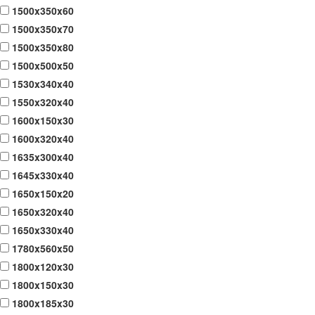
1500x350x60
1500x350x70
1500x350x80
1500x500x50
1530x340x40
1550x320x40
1600x150x30
1600x320x40
1635x300x40
1645x330x40
1650x150x20
1650x320x40
1650x330x40
1780x560x50
1800x120x30
1800x150x30
1800x185x30