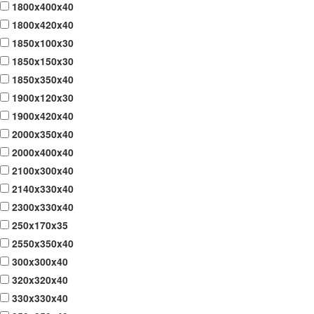
1800x400x40
1800x420x40
1850x100x30
1850x150x30
1850x350x40
1900x120x30
1900x420x40
2000x350x40
2000x400x40
2100x300x40
2140x330x40
2300x330x40
250x170x35
2550x350x40
300x300x40
320x320x40
330x330x40