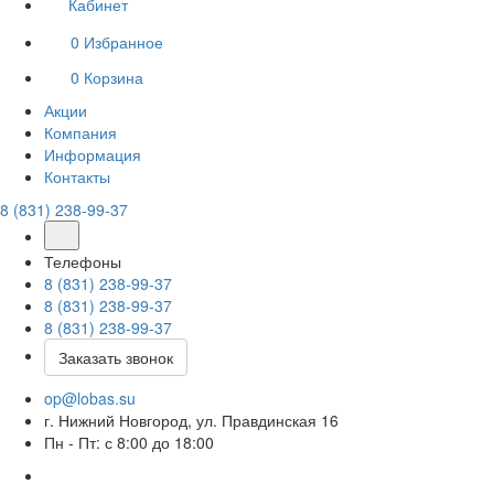
Кабинет
0
Избранное
0
Корзина
Акции
Компания
Информация
Контакты
8 (831) 238-99-37
Телефоны
8 (831) 238-99-37
8 (831) 238-99-37
8 (831) 238-99-37
Заказать звонок
op@lobas.su
г. Нижний Новгород, ул. Правдинская 16
Пн - Пт: с 8:00 до 18:00