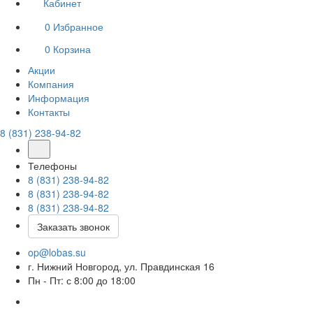
Кабинет
0
Избранное
0
Корзина
Акции
Компания
Информация
Контакты
8 (831) 238-94-82
Телефоны
8 (831) 238-94-82
8 (831) 238-94-82
8 (831) 238-94-82
Заказать звонок
op@lobas.su
г. Нижний Новгород, ул. Правдинская 16
Пн - Пт: с 8:00 до 18:00