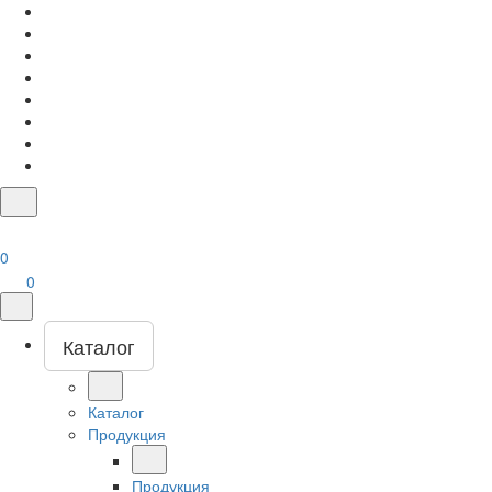
0
0
Каталог
Каталог
Продукция
Продукция