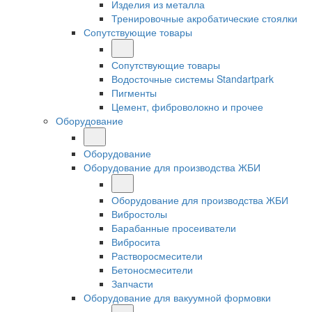
Изделия из металла
Тренировочные акробатические стоялки
Сопутствующие товары
Сопутствующие товары
Водосточные системы Standartpark
Пигменты
Цемент, фиброволокно и прочее
Оборудование
Оборудование
Оборудование для производства ЖБИ
Оборудование для производства ЖБИ
Вибростолы
Барабанные просеиватели
Вибросита
Растворосмесители
Бетоносмесители
Запчасти
Оборудование для вакуумной формовки