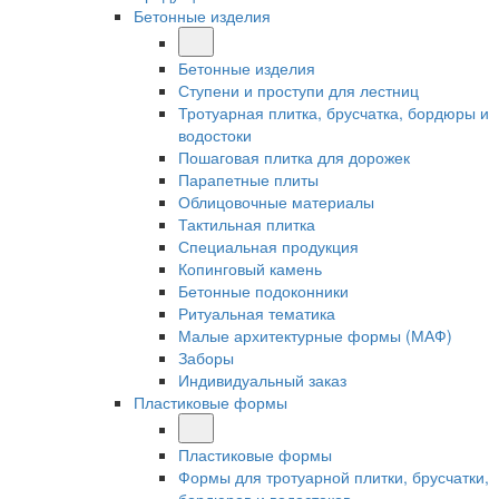
Бетонные изделия
Бетонные изделия
Ступени и проступи для лестниц
Тротуарная плитка, брусчатка, бордюры и
водостоки
Пошаговая плитка для дорожек
Парапетные плиты
Облицовочные материалы
Тактильная плитка
Специальная продукция
Копинговый камень
Бетонные подоконники
Ритуальная тематика
Малые архитектурные формы (МАФ)
Заборы
Индивидуальный заказ
Пластиковые формы
Пластиковые формы
Формы для тротуарной плитки, брусчатки,