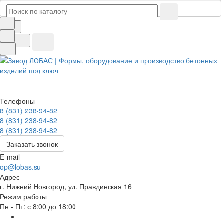
Телефоны
8 (831) 238-94-82
8 (831) 238-94-82
8 (831) 238-94-82
Заказать звонок
E-mail
op@lobas.su
Адрес
г. Нижний Новгород, ул. Правдинская 16
Режим работы
Пн - Пт: с 8:00 до 18:00