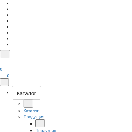
0
0
Каталог
Каталог
Продукция
Продукция