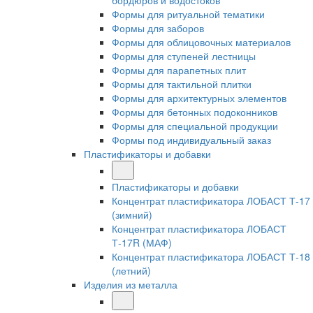
бордюров и водостоков
Формы для ритуальной тематики
Формы для заборов
Формы для облицовочных материалов
Формы для ступеней лестницы
Формы для парапетных плит
Формы для тактильной плитки
Формы для архитектурных элементов
Формы для бетонных подоконников
Формы для специальной продукции
Формы под индивидуальный заказ
Пластификаторы и добавки
Пластификаторы и добавки
Концентрат пластификатора ЛОБАСТ Т-17
(зимний)
Концентрат пластификатора ЛОБАСТ
Т-17R (МАФ)
Концентрат пластификатора ЛОБАСТ Т-18
(летний)
Изделия из металла