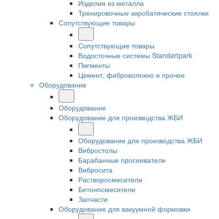
Изделия из металла
Тренировочные акробатические стоялки
Сопутствующие товары
Сопутствующие товары
Водосточные системы Standartpark
Пигменты
Цемент, фиброволокно и прочее
Оборудование
Оборудование
Оборудование для производства ЖБИ
Оборудование для производства ЖБИ
Вибростолы
Барабанные просеиватели
Вибросита
Растворосмесители
Бетоносмесители
Запчасти
Оборудование для вакуумной формовки