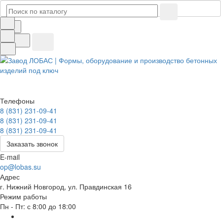
Телефоны
8 (831) 231-09-41
8 (831) 231-09-41
8 (831) 231-09-41
Заказать звонок
E-mail
op@lobas.su
Адрес
г. Нижний Новгород, ул. Правдинская 16
Режим работы
Пн - Пт: с 8:00 до 18:00