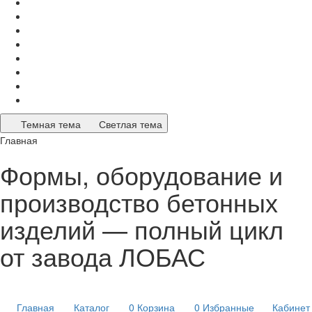
Темная тема
Светлая тема
Главная
Формы, оборудование и
производство бетонных
изделий — полный цикл
от завода ЛОБАС
Главная
Каталог
0
Корзина
0
Избранные
Кабинет