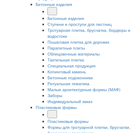
Бетонные изделия
Бетонные изделия
Ступени и проступи для лестниц
Тротуарная плитка, брусчатка, бордюры и
водостоки
Пошаговая плитка для дорожек
Парапетные плиты
Облицовочные материалы
Тактильная плитка
Специальная продукция
Копинговый камень
Бетонные подоконники
Ритуальная тематика
Малые архитектурные формы (МАФ)
Заборы
Индивидуальный заказ
Пластиковые формы
Пластиковые формы
Формы для тротуарной плитки, брусчатки,