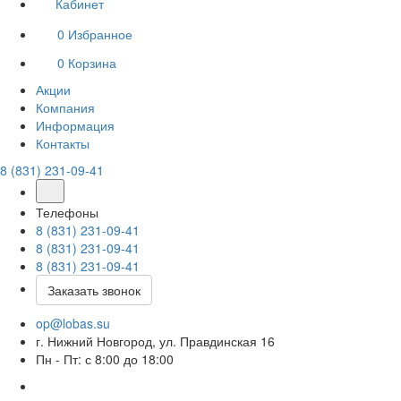
Кабинет
0
Избранное
0
Корзина
Акции
Компания
Информация
Контакты
8 (831) 231-09-41
Телефоны
8 (831) 231-09-41
8 (831) 231-09-41
8 (831) 231-09-41
Заказать звонок
op@lobas.su
г. Нижний Новгород, ул. Правдинская 16
Пн - Пт: с 8:00 до 18:00