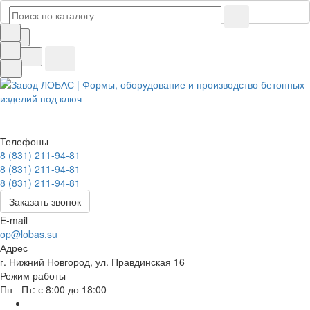
Телефоны
8 (831) 211-94-81
8 (831) 211-94-81
8 (831) 211-94-81
Заказать звонок
E-mail
op@lobas.su
Адрес
г. Нижний Новгород, ул. Правдинская 16
Режим работы
Пн - Пт: с 8:00 до 18:00