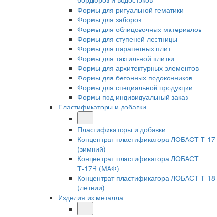
бордюров и водостоков
Формы для ритуальной тематики
Формы для заборов
Формы для облицовочных материалов
Формы для ступеней лестницы
Формы для парапетных плит
Формы для тактильной плитки
Формы для архитектурных элементов
Формы для бетонных подоконников
Формы для специальной продукции
Формы под индивидуальный заказ
Пластификаторы и добавки
Пластификаторы и добавки
Концентрат пластификатора ЛОБАСТ Т-17
(зимний)
Концентрат пластификатора ЛОБАСТ
Т-17R (МАФ)
Концентрат пластификатора ЛОБАСТ Т-18
(летний)
Изделия из металла