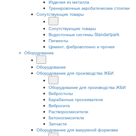
Изделия из металла
Тренировочные акробатические стоялки
Сопутствующие товары
Сопутствующие товары
Водосточные системы Standartpark
Пигменты
Цемент, фиброволокно и прочее
Оборудование
Оборудование
Оборудование для производства ЖБИ
Оборудование для производства ЖБИ
Вибростолы
Барабанные просеиватели
Вибросита
Растворосмесители
Бетоносмесители
Запчасти
Оборудование для вакуумной формовки