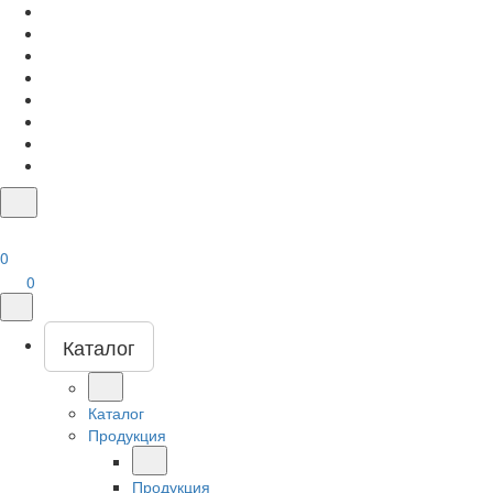
0
0
Каталог
Каталог
Продукция
Продукция