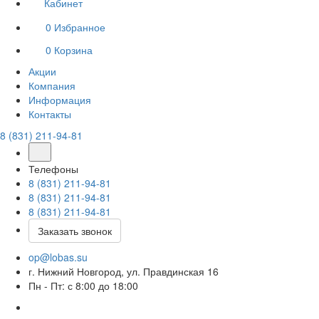
Кабинет
0
Избранное
0
Корзина
Акции
Компания
Информация
Контакты
8 (831) 211-94-81
Телефоны
8 (831) 211-94-81
8 (831) 211-94-81
8 (831) 211-94-81
Заказать звонок
op@lobas.su
г. Нижний Новгород, ул. Правдинская 16
Пн - Пт: с 8:00 до 18:00