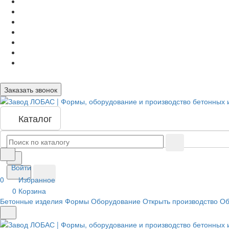
Заказать звонок
Каталог
Войти
0
Избранное
0
Корзина
Бетонные изделия
Формы
Оборудование
Открыть производство
Об