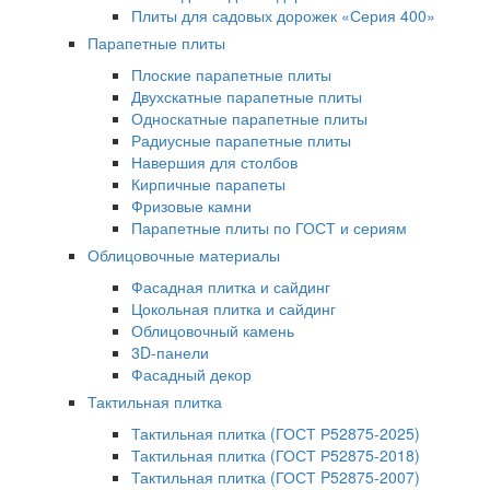
Плиты для садовых дорожек «Серия 400»
Парапетные плиты
Плоские парапетные плиты
Двухскатные парапетные плиты
Односкатные парапетные плиты
Радиусные парапетные плиты
Навершия для столбов
Кирпичные парапеты
Фризовые камни
Парапетные плиты по ГОСТ и сериям
Облицовочные материалы
Фасадная плитка и сайдинг
Цокольная плитка и сайдинг
Облицовочный камень
3D-панели
Фасадный декор
Тактильная плитка
Тактильная плитка (ГОСТ Р52875-2025)
Тактильная плитка (ГОСТ Р52875-2018)
Тактильная плитка (ГОСТ P52875-2007)