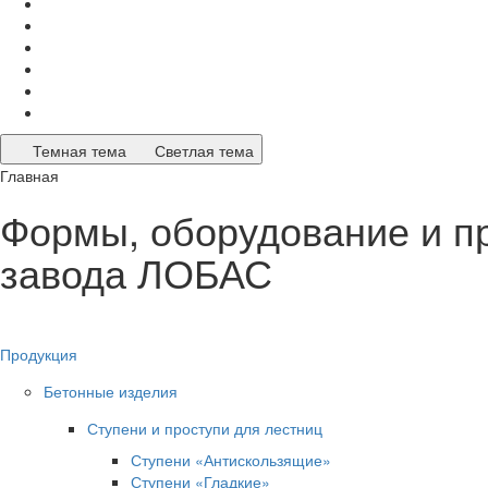
Темная тема
Светлая тема
Главная
Формы, оборудование и п
завода ЛОБАС
Продукция
Бетонные изделия
Ступени и проступи для лестниц
Ступени «Антискользящие»
Ступени «Гладкие»