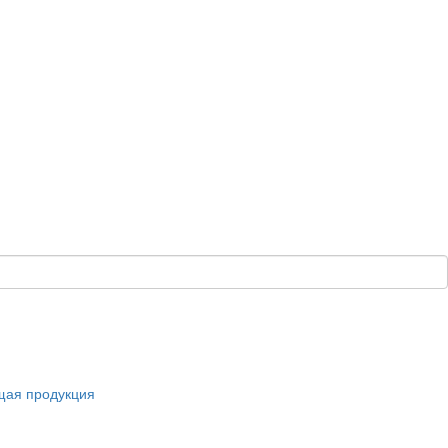
щая продукция