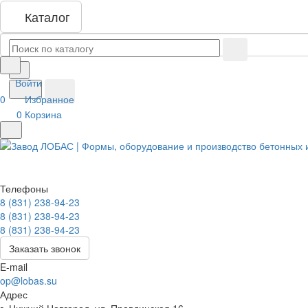
Каталог
Войти
0
Избранное
0
Корзина
Телефоны
8 (831) 238-94-23
8 (831) 238-94-23
8 (831) 238-94-23
Заказать звонок
E-mail
op@lobas.su
Адрес