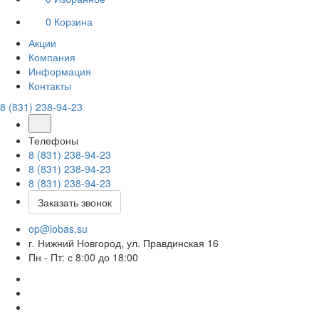
0
Корзина
Акции
Компания
Информация
Контакты
8 (831) 238-94-23
Телефоны
8 (831) 238-94-23
8 (831) 238-94-23
8 (831) 238-94-23
Заказать звонок
op@lobas.su
г. Нижний Новгород, ул. Правдинская 16
Пн - Пт: с 8:00 до 18:00