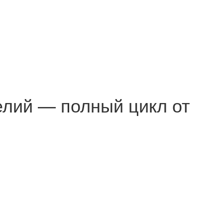
елий — полный цикл от