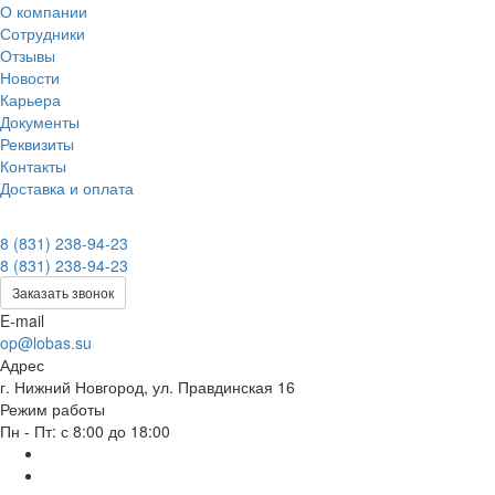
О компании
Сотрудники
Отзывы
Новости
Карьера
Документы
Реквизиты
Контакты
Доставка и оплата
8 (831) 238-94-23
8 (831) 238-94-23
Заказать звонок
E-mail
op@lobas.su
Адрес
г. Нижний Новгород, ул. Правдинская 16
Режим работы
Пн - Пт: с 8:00 до 18:00