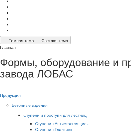
Темная тема
Светлая тема
Главная
Формы, оборудование и п
завода ЛОБАС
Продукция
Бетонные изделия
Ступени и проступи для лестниц
Ступени «Антискользящие»
Ступени «Гладкие»