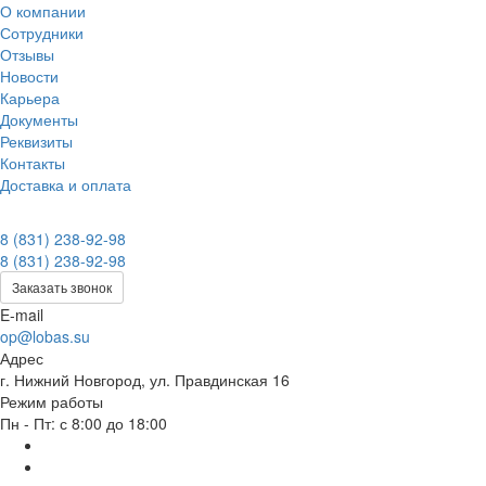
О компании
Сотрудники
Отзывы
Новости
Карьера
Документы
Реквизиты
Контакты
Доставка и оплата
8 (831) 238-92-98
8 (831) 238-92-98
Заказать звонок
E-mail
op@lobas.su
Адрес
г. Нижний Новгород, ул. Правдинская 16
Режим работы
Пн - Пт: с 8:00 до 18:00