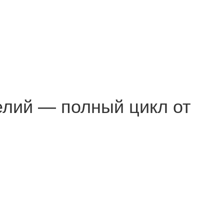
елий — полный цикл от