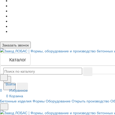
Заказать звонок
Каталог
Войти
0
Избранное
0
Корзина
Бетонные изделия
Формы
Оборудование
Открыть производство
Об