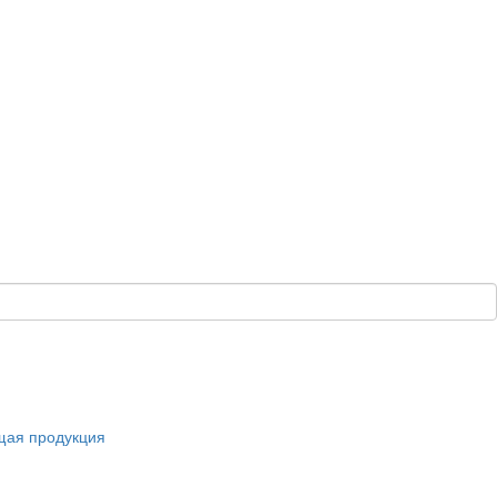
щая продукция