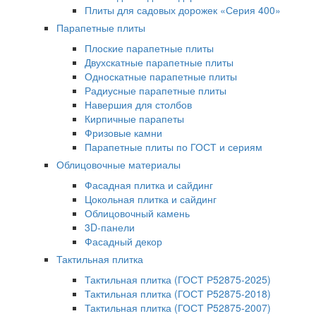
Плиты для садовых дорожек «Серия 400»
Парапетные плиты
Плоские парапетные плиты
Двухскатные парапетные плиты
Односкатные парапетные плиты
Радиусные парапетные плиты
Навершия для столбов
Кирпичные парапеты
Фризовые камни
Парапетные плиты по ГОСТ и сериям
Облицовочные материалы
Фасадная плитка и сайдинг
Цокольная плитка и сайдинг
Облицовочный камень
3D-панели
Фасадный декор
Тактильная плитка
Тактильная плитка (ГОСТ Р52875-2025)
Тактильная плитка (ГОСТ Р52875-2018)
Тактильная плитка (ГОСТ P52875-2007)