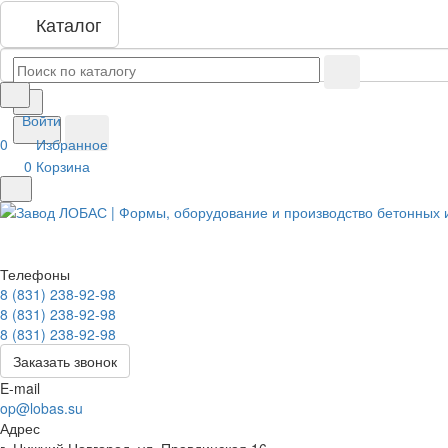
Каталог
Войти
0
Избранное
0
Корзина
Телефоны
8 (831) 238-92-98
8 (831) 238-92-98
8 (831) 238-92-98
Заказать звонок
E-mail
op@lobas.su
Адрес