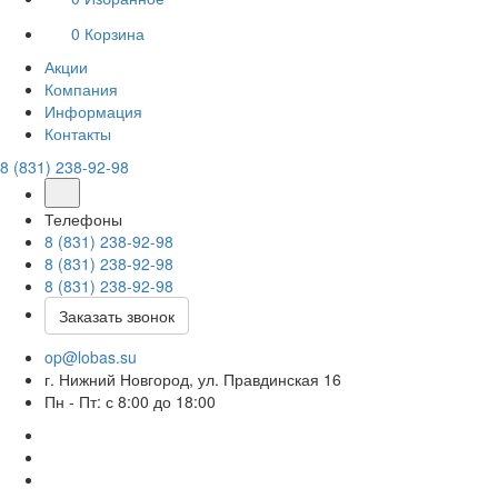
0
Корзина
Акции
Компания
Информация
Контакты
8 (831) 238-92-98
Телефоны
8 (831) 238-92-98
8 (831) 238-92-98
8 (831) 238-92-98
Заказать звонок
op@lobas.su
г. Нижний Новгород, ул. Правдинская 16
Пн - Пт: с 8:00 до 18:00