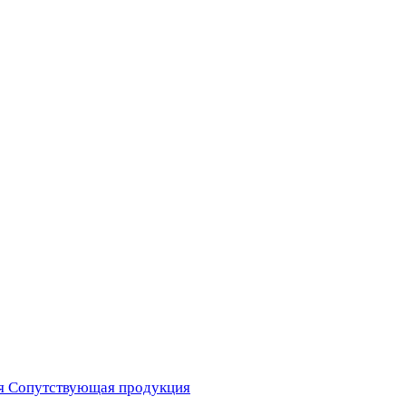
я
Сопутствующая продукция