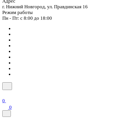
Адрес
г. Нижний Новгород, ул. Правдинская 16
Режим работы
Пн - Пт: с 8:00 до 18:00
0
0