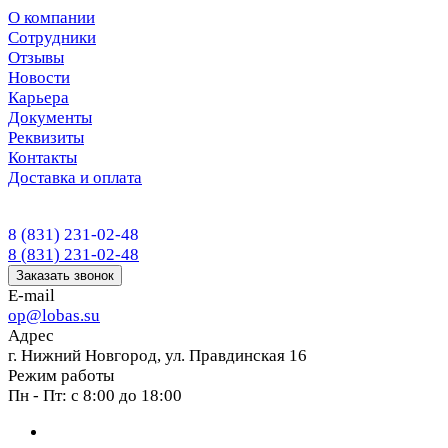
О компании
Сотрудники
Отзывы
Новости
Карьера
Документы
Реквизиты
Контакты
Доставка и оплата
8 (831) 231-02-48
8 (831) 231-02-48
Заказать звонок
E-mail
op@lobas.su
Адрес
г. Нижний Новгород, ул. Правдинская 16
Режим работы
Пн - Пт: с 8:00 до 18:00