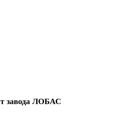
от завода ЛОБАС