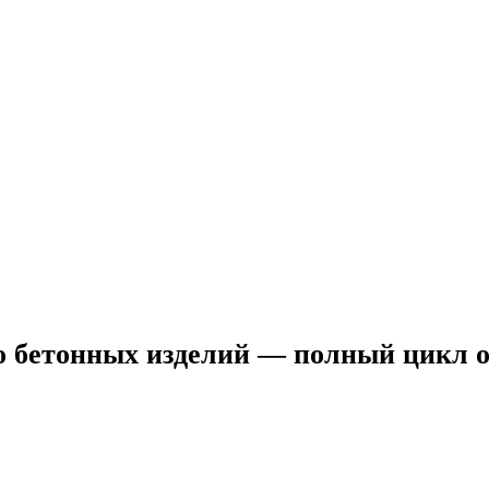
во бетонных изделий — полный цикл 