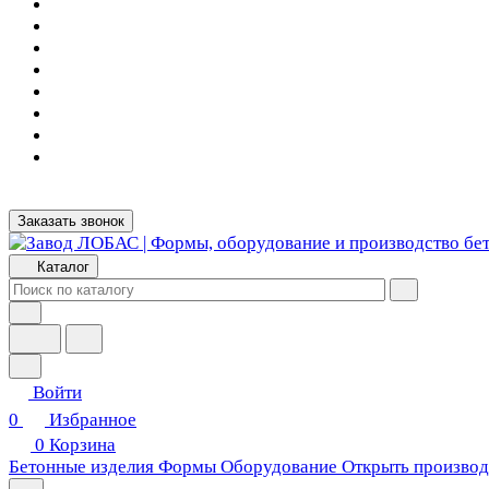
Заказать звонок
Каталог
Войти
0
Избранное
0
Корзина
Бетонные изделия
Формы
Оборудование
Открыть производ