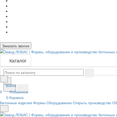
Заказать звонок
Каталог
Войти
0
Избранное
0
Корзина
Бетонные изделия
Формы
Оборудование
Открыть производство
Об