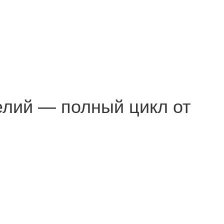
елий — полный цикл от