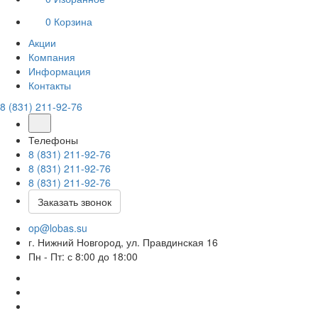
0
Корзина
Акции
Компания
Информация
Контакты
8 (831) 211-92-76
Телефоны
8 (831) 211-92-76
8 (831) 211-92-76
8 (831) 211-92-76
Заказать звонок
op@lobas.su
г. Нижний Новгород, ул. Правдинская 16
Пн - Пт: с 8:00 до 18:00