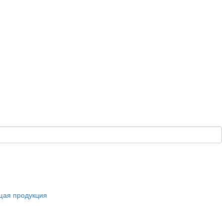
щая продукция