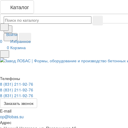
Каталог
Войти
0
Избранное
0
Корзина
Телефоны
8 (831) 211-92-76
8 (831) 211-92-76
8 (831) 211-92-76
Заказать звонок
E-mail
op@lobas.su
Адрес