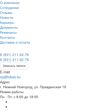
О компании
Сотрудники
Отзывы
Новости
Карьера
Документы
Реквизиты
Контакты
Доставка и оплата
8 (831) 211-92-76
8 (831) 211-92-76
Заказать звонок
E-mail
op@lobas.su
Адрес
г. Нижний Новгород, ул. Правдинская 16
Режим работы
Пн - Пт: с 8:00 до 18:00