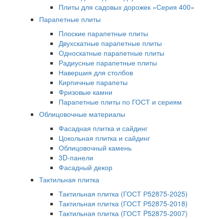
Плиты для садовых дорожек «Серия 400»
Парапетные плиты
Плоские парапетные плиты
Двухскатные парапетные плиты
Односкатные парапетные плиты
Радиусные парапетные плиты
Навершия для столбов
Кирпичные парапеты
Фризовые камни
Парапетные плиты по ГОСТ и сериям
Облицовочные материалы
Фасадная плитка и сайдинг
Цокольная плитка и сайдинг
Облицовочный камень
3D-панели
Фасадный декор
Тактильная плитка
Тактильная плитка (ГОСТ Р52875-2025)
Тактильная плитка (ГОСТ Р52875-2018)
Тактильная плитка (ГОСТ P52875-2007)