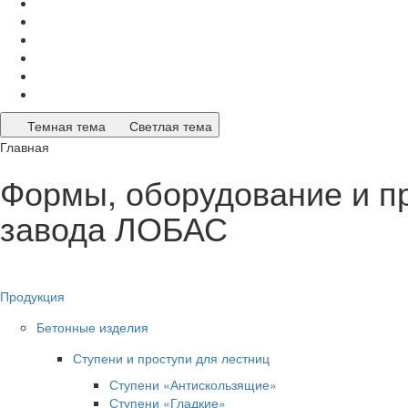
Темная тема
Светлая тема
Главная
Формы, оборудование и п
завода ЛОБАС
Продукция
Бетонные изделия
Ступени и проступи для лестниц
Ступени «Антискользящие»
Ступени «Гладкие»