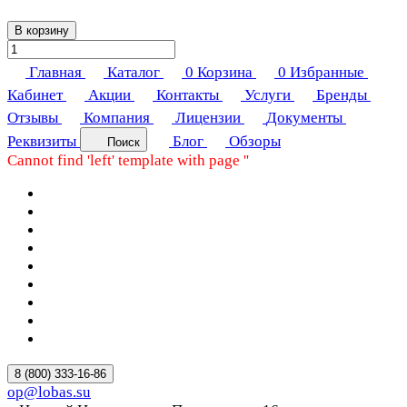
В корзину
Главная
Каталог
0
Корзина
0
Избранные
Кабинет
Акции
Контакты
Услуги
Бренды
Отзывы
Компания
Лицензии
Документы
Реквизиты
Блог
Обзоры
Поиск
Cannot find 'left' template with page ''
8 (800) 333-16-86
op@lobas.su