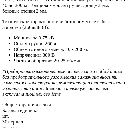
40 до 200 кг. Толщина металла груши: днище 3 мм,
боковые стенки 2 мм.
Технические характеристики бетоносмесителя без
лопастей (260л/380В):
Мощность: 0,75 кВт.
Объем груши: 260 л.
Объем готового замеса: 40 - 200 кг.
Напряжение: 380 В.
Частота оборотов: 20-25 об/мин.
*Предприятие-изготовитель оставляет за собой право
без предварительного уведомления заказчика вносить
изменения в конструкцию, комплектацию или технологию
изготовления оборудования с целью улучшения его
эксплуатационных свойств.
Общие характеристики
Базовая единица
шт.
Материал
металл