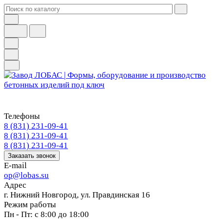
Телефоны
8 (831) 231-09-41
8 (831) 231-09-41
8 (831) 231-09-41
Заказать звонок
E-mail
op@lobas.su
Адрес
г. Нижний Новгород, ул. Правдинская 16
Режим работы
Пн - Пт: с 8:00 до 18:00