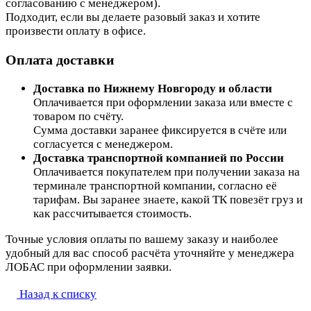
согласованию с менеджером).
Подходит, если вы делаете разовый заказ и хотите
произвести оплату в офисе.
Оплата доставки
Доставка по Нижнему Новгороду и области
Оплачивается при оформлении заказа или вместе с
товаром по счёту.
Сумма доставки заранее фиксируется в счёте или
согласуется с менеджером.
Доставка транспортной компанией по России
Оплачивается покупателем при получении заказа на
терминале транспортной компании, согласно её
тарифам. Вы заранее знаете, какой ТК повезёт груз и
как рассчитывается стоимость.
Точные условия оплаты по вашему заказу и наиболее
удобный для вас способ расчёта уточняйте у менеджера
ЛОБАС при оформлении заявки.
Назад к списку