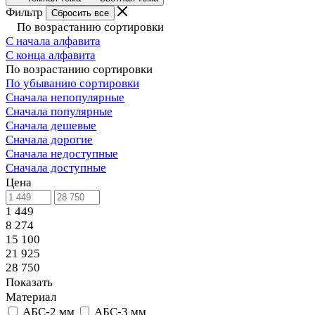
Фильтр
Сбросить все
По возрастанию сортировки
С начала алфавита
С конца алфавита
По возрастанию сортировки
По убыванию сортировки
Сначала непопулярные
Сначала популярные
Сначала дешевые
Сначала дорогие
Сначала недоступные
Сначала доступные
Цена
1 449
8 274
15 100
21 925
28 750
Показать
Материал
АБС-2 мм
АБС-3 мм