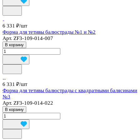
6 331 ₽/
шт
Форма для тетивы балюстрады №1 и №2
Арт.
ZF3-109-014-007
В корзину
6 331 ₽/
шт
Форма для тетивы балюстрады с квадратными балясинами
№3
Арт.
ZF3-109-014-022
В корзину