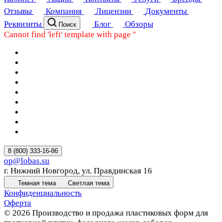
Отзывы
Компания
Лицензии
Документы
Реквизиты
Блог
Обзоры
Поиск
Cannot find 'left' template with page ''
8 (800) 333-16-86
op@lobas.su
г. Нижний Новгород, ул. Правдинская 16
Темная тема
Светлая тема
Конфиденциальность
Оферта
© 2026 Производство и продажа пластиковых форм для