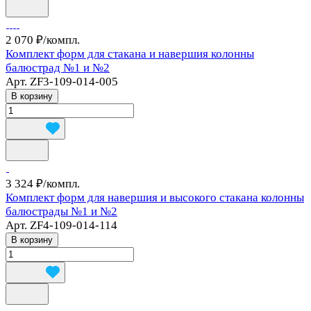
2 070 ₽/
компл.
Комплект форм для стакана и навершия колонны
балюстрад №1 и №2
Арт.
ZF3-109-014-005
В корзину
3 324 ₽/
компл.
Комплект форм для навершия и высокого стакана колонны
балюстрады №1 и №2
Арт.
ZF4-109-014-114
В корзину