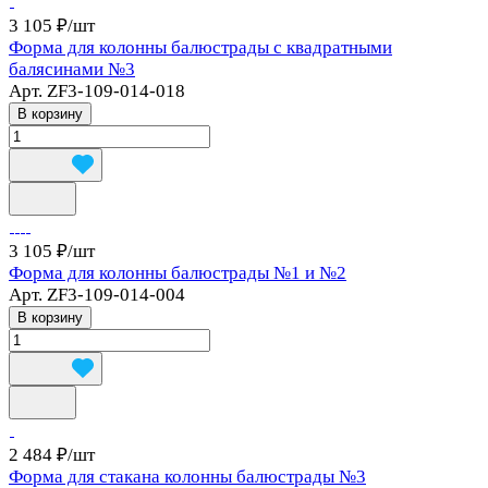
3 105 ₽/
шт
Форма для колонны балюстрады с квадратными
балясинами №3
Арт.
ZF3-109-014-018
В корзину
3 105 ₽/
шт
Форма для колонны балюстрады №1 и №2
Арт.
ZF3-109-014-004
В корзину
2 484 ₽/
шт
Форма для стакана колонны балюстрады №3