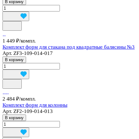
В корзину
1 449 ₽/
компл.
Комплект форм для стакана под квадратные балясины №3
Арт.
ZF3-109-014-017
В корзину
2 484 ₽/
компл.
Комплект форм для колонны
Арт.
ZF2-109-014-013
В корзину