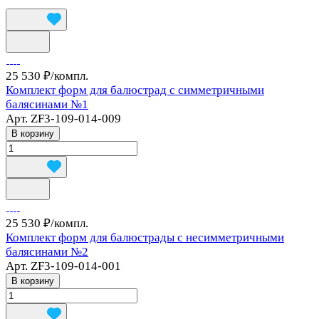
25 530 ₽/
компл.
Комплект форм для балюстрад с симметричными
балясинами №1
Арт.
ZF3-109-014-009
В корзину
25 530 ₽/
компл.
Комплект форм для балюстрады с несимметричными
балясинами №2
Арт.
ZF3-109-014-001
В корзину