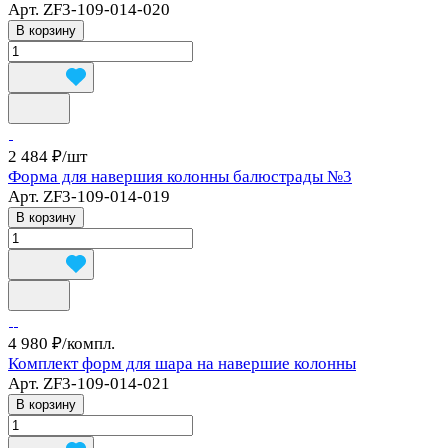
Арт.
ZF3-109-014-020
В корзину
2 484 ₽/
шт
Форма для навершия колонны балюстрады №3
Арт.
ZF3-109-014-019
В корзину
4 980 ₽/
компл.
Комплект форм для шара на навершие колонны
Арт.
ZF3-109-014-021
В корзину