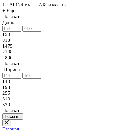
АБС-4 мм
АБС-пластик
+ Еще
Показать
Длина
150
813
1475
2138
2800
Показать
Ширина
140
198
255
313
370
Показать
Показать
Главная