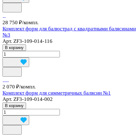
28 750 ₽/
компл.
Комплект форм для балюстрад с квадратными балясинами
№3
Арт.
ZF3-109-014-116
В корзину
2 070 ₽/
компл.
Комплект форм для симметричных балясин №1
Арт.
ZF3-109-014-002
В корзину