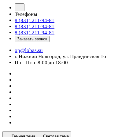
Телефоны
8 (831) 211-94-81
8 (831) 211-94-81
8 (831) 211-94-81
Заказать звонок
op@lobas.su
г. Нижний Новгород, ул. Правдинская 16
Пн - Пт: с 8:00 до 18:00
Темная тема
Светлая тема