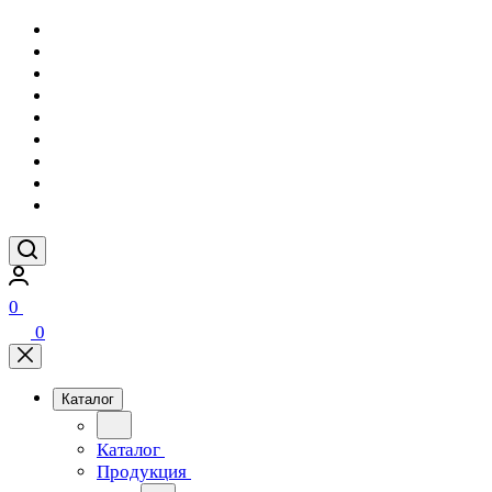
0
0
Каталог
Каталог
Продукция