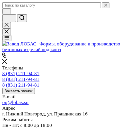
Телефоны
8 (831) 211-94-81
8 (831) 211-94-81
8 (831) 211-94-81
Заказать звонок
E-mail
op@lobas.su
Адрес
г. Нижний Новгород, ул. Правдинская 16
Режим работы
Пн - Пт: с 8:00 до 18:00