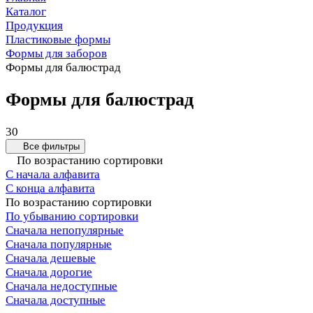
Каталог
Продукция
Пластиковые формы
Формы для заборов
Формы для балюстрад
Формы для балюстрад
30
Все фильтры
По возрастанию сортировки
С начала алфавита
С конца алфавита
По возрастанию сортировки
По убыванию сортировки
Сначала непопулярные
Сначала популярные
Сначала дешевые
Сначала дорогие
Сначала недоступные
Сначала доступные