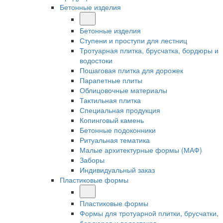
Бетонные изделия
Бетонные изделия
Ступени и проступи для лестниц
Тротуарная плитка, брусчатка, бордюры и
водостоки
Пошаговая плитка для дорожек
Парапетные плиты
Облицовочные материалы
Тактильная плитка
Специальная продукция
Копинговый камень
Бетонные подоконники
Ритуальная тематика
Малые архитектурные формы (МАФ)
Заборы
Индивидуальный заказ
Пластиковые формы
Пластиковые формы
Формы для тротуарной плитки, брусчатки,