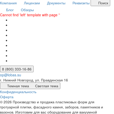
Компания
Лицензии
Документы
Реквизиты
Поиск
Блог
Обзоры
Cannot find 'left' template with page ''
8 (800) 333-16-86
op@lobas.su
г. Нижний Новгород, ул. Правдинская 16
Темная тема
Светлая тема
Конфиденциальность
Оферта
© 2026 Производство и продажа пластиковых форм для
тротуарной плитки, фасадного камня, заборов, памятников и
вазонов. Изготовим для вас оборудование для вакуумной