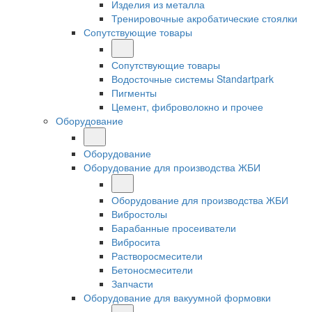
Изделия из металла
Тренировочные акробатические стоялки
Сопутствующие товары
Сопутствующие товары
Водосточные системы Standartpark
Пигменты
Цемент, фиброволокно и прочее
Оборудование
Оборудование
Оборудование для производства ЖБИ
Оборудование для производства ЖБИ
Вибростолы
Барабанные просеиватели
Вибросита
Растворосмесители
Бетоносмесители
Запчасти
Оборудование для вакуумной формовки