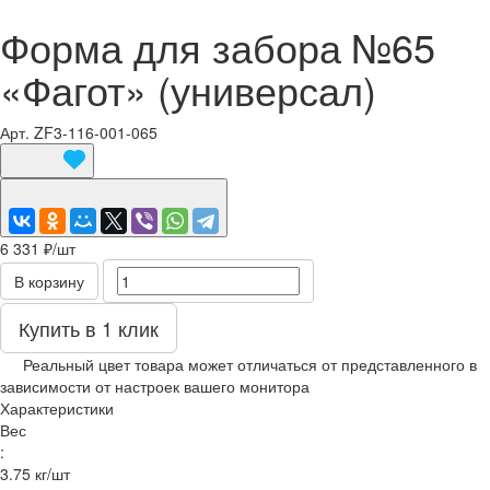
Форма для забора №65
«Фагот» (универсал)
Арт.
ZF3-116-001-065
6 331 ₽/
шт
В корзину
Купить в 1 клик
Реальный цвет товара может отличаться от представленного в
зависимости от настроек вашего монитора
Характеристики
Вес
:
3.75 кг/шт