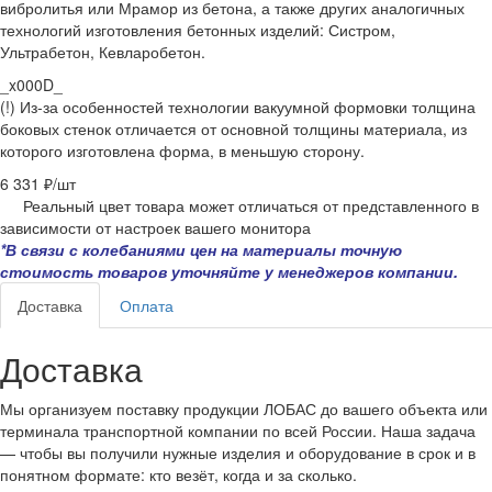
вибролитья или Мрамор из бетона, а также других аналогичных
технологий изготовления бетонных изделий: Систром,
Ультрабетон, Кевларобетон.
_x000D_
(!) Из-за особенностей технологии вакуумной формовки толщина
боковых стенок отличается от основной толщины материала, из
которого изготовлена форма, в меньшую сторону.
6 331 ₽/
шт
Реальный цвет товара может отличаться от представленного в
зависимости от настроек вашего монитора
*В связи с колебаниями цен на материалы точную
стоимость товаров уточняйте у менеджеров компании.
Доставка
Оплата
Доставка
Мы организуем поставку продукции ЛОБАС до вашего объекта или
терминала транспортной компании по всей России. Наша задача
— чтобы вы получили нужные изделия и оборудование в срок и в
понятном формате: кто везёт, когда и за сколько.