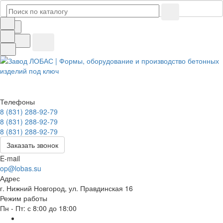
Телефоны
8 (831) 288-92-79
8 (831) 288-92-79
8 (831) 288-92-79
Заказать звонок
E-mail
op@lobas.su
Адрес
г. Нижний Новгород, ул. Правдинская 16
Режим работы
Пн - Пт: с 8:00 до 18:00