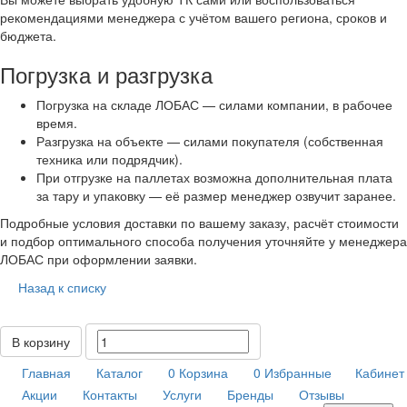
рекомендациями менеджера с учётом вашего региона, сроков и
бюджета.
Погрузка и разгрузка
Погрузка на складе ЛОБАС — силами компании, в рабочее
время.
Разгрузка на объекте — силами покупателя (собственная
техника или подрядчик).
При отгрузке на паллетах возможна дополнительная плата
за тару и упаковку — её размер менеджер озвучит заранее.
Подробные условия доставки по вашему заказу, расчёт стоимости
и подбор оптимального способа получения уточняйте у менеджера
ЛОБАС при оформлении заявки.
Назад к списку
В корзину
Главная
Каталог
0
Корзина
0
Избранные
Кабинет
Акции
Контакты
Услуги
Бренды
Отзывы