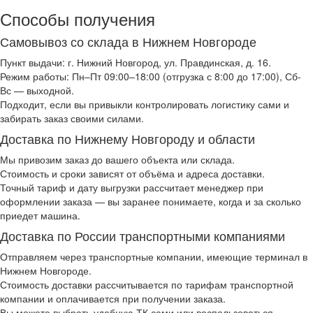
Способы получения
Самовывоз со склада в Нижнем Новгороде
Пункт выдачи: г. Нижний Новгород, ул. Правдинская, д. 16.
Режим работы: Пн–Пт 09:00–18:00 (отгрузка с 8:00 до 17:00), Сб-
Вс — выходной.
Подходит, если вы привыкли контролировать логистику сами и
забирать заказ своими силами.
Доставка по Нижнему Новгороду и области
Мы привозим заказ до вашего объекта или склада.
Стоимость и сроки зависят от объёма и адреса доставки.
Точный тариф и дату выгрузки рассчитает менеджер при
оформлении заказа — вы заранее понимаете, когда и за сколько
приедет машина.
Доставка по России транспортными компаниями
Отправляем через транспортные компании, имеющие терминал в
Нижнем Новгороде.
Стоимость доставки рассчитывается по тарифам транспортной
компании и оплачивается при получении заказа.
Вы можете выбрать удобную ТК сами или воспользоваться