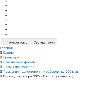
Темная тема
Светлая тема
Главная
Каталог
Продукция
Пластиковые формы
Формы для заборов
Формы для односторонних заборов (до 500 мм)
Форма для забора №65 «Фагот» (универсал)