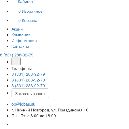
Кабинет
0
Избранное
0
Корзина
Акции
Компания
Информация
Контакты
8 (831) 288-92-79
Телефоны
8 (831) 288-92-79
8 (831) 288-92-79
8 (831) 288-92-79
Заказать звонок
op@lobas.su
г. Нижний Новгород, ул. Правдинская 16
Пн - Пт: с 8:00 до 18:00