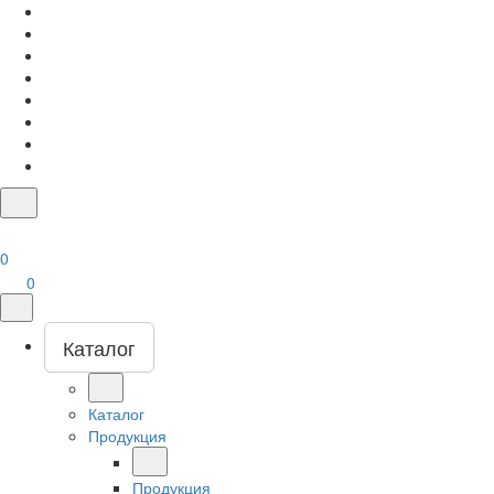
0
0
Каталог
Каталог
Продукция
Продукция