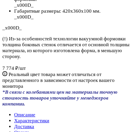
_x000D_
Габаритные размеры: 420х360х100 мм.
_x000D_
_x000D_
(!) Из-за особенностей технологии вакуумной формовки
толщина боковых стенок отличается от основной толщины
материала, из которого изготовлена форма, в меньшую
сторону.
7 774 ₽/
шт
Реальный цвет товара может отличаться от
представленного в зависимости от настроек вашего
монитора
*В связи с колебаниями цен на материалы точную
стоимость товаров уточняйте у менеджеров
компании.
Описание
Характеристики
Доставка