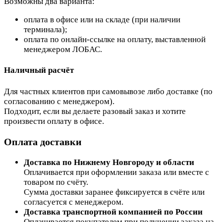
Возможны два варианта:
оплата в офисе или на складе (при наличии
терминала);
оплата по онлайн-ссылке на оплату, выставленной
менеджером ЛОБАС.
Наличный расчёт
Для частных клиентов при самовывозе либо доставке (по
согласованию с менеджером).
Подходит, если вы делаете разовый заказ и хотите
произвести оплату в офисе.
Оплата доставки
Доставка по Нижнему Новгороду и области
Оплачивается при оформлении заказа или вместе с
товаром по счёту.
Сумма доставки заранее фиксируется в счёте или
согласуется с менеджером.
Доставка транспортной компанией по России
Оплачивается покупателем при получении заказа на