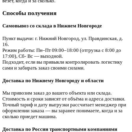
везёт, когда и за сколько.
Способы получения
Самовывоз со склада в Нижнем Новгороде
Пункт выдачи: г. Нижний Новгород, ул. Правдинская, д.
16.
Режим работы: Пн–Пт 09:00–18:00 (отгрузка с 8:00 до
17:00), Сб- Вс — выходной.
Подходит, если вы привыкли контролировать логистику
сами и забирать заказ своими силами.
Доставка по Нижнему Новгороду и области
Мы привозим заказ до вашего объекта или склада.
Стоимость и сроки зависят от объёма и адреса доставки.
Точный тариф и дату выгрузки рассчитает менеджер при
оформлении заказа — вы заранее понимаете, когда и за
сколько приедет машина.
Доставка по России транспортными компаниями