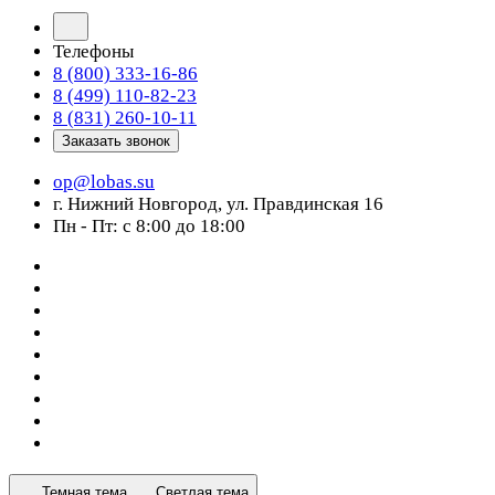
Телефоны
8 (800) 333-16-86
8 (499) 110-82-23
8 (831) 260-10-11
Заказать звонок
op@lobas.su
г. Нижний Новгород, ул. Правдинская 16
Пн - Пт: с 8:00 до 18:00
Темная тема
Светлая тема