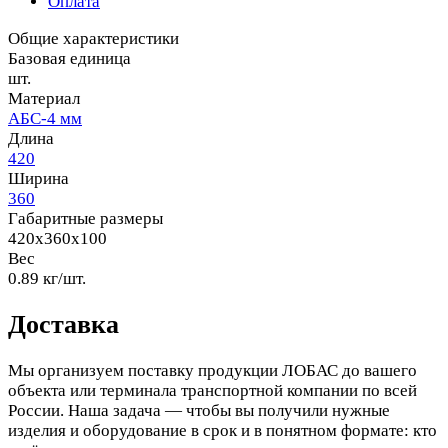
Оплата
Общие характеристики
Базовая единица
шт.
Материал
АБС-4 мм
Длина
420
Ширина
360
Габаритные размеры
420x360x100
Вес
0.89 кг/шт.
Доставка
Мы организуем поставку продукции ЛОБАС до вашего
объекта или терминала транспортной компании по всей
России. Наша задача — чтобы вы получили нужные
изделия и оборудование в срок и в понятном формате: кто