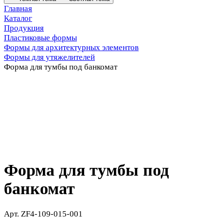
Главная
Каталог
Продукция
Пластиковые формы
Формы для архитектурных элементов
Формы для утяжелителей
Форма для тумбы под банкомат
Форма для тумбы под
банкомат
Арт.
ZF4-109-015-001