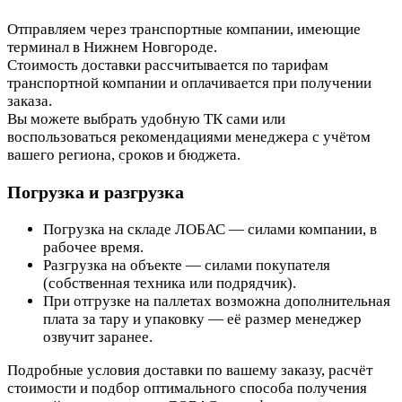
Отправляем через транспортные компании, имеющие
терминал в Нижнем Новгороде.
Стоимость доставки рассчитывается по тарифам
транспортной компании и оплачивается при получении
заказа.
Вы можете выбрать удобную ТК сами или
воспользоваться рекомендациями менеджера с учётом
вашего региона, сроков и бюджета.
Погрузка и разгрузка
Погрузка на складе ЛОБАС — силами компании, в
рабочее время.
Разгрузка на объекте — силами покупателя
(собственная техника или подрядчик).
При отгрузке на паллетах возможна дополнительная
плата за тару и упаковку — её размер менеджер
озвучит заранее.
Подробные условия доставки по вашему заказу, расчёт
стоимости и подбор оптимального способа получения