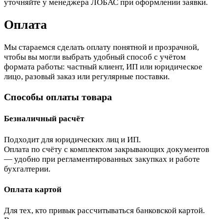
уточняйте у менеджера ЛОБАС при оформлении заявки.
Оплата
Мы стараемся сделать оплату понятной и прозрачной,
чтобы вы могли выбрать удобный способ с учётом
формата работы: частный клиент, ИП или юридическое
лицо, разовый заказ или регулярные поставки.
Способы оплаты товара
Безналичный расчёт
Подходит для юридических лиц и ИП.
Оплата по счёту с комплектом закрывающих документов
— удобно при регламентированных закупках и работе
бухгалтерии.
Оплата картой
Для тех, кто привык рассчитываться банковской картой.