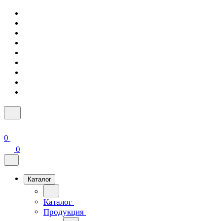
0
0
Каталог
Каталог
Продукция