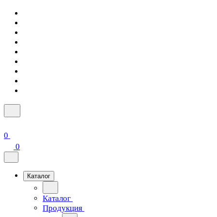
0
0
Каталог
Каталог
Продукция