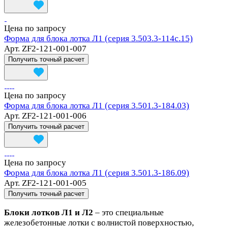
Цена по запросу
Форма для блока лотка Л1 (серия 3.503.3-114с.15)
Арт.
ZF2-121-001-007
Получить точный расчет
Цена по запросу
Форма для блока лотка Л1 (серия 3.501.3-184.03)
Арт.
ZF2-121-001-006
Получить точный расчет
Цена по запросу
Форма для блока лотка Л1 (серия 3.501.3-186.09)
Арт.
ZF2-121-001-005
Получить точный расчет
Блоки лотков Л1 и Л2
– это специальные
железобетонные лотки с волнистой поверхностью,