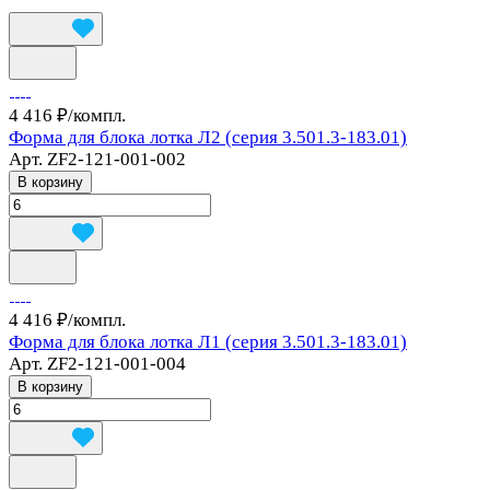
4 416 ₽/
компл.
Форма для блока лотка Л2 (серия 3.501.3-183.01)
Арт.
ZF2-121-001-002
В корзину
4 416 ₽/
компл.
Форма для блока лотка Л1 (серия 3.501.3-183.01)
Арт.
ZF2-121-001-004
В корзину