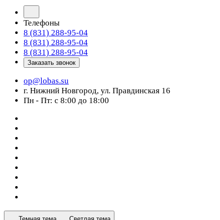
Телефоны
8 (831) 288-95-04
8 (831) 288-95-04
8 (831) 288-95-04
Заказать звонок
op@lobas.su
г. Нижний Новгород, ул. Правдинская 16
Пн - Пт: с 8:00 до 18:00
Темная тема
Светлая тема