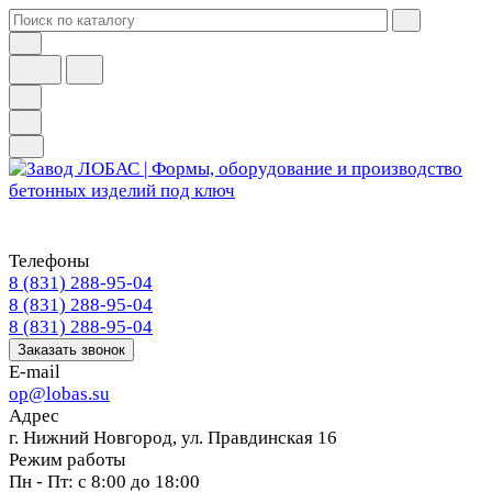
Телефоны
8 (831) 288-95-04
8 (831) 288-95-04
8 (831) 288-95-04
Заказать звонок
E-mail
op@lobas.su
Адрес
г. Нижний Новгород, ул. Правдинская 16
Режим работы
Пн - Пт: с 8:00 до 18:00