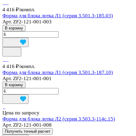
4 416 ₽/
компл.
Форма для блока лотка Л1 (серия 3.501.3-185.03)
Арт.
ZF2-121-001-003
В корзину
4 416 ₽/
компл.
Форма для блока лотка Л1 (серия 3.501.3-187.10)
Арт.
ZF2-121-001-001
В корзину
Цена по запросу
Форма для блока лотка Л2 (серия 3.503.3-114с.15)
Арт.
ZF2-121-001-008
Получить точный расчет