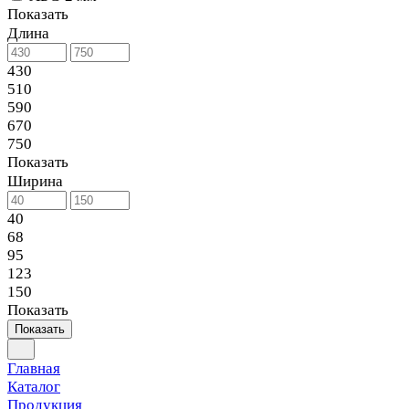
Показать
Длина
430
510
590
670
750
Показать
Ширина
40
68
95
123
150
Показать
Показать
Главная
Каталог
Продукция