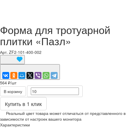
Форма для тротуарной
плитки «Пазл»
Арт.
ZF2-101-400-002
564 ₽/
шт
В корзину
Купить в 1 клик
Реальный цвет товара может отличаться от представленного в
зависимости от настроек вашего монитора
Характеристики