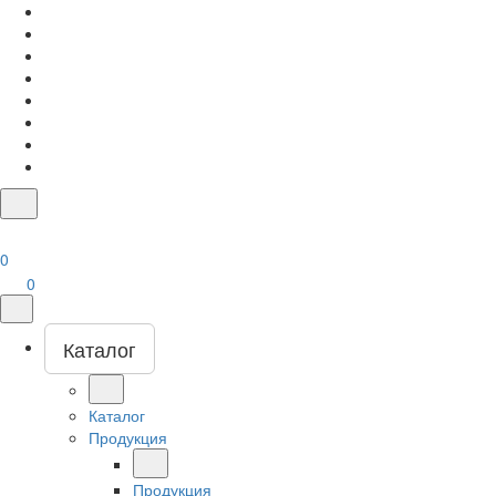
0
0
Каталог
Каталог
Продукция
Продукция