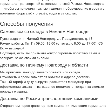
терминала транспортной компании по всей России. Наша задача
— чтобы вы получили нужные изделия и оборудование в срок и в
понятном формате: кто везёт, когда и за сколько.
Способы получения
Самовывоз со склада в Нижнем Новгороде
Пункт выдачи: г. Нижний Новгород, ул. Правдинская, д. 16.
Режим работы: Пн–Пт 09:00–18:00 (отгрузка с 8:00 до 17:00), Сб-
Вс — выходной.
Подходит, если вы привыкли контролировать логистику сами и
забирать заказ своими силами.
Доставка по Нижнему Новгороду и области
Мы привозим заказ до вашего объекта или склада.
Стоимость и сроки зависят от объёма и адреса доставки.
Точный тариф и дату выгрузки рассчитает менеджер при
оформлении заказа — вы заранее понимаете, когда и за сколько
приедет машина.
Доставка по России транспортными компаниями
Отправляем через транспортные компании, имеющие терминал в