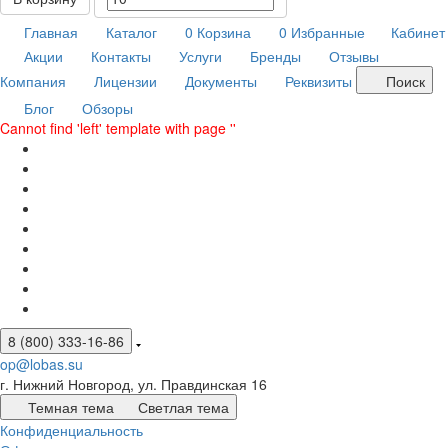
Главная
Каталог
0
Корзина
0
Избранные
Кабинет
Акции
Контакты
Услуги
Бренды
Отзывы
Компания
Лицензии
Документы
Реквизиты
Поиск
Блог
Обзоры
Cannot find 'left' template with page ''
8 (800) 333-16-86
op@lobas.su
г. Нижний Новгород, ул. Правдинская 16
Темная тема
Светлая тема
Конфиденциальность