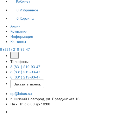
Кабинет
0
Избранное
0
Корзина
Акции
Компания
Информация
Контакты
8 (831) 219-93-47
Телефоны
8 (831) 219-93-47
8 (831) 219-93-47
8 (831) 219-93-47
Заказать звонок
op@lobas.su
г. Нижний Новгород, ул. Правдинская 16
Пн - Пт: с 8:00 до 18:00