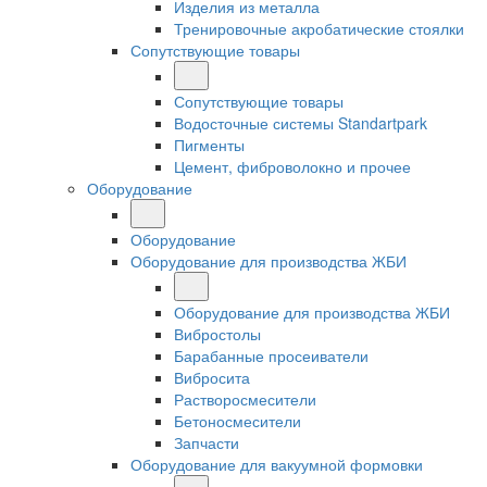
Изделия из металла
Тренировочные акробатические стоялки
Сопутствующие товары
Сопутствующие товары
Водосточные системы Standartpark
Пигменты
Цемент, фиброволокно и прочее
Оборудование
Оборудование
Оборудование для производства ЖБИ
Оборудование для производства ЖБИ
Вибростолы
Барабанные просеиватели
Вибросита
Растворосмесители
Бетоносмесители
Запчасти
Оборудование для вакуумной формовки