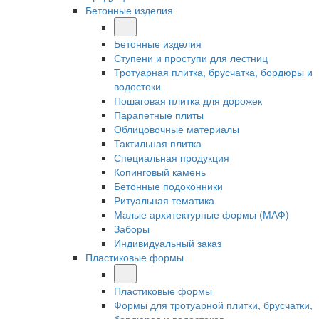
Бетонные изделия
Бетонные изделия
Ступени и проступи для лестниц
Тротуарная плитка, брусчатка, бордюры и
водостоки
Пошаговая плитка для дорожек
Парапетные плиты
Облицовочные материалы
Тактильная плитка
Специальная продукция
Копинговый камень
Бетонные подоконники
Ритуальная тематика
Малые архитектурные формы (МАФ)
Заборы
Индивидуальный заказ
Пластиковые формы
Пластиковые формы
Формы для тротуарной плитки, брусчатки,