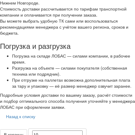
Нижнем Новгороде.
Стоимость доставки рассчитывается по тарифам транспортной
компании и оплачивается при получении заказа.
Вы можете выбрать удобную ТК сами или воспользоваться
рекомендациями менеджера с учётом вашего региона, сроков и
бюджета.
Погрузка и разгрузка
Погрузка на складе ЛОБАС — силами компании, в рабочее
время.
Разгрузка на объекте — силами покупателя (собственная
техника или подрядчик).
При отгрузке на паллетах возможна дополнительная плата
за тару и упаковку — её размер менеджер озвучит заранее.
Подробные условия доставки по вашему заказу, расчёт стоимости
и подбор оптимального способа получения уточняйте у менеджера
ЛОБАС при оформлении заявки.
Назад к списку
В корзину