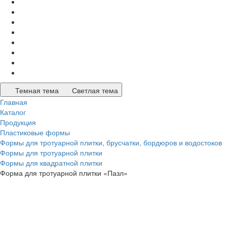
Темная тема
Светлая тема
Главная
Каталог
Продукция
Пластиковые формы
Формы для тротуарной плитки, брусчатки, бордюров и водостоков
Формы для тротуарной плитки
Формы для квадратной плитки
Форма для тротуарной плитки «Пазл»