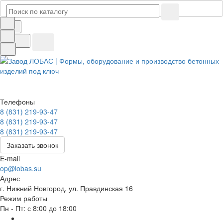
Телефоны
8 (831) 219-93-47
8 (831) 219-93-47
8 (831) 219-93-47
Заказать звонок
E-mail
op@lobas.su
Адрес
г. Нижний Новгород, ул. Правдинская 16
Режим работы
Пн - Пт: с 8:00 до 18:00