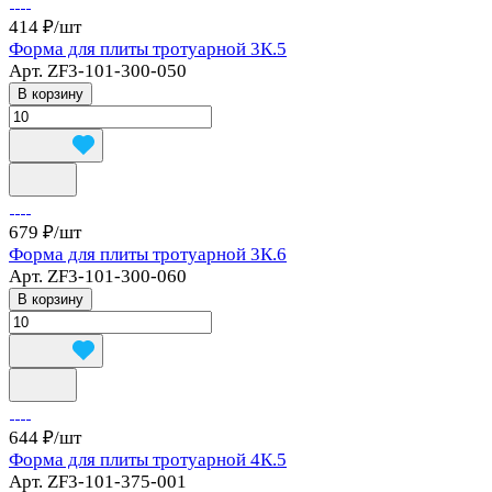
414 ₽/
шт
Форма для плиты тротуарной 3К.5
Арт.
ZF3-101-300-050
В корзину
679 ₽/
шт
Форма для плиты тротуарной 3К.6
Арт.
ZF3-101-300-060
В корзину
644 ₽/
шт
Форма для плиты тротуарной 4К.5
Арт.
ZF3-101-375-001