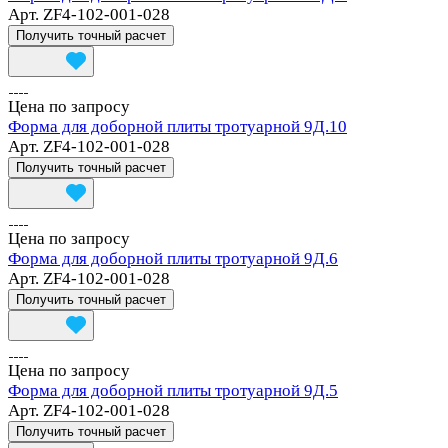
Арт.
ZF4-102-001-028
Получить точный расчет
Цена по запросу
Форма для доборной плиты тротуарной 9Д.10
Арт.
ZF4-102-001-028
Получить точный расчет
Цена по запросу
Форма для доборной плиты тротуарной 9Д.6
Арт.
ZF4-102-001-028
Получить точный расчет
Цена по запросу
Форма для доборной плиты тротуарной 9Д.5
Арт.
ZF4-102-001-028
Получить точный расчет