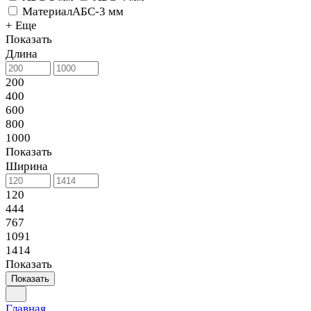
МатериалАБС-3 мм
+ Еще
Показать
Длина
200
400
600
800
1000
Показать
Ширина
120
444
767
1091
1414
Показать
Показать
Главная