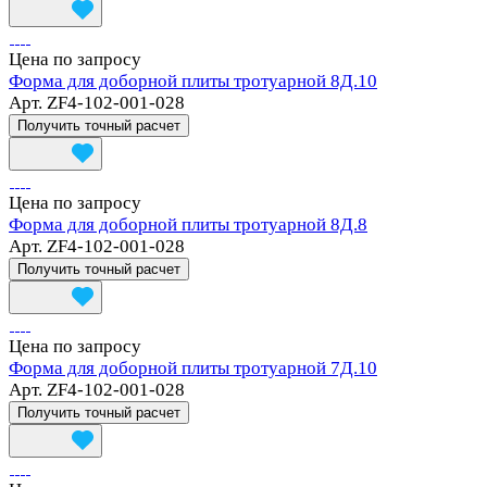
Цена по запросу
Форма для доборной плиты тротуарной 8Д.10
Арт.
ZF4-102-001-028
Получить точный расчет
Цена по запросу
Форма для доборной плиты тротуарной 8Д.8
Арт.
ZF4-102-001-028
Получить точный расчет
Цена по запросу
Форма для доборной плиты тротуарной 7Д.10
Арт.
ZF4-102-001-028
Получить точный расчет