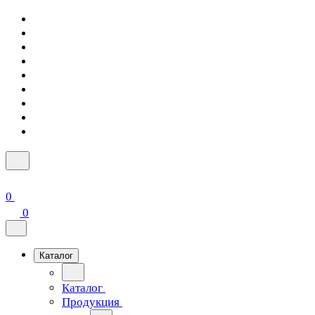
0
0
Каталог
Каталог
Продукция