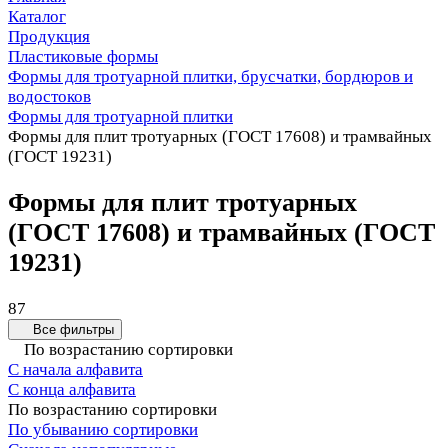
Каталог
Продукция
Пластиковые формы
Формы для тротуарной плитки, брусчатки, бордюров и
водостоков
Формы для тротуарной плитки
Формы для плит тротуарных (ГОСТ 17608) и трамвайных
(ГОСТ 19231)
Формы для плит тротуарных
(ГОСТ 17608) и трамвайных (ГОСТ
19231)
87
Все фильтры
По возрастанию сортировки
С начала алфавита
С конца алфавита
По возрастанию сортировки
По убыванию сортировки