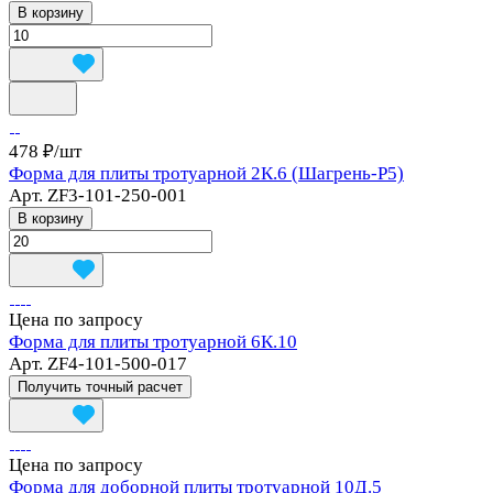
В корзину
478 ₽/
шт
Форма для плиты тротуарной 2К.6 (Шагрень-Р5)
Арт.
ZF3-101-250-001
В корзину
Цена по запросу
Форма для плиты тротуарной 6К.10
Арт.
ZF4-101-500-017
Получить точный расчет
Цена по запросу
Форма для доборной плиты тротуарной 10Д.5