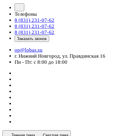
Телефоны
8 (831) 231-07-62
8 (831) 231-07-62
8 (831) 231-07-62
Заказать звонок
op@lobas.su
г. Нижний Новгород, ул. Правдинская 16
Пн - Пт: с 8:00 до 18:00
Темная тема
Светлая тема