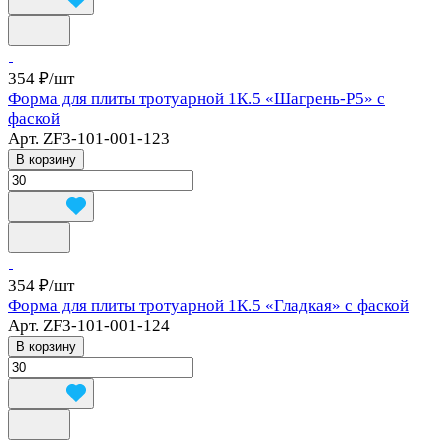
354 ₽/
шт
Форма для плиты тротуарной 1К.5 «Шагрень-Р5» с
фаской
Арт.
ZF3-101-001-123
В корзину
354 ₽/
шт
Форма для плиты тротуарной 1К.5 «Гладкая» с фаской
Арт.
ZF3-101-001-124
В корзину