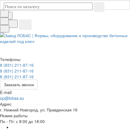
Телефоны
8 (831) 211-87-16
8 (831) 211-87-16
8 (831) 211-87-16
Заказать звонок
E-mail
op@lobas.su
Адрес
г. Нижний Новгород, ул. Правдинская 16
Режим работы
Пн - Пт: с 8:00 до 18:00