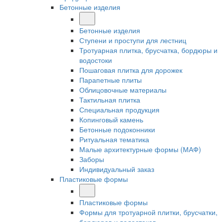
Бетонные изделия
Бетонные изделия
Ступени и проступи для лестниц
Тротуарная плитка, брусчатка, бордюры и
водостоки
Пошаговая плитка для дорожек
Парапетные плиты
Облицовочные материалы
Тактильная плитка
Специальная продукция
Копинговый камень
Бетонные подоконники
Ритуальная тематика
Малые архитектурные формы (МАФ)
Заборы
Индивидуальный заказ
Пластиковые формы
Пластиковые формы
Формы для тротуарной плитки, брусчатки,