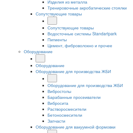
Изделия из металла
Тренировочные акробатические стоялки
Сопутствующие товары
Сопутствующие товары
Водосточные системы Standartpark
Пигменты
Цемент, фиброволокно и прочее
Оборудование
Оборудование
Оборудование для производства ЖБИ
Оборудование для производства ЖБИ
Вибростолы
Барабанные просеиватели
Вибросита
Растворосмесители
Бетоносмесители
Запчасти
Оборудование для вакуумной формовки