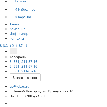
Кабинет
0
Избранное
0
Корзина
Акции
Компания
Информация
Контакты
8 (831) 211-87-16
Телефоны
8 (831) 211-87-16
8 (831) 211-87-16
8 (831) 211-87-16
Заказать звонок
op@lobas.su
г. Нижний Новгород, ул. Правдинская 16
Пн - Пт: с 8:00 до 18:00