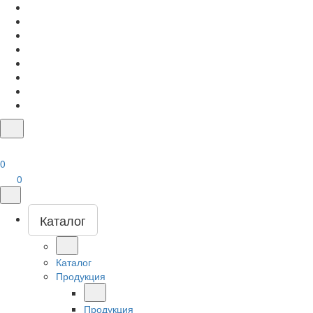
0
0
Каталог
Каталог
Продукция
Продукция