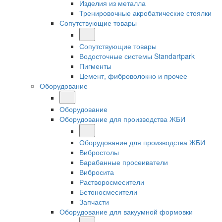
Изделия из металла
Тренировочные акробатические стоялки
Сопутствующие товары
Сопутствующие товары
Водосточные системы Standartpark
Пигменты
Цемент, фиброволокно и прочее
Оборудование
Оборудование
Оборудование для производства ЖБИ
Оборудование для производства ЖБИ
Вибростолы
Барабанные просеиватели
Вибросита
Растворосмесители
Бетоносмесители
Запчасти
Оборудование для вакуумной формовки