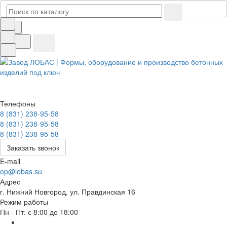
Телефоны
8 (831) 238-95-58
8 (831) 238-95-58
8 (831) 238-95-58
Заказать звонок
E-mail
op@lobas.su
Адрес
г. Нижний Новгород, ул. Правдинская 16
Режим работы
Пн - Пт: с 8:00 до 18:00