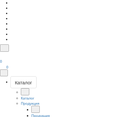
0
0
Каталог
Каталог
Продукция
Продукция