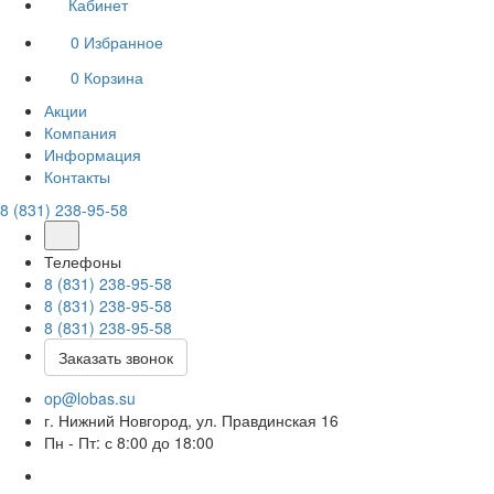
Кабинет
0
Избранное
0
Корзина
Акции
Компания
Информация
Контакты
8 (831) 238-95-58
Телефоны
8 (831) 238-95-58
8 (831) 238-95-58
8 (831) 238-95-58
Заказать звонок
op@lobas.su
г. Нижний Новгород, ул. Правдинская 16
Пн - Пт: с 8:00 до 18:00