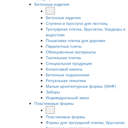
Бетонные изделия
Бетонные изделия
Ступени и проступи для лестниц
Тротуарная плитка, брусчатка, бордюры и
водостоки
Пошаговая плитка для дорожек
Парапетные плиты
Облицовочные материалы
Тактильная плитка
Специальная продукция
Копинговый камень
Бетонные подоконники
Ритуальная тематика
Малые архитектурные формы (МАФ)
Заборы
Индивидуальный заказ
Пластиковые формы
Пластиковые формы
Формы для тротуарной плитки, брусчатки,