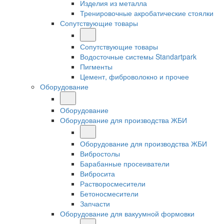
Изделия из металла
Тренировочные акробатические стоялки
Сопутствующие товары
Сопутствующие товары
Водосточные системы Standartpark
Пигменты
Цемент, фиброволокно и прочее
Оборудование
Оборудование
Оборудование для производства ЖБИ
Оборудование для производства ЖБИ
Вибростолы
Барабанные просеиватели
Вибросита
Растворосмесители
Бетоносмесители
Запчасти
Оборудование для вакуумной формовки