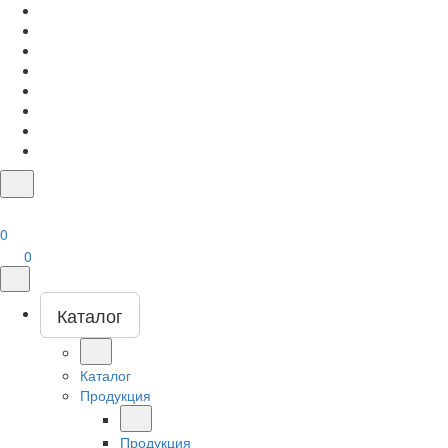
0
0
Каталог
Каталог
Продукция
Продукция