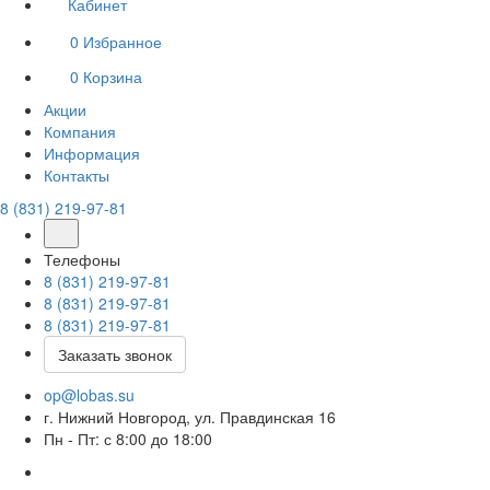
Кабинет
0
Избранное
0
Корзина
Акции
Компания
Информация
Контакты
8 (831) 219-97-81
Телефоны
8 (831) 219-97-81
8 (831) 219-97-81
8 (831) 219-97-81
Заказать звонок
op@lobas.su
г. Нижний Новгород, ул. Правдинская 16
Пн - Пт: с 8:00 до 18:00