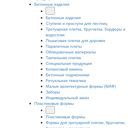
Бетонные изделия
Бетонные изделия
Ступени и проступи для лестниц
Тротуарная плитка, брусчатка, бордюры и
водостоки
Пошаговая плитка для дорожек
Парапетные плиты
Облицовочные материалы
Тактильная плитка
Специальная продукция
Копинговый камень
Бетонные подоконники
Ритуальная тематика
Малые архитектурные формы (МАФ)
Заборы
Индивидуальный заказ
Пластиковые формы
Пластиковые формы
Формы для тротуарной плитки, брусчатки,