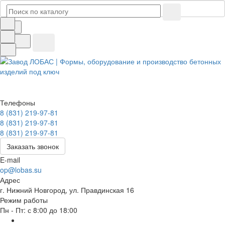
Телефоны
8 (831) 219-97-81
8 (831) 219-97-81
8 (831) 219-97-81
Заказать звонок
E-mail
op@lobas.su
Адрес
г. Нижний Новгород, ул. Правдинская 16
Режим работы
Пн - Пт: с 8:00 до 18:00