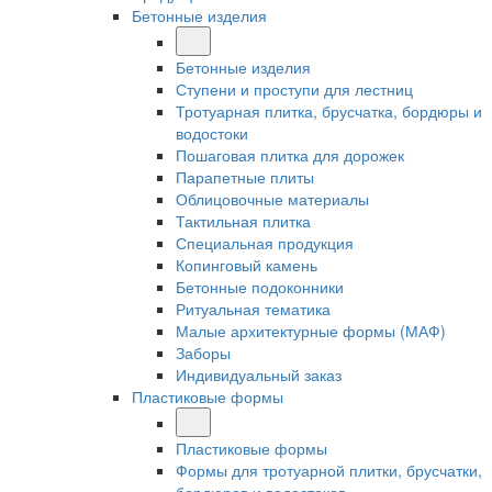
Бетонные изделия
Бетонные изделия
Ступени и проступи для лестниц
Тротуарная плитка, брусчатка, бордюры и
водостоки
Пошаговая плитка для дорожек
Парапетные плиты
Облицовочные материалы
Тактильная плитка
Специальная продукция
Копинговый камень
Бетонные подоконники
Ритуальная тематика
Малые архитектурные формы (МАФ)
Заборы
Индивидуальный заказ
Пластиковые формы
Пластиковые формы
Формы для тротуарной плитки, брусчатки,