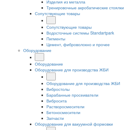
Изделия из металла
Тренировочные акробатические стоялки
Сопутствующие товары
Сопутствующие товары
Водосточные системы Standartpark
Пигменты
Цемент, фиброволокно и прочее
Оборудование
Оборудование
Оборудование для производства ЖБИ
Оборудование для производства ЖБИ
Вибростолы
Барабанные просеиватели
Вибросита
Растворосмесители
Бетоносмесители
Запчасти
Оборудование для вакуумной формовки