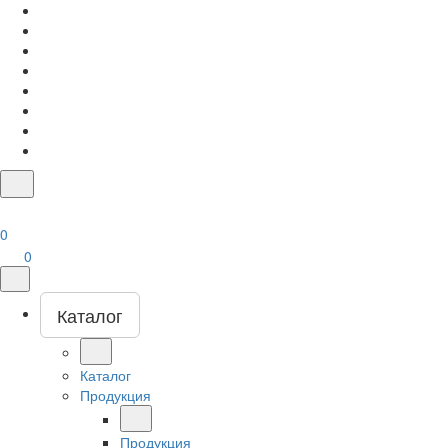
0
0
Каталог
Каталог
Продукция
Продукция