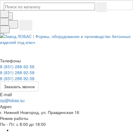
Телефоны
8 (831) 288-92-58
8 (831) 288-92-58
8 (831) 288-92-58
Заказать звонок
E-mail
op@lobas.su
Адрес
г. Нижний Новгород, ул. Правдинская 16
Режим работы
Пн - Пт: с 8:00 до 18:00