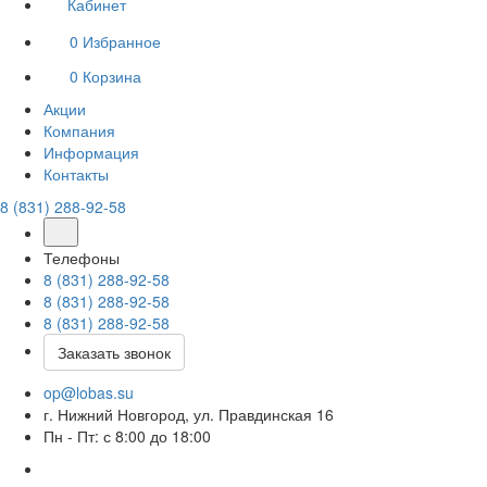
Кабинет
0
Избранное
0
Корзина
Акции
Компания
Информация
Контакты
8 (831) 288-92-58
Телефоны
8 (831) 288-92-58
8 (831) 288-92-58
8 (831) 288-92-58
Заказать звонок
op@lobas.su
г. Нижний Новгород, ул. Правдинская 16
Пн - Пт: с 8:00 до 18:00