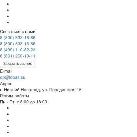
Связаться с нами
8 (800) 333-16-86
8 (800) 333-16-86
8 (499) 110-82-23
8 (831) 260-10-11
Заказать звонок
E-mail
op@lobas.su
Адрес
г. Нижний Новгород, ул. Правдинская 16
Режим работы
Пн - Пт: с 8:00 до 18:00