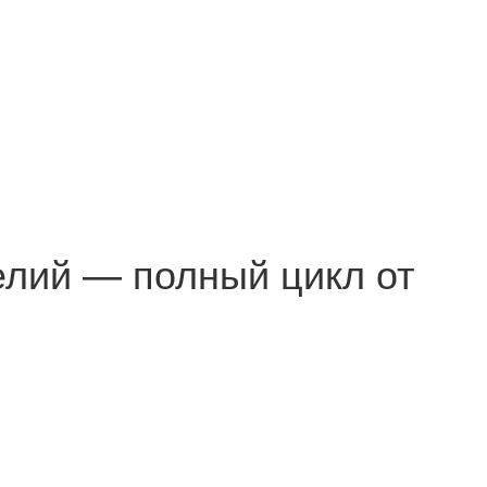
елий — полный цикл от