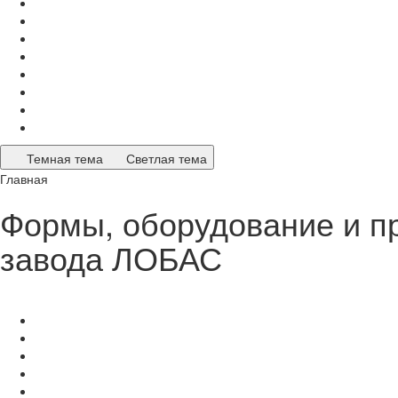
Темная тема
Светлая тема
Главная
Формы, оборудование и п
завода ЛОБАС