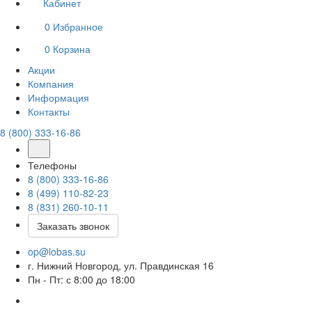
Кабинет
0
Избранное
0
Корзина
Акции
Компания
Информация
Контакты
8 (800) 333-16-86
Телефоны
8 (800) 333-16-86
8 (499) 110-82-23
8 (831) 260-10-11
Заказать звонок
op@lobas.su
г. Нижний Новгород, ул. Правдинская 16
Пн - Пт: с 8:00 до 18:00