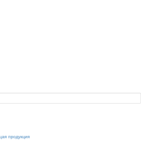
щая продукция