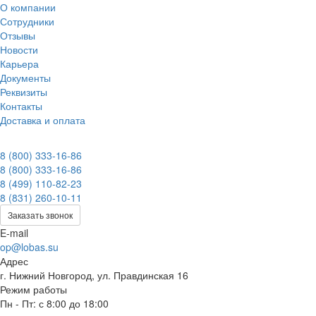
О компании
Сотрудники
Отзывы
Новости
Карьера
Документы
Реквизиты
Контакты
Доставка и оплата
8 (800) 333-16-86
8 (800) 333-16-86
8 (499) 110-82-23
8 (831) 260-10-11
Заказать звонок
E-mail
op@lobas.su
Адрес
г. Нижний Новгород, ул. Правдинская 16
Режим работы
Пн - Пт: с 8:00 до 18:00