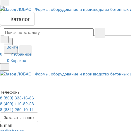
Каталог
Войти
0
Избранное
0
Корзина
Телефоны
8 (800) 333-16-86
8 (499) 110-82-23
8 (831) 260-10-11
Заказать звонок
E-mail