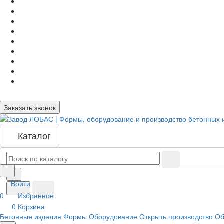
Заказать звонок
Каталог
Войти
0
Избранное
0
Корзина
Бетонные изделия
Формы
Оборудование
Открыть производство
Об