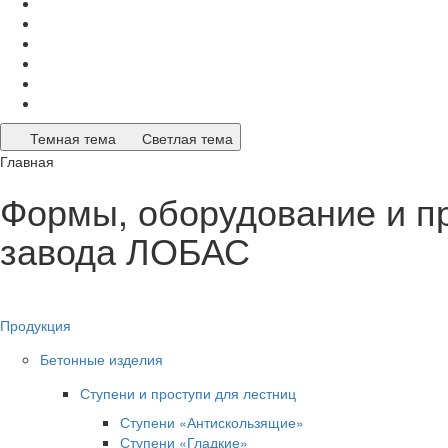
Темная тема
Светлая тема
Главная
Формы, оборудование и п
завода ЛОБАС
Продукция
Бетонные изделия
Ступени и проступи для лестниц
Ступени «Антискользящие»
Ступени «Гладкие»