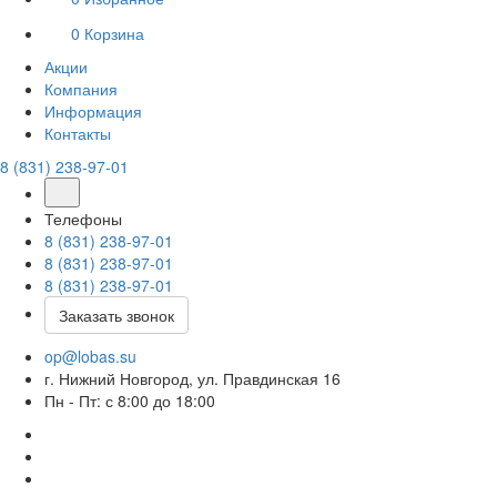
0
Корзина
Акции
Компания
Информация
Контакты
8 (831) 238-97-01
Телефоны
8 (831) 238-97-01
8 (831) 238-97-01
8 (831) 238-97-01
Заказать звонок
op@lobas.su
г. Нижний Новгород, ул. Правдинская 16
Пн - Пт: с 8:00 до 18:00