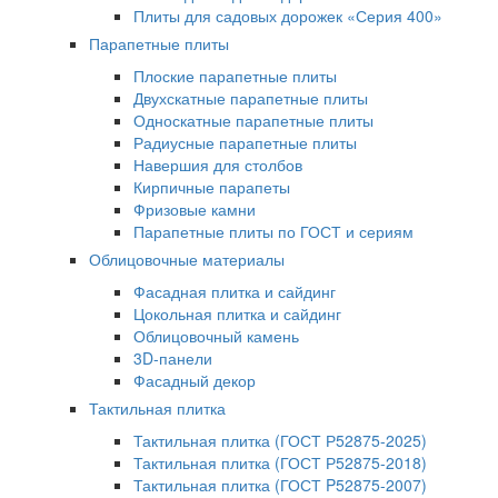
Плиты для садовых дорожек «Серия 400»
Парапетные плиты
Плоские парапетные плиты
Двухскатные парапетные плиты
Односкатные парапетные плиты
Радиусные парапетные плиты
Навершия для столбов
Кирпичные парапеты
Фризовые камни
Парапетные плиты по ГОСТ и сериям
Облицовочные материалы
Фасадная плитка и сайдинг
Цокольная плитка и сайдинг
Облицовочный камень
3D-панели
Фасадный декор
Тактильная плитка
Тактильная плитка (ГОСТ Р52875-2025)
Тактильная плитка (ГОСТ Р52875-2018)
Тактильная плитка (ГОСТ P52875-2007)