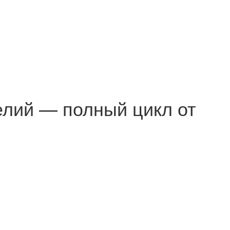
елий — полный цикл от