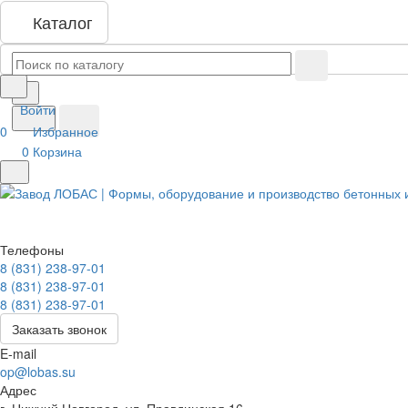
Каталог
Войти
0
Избранное
0
Корзина
Телефоны
8 (831) 238-97-01
8 (831) 238-97-01
8 (831) 238-97-01
Заказать звонок
E-mail
op@lobas.su
Адрес