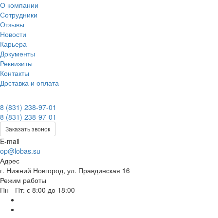
О компании
Сотрудники
Отзывы
Новости
Карьера
Документы
Реквизиты
Контакты
Доставка и оплата
8 (831) 238-97-01
8 (831) 238-97-01
Заказать звонок
E-mail
op@lobas.su
Адрес
г. Нижний Новгород, ул. Правдинская 16
Режим работы
Пн - Пт: с 8:00 до 18:00