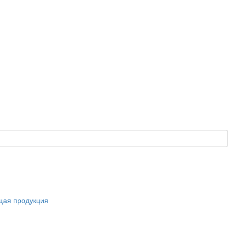
щая продукция