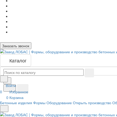
Заказать звонок
Каталог
Войти
0
Избранное
0
Корзина
Бетонные изделия
Формы
Оборудование
Открыть производство
Об