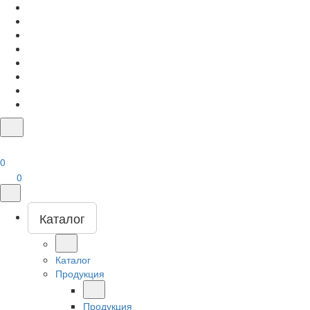
0
0
Каталог
Каталог
Продукция
Продукция