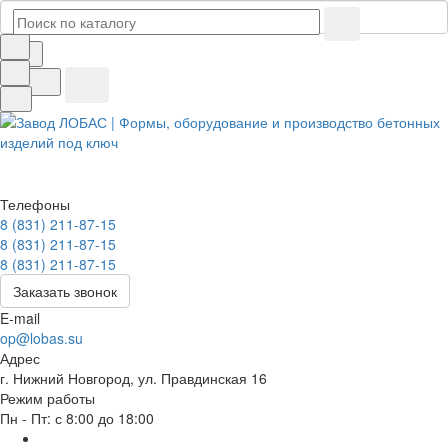
Телефоны
8 (831) 211-87-15
8 (831) 211-87-15
8 (831) 211-87-15
Заказать звонок
E-mail
op@lobas.su
Адрес
г. Нижний Новгород, ул. Правдинская 16
Режим работы
Пн - Пт: с 8:00 до 18:00