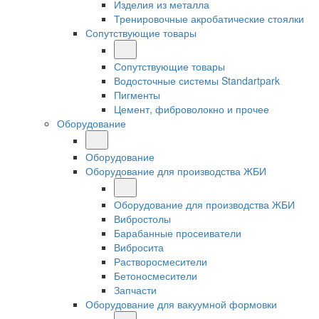
Изделия из металла
Тренировочные акробатические стоялки
Сопутствующие товары
Сопутствующие товары
Водосточные системы Standartpark
Пигменты
Цемент, фиброволокно и прочее
Оборудование
Оборудование
Оборудование для производства ЖБИ
Оборудование для производства ЖБИ
Вибростолы
Барабанные просеиватели
Вибросита
Растворосмесители
Бетоносмесители
Запчасти
Оборудование для вакуумной формовки