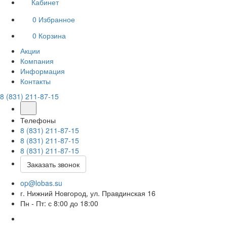
Кабинет
0
Избранное
0
Корзина
Акции
Компания
Информация
Контакты
8 (831) 211-87-15
Телефоны
8 (831) 211-87-15
8 (831) 211-87-15
8 (831) 211-87-15
Заказать звонок
op@lobas.su
г. Нижний Новгород, ул. Правдинская 16
Пн - Пт: с 8:00 до 18:00