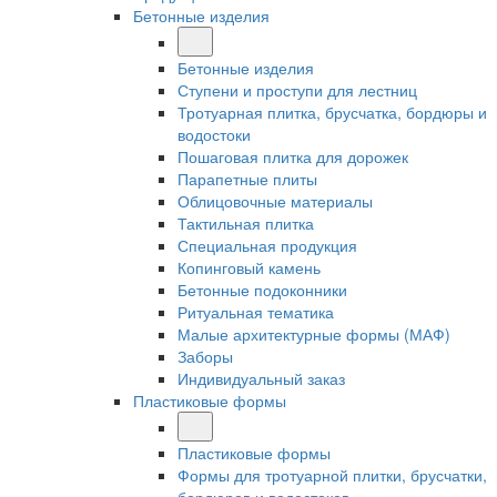
Бетонные изделия
Бетонные изделия
Ступени и проступи для лестниц
Тротуарная плитка, брусчатка, бордюры и
водостоки
Пошаговая плитка для дорожек
Парапетные плиты
Облицовочные материалы
Тактильная плитка
Специальная продукция
Копинговый камень
Бетонные подоконники
Ритуальная тематика
Малые архитектурные формы (МАФ)
Заборы
Индивидуальный заказ
Пластиковые формы
Пластиковые формы
Формы для тротуарной плитки, брусчатки,