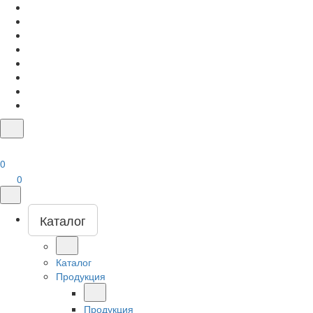
0
0
Каталог
Каталог
Продукция
Продукция