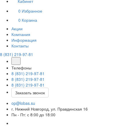
Кабинет
0
Избранное
0
Корзина
Акции
Компания
Информация
Контакты
8 (831) 219-97-81
Телефоны
8 (831) 219-97-81
8 (831) 219-97-81
8 (831) 219-97-81
Заказать звонок
op@lobas.su
г. Нижний Новгород, ул. Правдинская 16
Пн - Пт: с 8:00 до 18:00