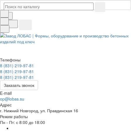
Телефоны
8 (831) 219-97-81
8 (831) 219-97-81
8 (831) 219-97-81
Заказать звонок
E-mail
op@lobas.su
Адрес
г. Нижний Новгород, ул. Правдинская 16
Режим работы
Пн - Пт: с 8:00 до 18:00