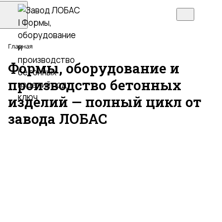
Главная
Формы, оборудование и
производство бетонных
изделий — полный цикл от
завода ЛОБАС