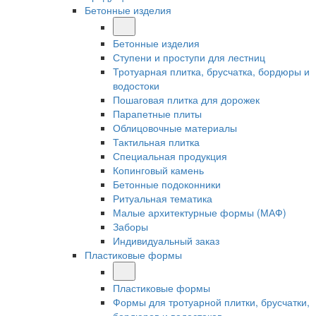
Бетонные изделия
Бетонные изделия
Ступени и проступи для лестниц
Тротуарная плитка, брусчатка, бордюры и
водостоки
Пошаговая плитка для дорожек
Парапетные плиты
Облицовочные материалы
Тактильная плитка
Специальная продукция
Копинговый камень
Бетонные подоконники
Ритуальная тематика
Малые архитектурные формы (МАФ)
Заборы
Индивидуальный заказ
Пластиковые формы
Пластиковые формы
Формы для тротуарной плитки, брусчатки,