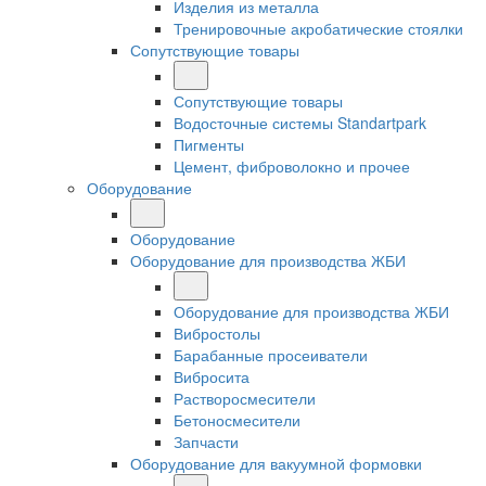
Изделия из металла
Тренировочные акробатические стоялки
Сопутствующие товары
Сопутствующие товары
Водосточные системы Standartpark
Пигменты
Цемент, фиброволокно и прочее
Оборудование
Оборудование
Оборудование для производства ЖБИ
Оборудование для производства ЖБИ
Вибростолы
Барабанные просеиватели
Вибросита
Растворосмесители
Бетоносмесители
Запчасти
Оборудование для вакуумной формовки