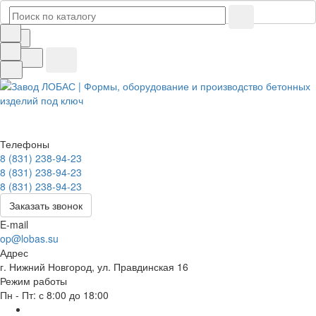
Телефоны
8 (831) 238-94-23
8 (831) 238-94-23
8 (831) 238-94-23
Заказать звонок
E-mail
op@lobas.su
Адрес
г. Нижний Новгород, ул. Правдинская 16
Режим работы
Пн - Пт: с 8:00 до 18:00