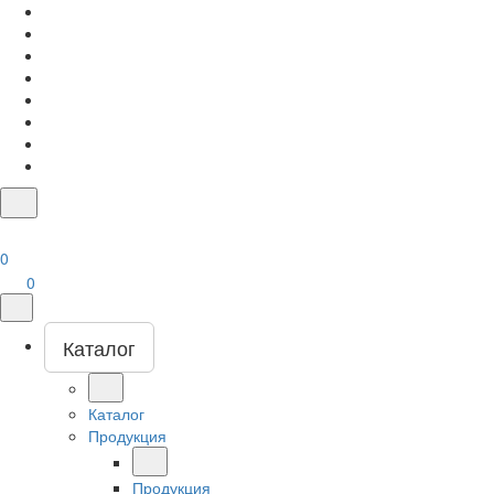
0
0
Каталог
Каталог
Продукция
Продукция