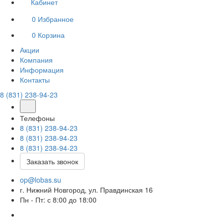
Кабинет
0
Избранное
0
Корзина
Акции
Компания
Информация
Контакты
8 (831) 238-94-23
Телефоны
8 (831) 238-94-23
8 (831) 238-94-23
8 (831) 238-94-23
Заказать звонок
op@lobas.su
г. Нижний Новгород, ул. Правдинская 16
Пн - Пт: с 8:00 до 18:00